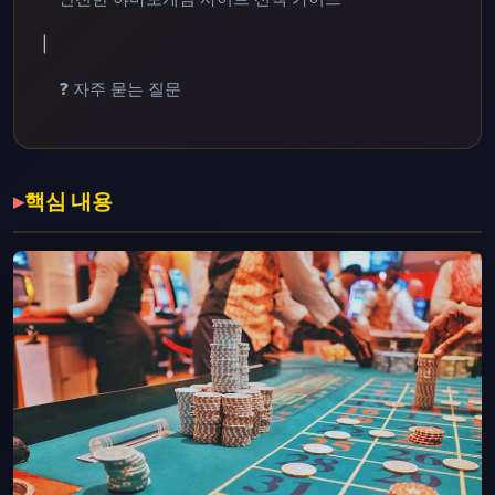
|
❓ 자주 묻는 질문
핵심 내용