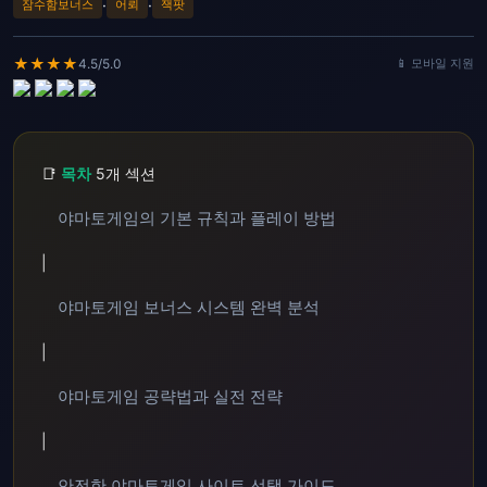
·
·
잠수함보너스
어뢰
잭팟
★★★★
4.5/5.0
📱 모바일 지원
📑
목차
5개 섹션
야마토게임의 기본 규칙과 플레이 방법
|
야마토게임 보너스 시스템 완벽 분석
|
야마토게임 공략법과 실전 전략
|
안전한 야마토게임 사이트 선택 가이드