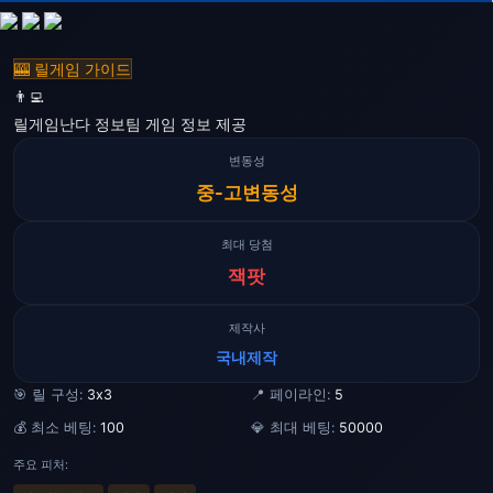
🎰 릴게임 가이드
👨‍💻
릴게임난다 정보팀
게임 정보 제공
변동성
중-고변동성
최대 당첨
잭팟
제작사
국내제작
🎯 릴 구성:
3x3
📍 페이라인:
5
💰 최소 베팅:
100
💎 최대 베팅:
50000
주요 피처: