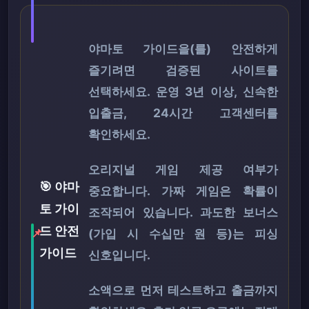
야마토 가이드을(를) 안전하게
즐기려면 검증된 사이트를
선택하세요. 운영 3년 이상, 신속한
입출금, 24시간 고객센터를
확인하세요.
오리지널 게임 제공 여부가
🎯 야마
중요합니다. 가짜 게임은 확률이
토 가이
조작되어 있습니다. ​과도한 보너스
드 안전
(가입 시 수십만 원 등)는 피싱
가이드
신호입니다.
소액으로 먼저 테스트하고 출금까지