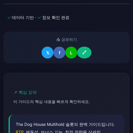
✓
데이터 기반 ·
✓
정보 확인 완료
📤 공유하기
𝕏
f
L
🔗
📌 핵심 요약
이 가이드의 핵심 내용을 빠르게 확인하세요.
The Dog House Multihold 슬롯의 완벽 가이드입니다. ​​
RTP
, 변동성, 보너스 기능, 최적 전략을 상세히