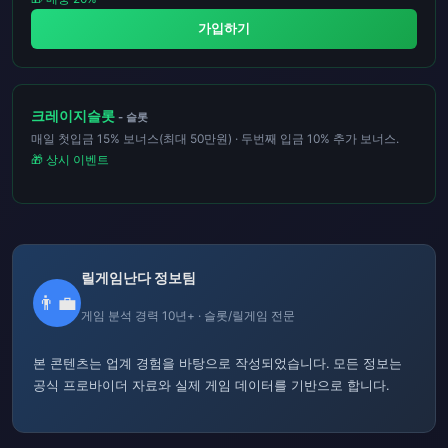
가입하기
크레이지슬롯
- 슬롯
매일 첫입금 15% 보너스(최대 50만원) · 두번째 입금 10% 추가 보너스.
🎁 상시 이벤트
릴게임난다 정보팀
👨‍💼
게임 분석 경력 10년+ · 슬롯/릴게임 전문
본 콘텐츠는 업계 경험을 바탕으로 작성되었습니다. ​모든 정보는
공식 프로바이더 자료와 실제 게임 데이터를 기반으로 합니다.