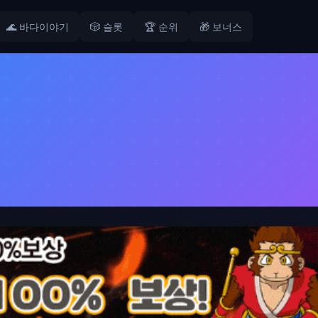
🌊 바다이야기
🎲 슬롯
🏆 순위
🎁 보너스