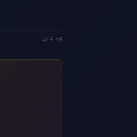
📱 모바일 지원