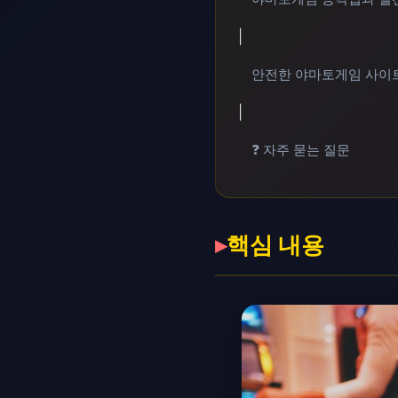
|
안전한 야마토게임 사이
|
❓ 자주 묻는 질문
핵심 내용