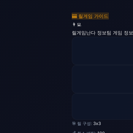
🎰 릴게임 가이드
👨‍💻
릴게임난다 정보팀
게임 정보
🎯 릴 구성:
3x3