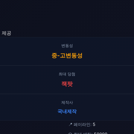
 제공
변동성
중-고변동성
최대 당첨
잭팟
제작사
국내제작
📍 페이라인:
5