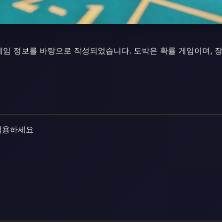
게임 정보를 바탕으로 작성되었습니다. ​도박은 확률 게임이며,
적용하세요