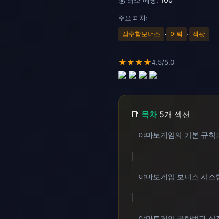
💰 최소 베팅:
100
주요 피처:
·
·
잠수함보너스
어뢰
잭팟
★★★★
4.5/5.0
📑
목차
5개 섹션
야마토게임의 기본 규칙
|
야마토게임 보너스 시스템
|
야마토게임 공략법과 실