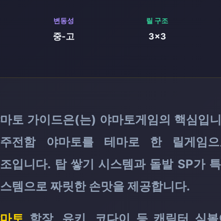
변동성
릴 구조
중-고
3x3
마토 가이드은(는) 야마토게임의 핵심입니다
우주전함
야마토
를 테마로 한 릴게임으
조입니다. ​​탑 쌓기 시스템과 돌발 SP가 
스템으로 짜릿한 손맛을 제공합니다.
야마토
함장, 유키, 코다이 등 캐릭터 심볼