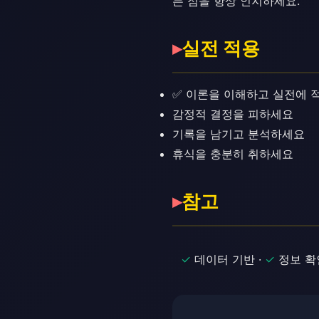
는 점을 항상 인지하세요.
실전 적용
✅ 이론을 이해하고 실전에 
감정적 결정을 피하세요
기록을 남기고 분석하세요
휴식을 충분히 취하세요
참고
✓
데이터 기반 ·
✓
정보 확