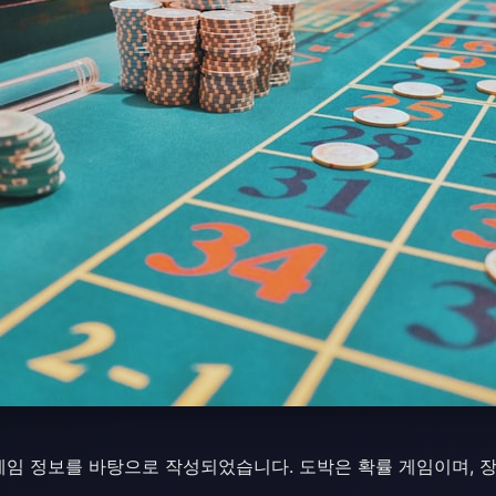
게임 정보를 바탕으로 작성되었습니다. ​​도박은 확률 게임이며,