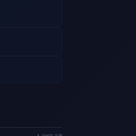
📱 모바일 지원