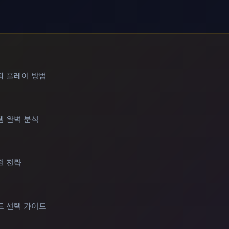
과 플레이 방법
 완벽 분석
전 전략
트 선택 가이드