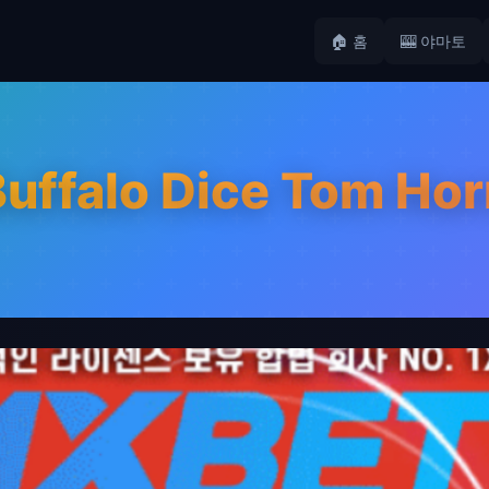
🏠 홈
🎰 야마토
Buffalo Dice Tom Hor