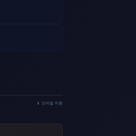
📱 모바일 지원