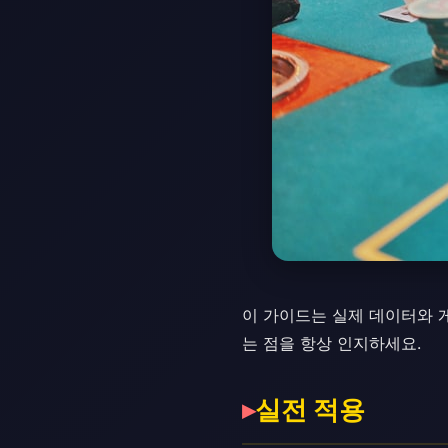
이 가이드는 실제 데이터와 
는 점을 항상 인지하세요.
실전 적용