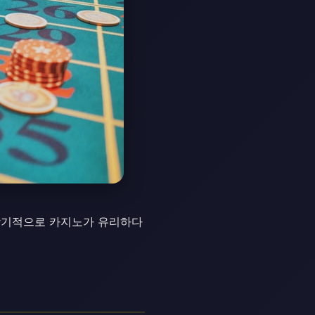
 장기적으로 카지노가 유리하다