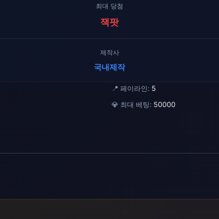
최대 당첨
잭팟
제작사
국내제작
📍 페이라인:
5
💎 최대 베팅:
50000