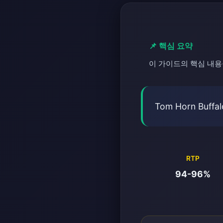
📌 핵심 요약
이 가이드의 핵심 내용
Tom Horn Buf
RTP
94-96%