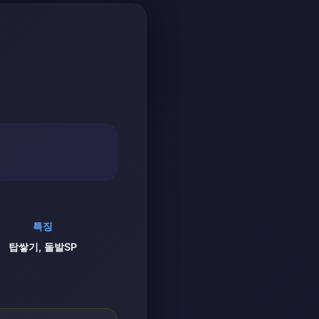
특징
탑쌓기, 돌발SP