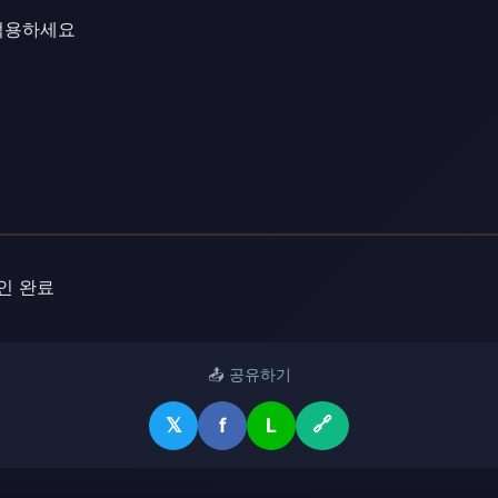
적용하세요
인 완료
📤 공유하기
𝕏
f
L
🔗