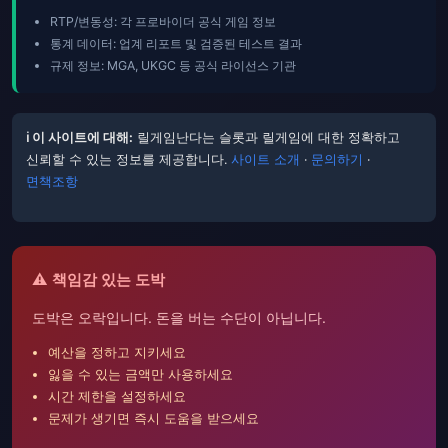
RTP/변동성: 각 프로바이더 공식 게임 정보
통계 데이터: 업계 리포트 및 검증된 테스트 결과
규제 정보: MGA, UKGC 등 공식 라이선스 기관
ℹ️ 이 사이트에 대해:
릴게임난다는 슬롯과 릴게임에 대한 정확하고
신뢰할 수 있는 정보를 제공합니다. ​​
사이트 소개
·
문의하기
·
면책조항
⚠️ 책임감 있는 도박
도박은 오락입니다. ​​돈을 버는 수단이 아닙니다.
예산을 정하고 지키세요
잃을 수 있는 금액만 사용하세요
시간 제한을 설정하세요
문제가 생기면 즉시 도움을 받으세요