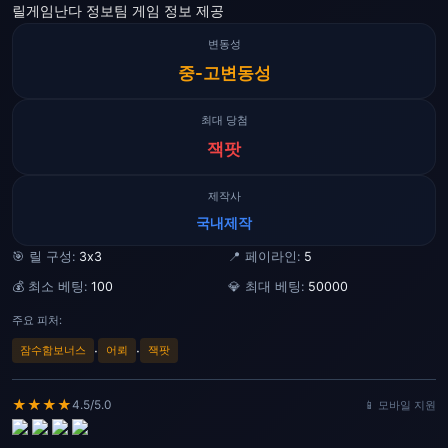
릴게임난다 정보팀
게임 정보 제공
변동성
중-고변동성
최대 당첨
잭팟
제작사
국내제작
🎯 릴 구성:
3x3
📍 페이라인:
5
💰 최소 베팅:
100
💎 최대 베팅:
50000
주요 피처:
·
·
잠수함보너스
어뢰
잭팟
★★★★
4.5/5.0
📱 모바일 지원