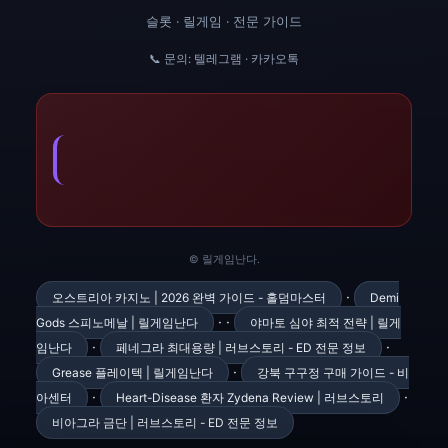
슬롯 · 릴게임 · 전문 가이드
📞 문의: 텔레그램 · 카카오톡
© 릴게임난다.
·
오스트리아 카지노 | 2026 완벽 가이드 - 홀덤마스터
Demi
· ·
Gods 스피노메날 | 릴게임난다
야마토 심야 최적 전략 | 릴게
·
·
임난다
페네그라 최대용량 | 러브스토리 - ED 전문 정보
·
Grease 플레이텍 | 릴게임난다
강북 구구정 구매 가이드 - 비
·
·
아센터
Heart-Disease 환자 Zydena Review | 러브스토리
비아그라 금단 | 러브스토리 - ED 전문 정보