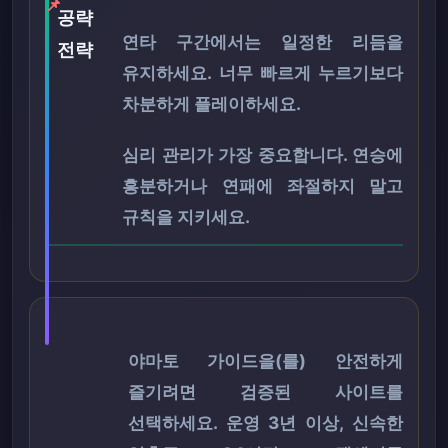
공략
연타 구간에서는 일정한 리듬을
전략
유지하세요. ​너무 빠르게 누르기보다
차분하게 플레이하세요.
심리 관리가 가장 중요합니다. 연승에
흥분하거나 연패에 좌절하지 말고
규칙을 지키세요.
야마토 가이드을(를) 안전하게
즐기려면 검증된 사이트를
선택하세요. ​​운영 3년 이상, 신속한