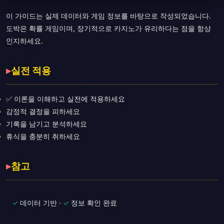
이 가이드는 실제 데이터와 게임 정보를 바탕으로 작성되었습니다. ​
도박은 확률 게임이며, 장기적으로 카지노가 유리하다는 점을 항상
인지하세요.
실전 적용
✅ 이론을 이해하고 실전에 적용하세요
감정적 결정을 피하세요
기록을 남기고 분석하세요
휴식을 충분히 취하세요
참고
✓
데이터 기반 ·
✓
정보 확인 완료