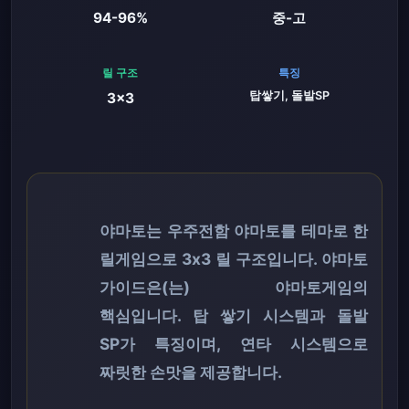
94-96%
중-고
릴 구조
특징
탑쌓기, 돌발SP
3x3
​​야마토는 우주전함
야마토
를 테마로 한
릴게임으로 3x3 릴 구조입니다. 야마토
가이드은(는) 야마토게임의
핵심입니다. 탑 쌓기 시스템과 돌발
SP가 특징이며, 연타 시스템으로
짜릿한 손맛을 제공합니다.