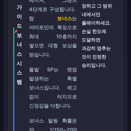
메이저, 그랜드
정하고 그 범위
가
4단계로 구성됩니다. ​
내에서만
이
탑
보너스
는
플레이하세요.
드
야마토만의 특징으로
손실 한도에
보
최대 10층까지
도달하면
너
쌓으면 대형 보상을
과감히 멈추는
스
받습니다.
것이 진정한
시
승리입니다.
돌발 SP는 랜덤
스
발생하는 특별
템
보너스입니다. ​​예고
없이 터지므로
긴장감을 더합니다.
보너스 발동 확률은
약 1/150~200