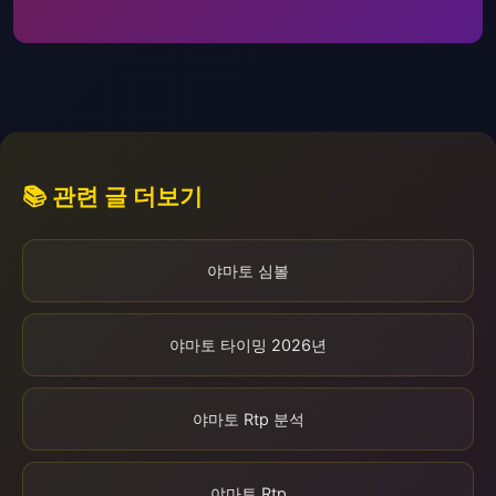
📚 관련 글 더보기
야마토 심볼
야마토 타이밍 2026년
야마토 Rtp 분석
야마토 Rtp