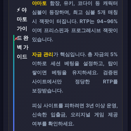
야마토
함장, 유키, 코다이 등 캐릭터
⚡ 야
심볼이 등장하며, 최고 심볼 5개 매칭
마토
시 잭팟이 터집니다. ​RTP는 94~96%
가이
이며 프리스핀과 프로그레시브 잭팟이
드 완
있습니다.
벽 가
자금 관리
가 핵심입니다. 총 자금의 5%
이드
이하로 세션 베팅을 설정하고, 탑이
쌓이면 베팅을 유지하세요. ​검증된
사이트에서만 정당한 RTP를
보장받습니다.
피싱 사이트를 피하려면 3년 이상 운영,
신속한 입출금, 오리지널 게임 제공
여부를 확인하세요.