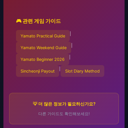
🎮 관련 게임 가이드
|
Yamato Practical Guide
|
Yamato Weekend Guide
|
Yamato Beginner 2026
|
Sincheonji Payout
Slot Diary Method
💡 더 많은 정보가 필요하신가요?
다른 가이드도 확인해보세요!