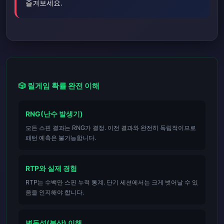
즐겨보세요.
🎲 릴게임 확률 완전 이해
RNG(난수 발생기)
모든 스핀 결과는 RNG가 결정. 이전 결과와 완전히 독립적이므로
패턴 예측은 불가능합니다.
RTP와 실제 경험
RTP는 수백만 스핀 누적 통계. 단기 세션에서는 크게 벗어날 수 있
음을 인지해야 합니다.
변동성(분산) 이해