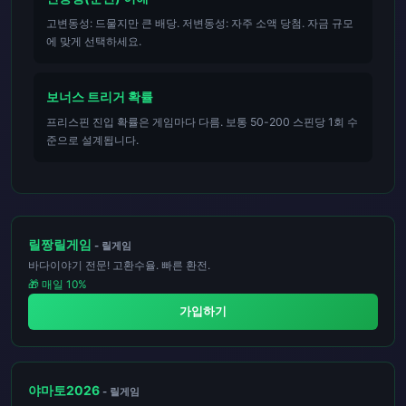
고변동성: 드물지만 큰 배당. 저변동성: 자주 소액 당첨. 자금 규모
에 맞게 선택하세요.
보너스 트리거 확률
프리스핀 진입 확률은 게임마다 다름. 보통 50-200 스핀당 1회 수
준으로 설계됩니다.
릴짱릴게임
- 릴게임
바다이야기 전문! 고환수율. 빠른 환전.
🎁 매일 10%
가입하기
야마토2026
- 릴게임