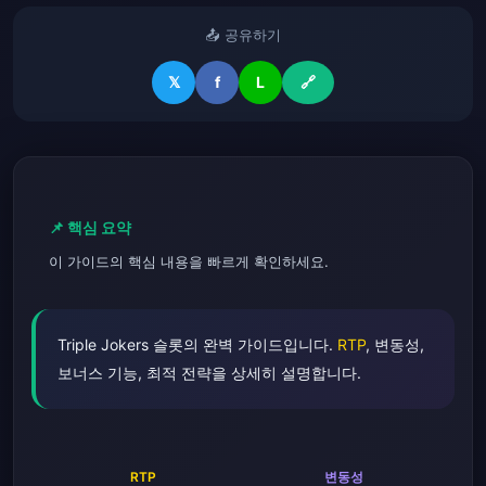
📤 공유하기
𝕏
f
L
🔗
📌 핵심 요약
이 가이드의 핵심 내용을 빠르게 확인하세요.
Triple Jokers 슬롯의 완벽 가이드입니다. ​
RTP
, 변동성,
보너스 기능, 최적 전략을 상세히 설명합니다.
RTP
변동성