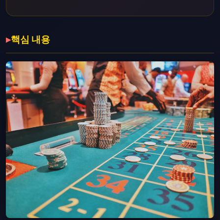
핵심 내용