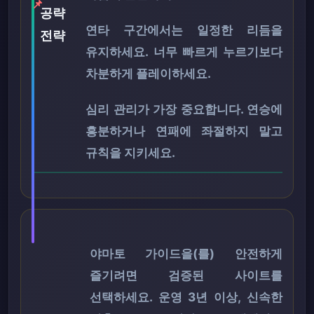
공략
연타 구간에서는 일정한 리듬을
전략
유지하세요. 너무 빠르게 누르기보다
차분하게 플레이하세요.
심리 관리가 가장 중요합니다. ​연승에
흥분하거나 연패에 좌절하지 말고
규칙을 지키세요.
야마토 가이드을(를) 안전하게
즐기려면 검증된 사이트를
선택하세요. ​​운영 3년 이상, 신속한