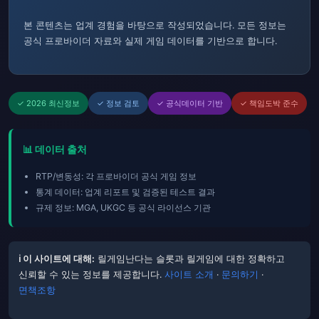
본 콘텐츠는 업계 경험을 바탕으로 작성되었습니다. ​​모든 정보는
공식 프로바이더 자료와 실제 게임 데이터를 기반으로 합니다.
✓ 2026 최신정보
✓ 정보 검토
✓ 공식데이터 기반
✓ 책임도박 준수
📊 데이터 출처
RTP/변동성: 각 프로바이더 공식 게임 정보
통계 데이터: 업계 리포트 및 검증된 테스트 결과
규제 정보: MGA, UKGC 등 공식 라이선스 기관
ℹ️ 이 사이트에 대해:
릴게임난다는 슬롯과 릴게임에 대한 정확하고
신뢰할 수 있는 정보를 제공합니다. ​​
사이트 소개
·
문의하기
·
면책조항