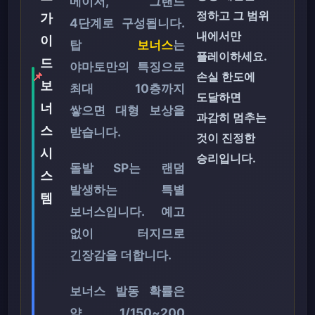
메이저, 그랜드
정하고 그 범위
가
4단계로 구성됩니다.
내에서만
이
탑
보너스
는
플레이하세요.
드
야마토만의 특징으로
손실 한도에
보
최대 10층까지
도달하면
너
쌓으면 대형 보상을
과감히 멈추는
스
받습니다.
것이 진정한
시
승리입니다.
돌발 SP는 랜덤
스
발생하는 특별
템
보너스입니다. ​​예고
없이 터지므로
긴장감을 더합니다.
보너스 발동 확률은
약 1/150~200