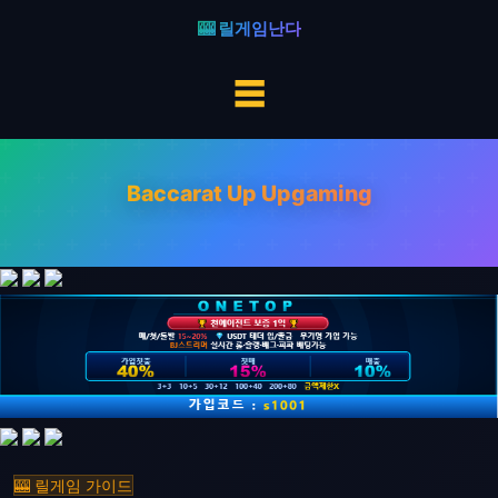
🎰 릴게임난다
☰
Baccarat Up Upgaming
🎰 릴게임 가이드