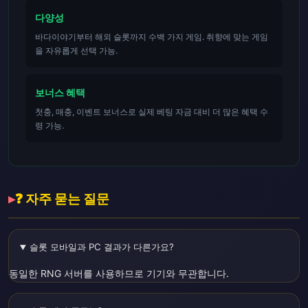
다양성
바다이야기부터 해외 슬롯까지 수백 가지 게임. 취향에 맞는 게임
을 자유롭게 선택 가능.
보너스 혜택
첫충, 매충, 이벤트 보너스로 실제 베팅 자금 대비 더 많은 혜택 수
령 가능.
❓ 자주 묻는 질문
슬롯 모바일과 PC 결과가 다른가요?
동일한 RNG 서버를 사용하므로 기기와 무관합니다.