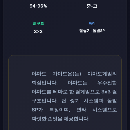
94-96%
중-고
릴 구조
특징
탑쌓기, 돌발SP
3x3
야마토 가이드은(는) 야마토게임의
핵심입니다. 야마토는 우주전함
야마토
를 테마로 한 릴게임으로 3x3 릴
구조입니다. ​탑 쌓기 시스템과 돌발
SP가 특징이며, 연타 시스템으로
짜릿한 손맛을 제공합니다.