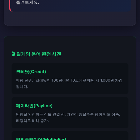
즐겨보세요.
🎬 릴게임 용어 완전 사전
크레딧(Credit)
베팅 단위. 1크레딧이 100원이면 10크레딧 베팅 시 1,000원 차감
됩니다.
페이라인(Payline)
당첨을 인정하는 심볼 연결 선. 라인이 많을수록 당첨 빈도 상승,
베팅액도 비례 증가.
멀티플라이어(Multiplier)