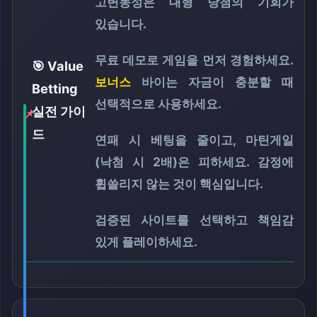
고변동성은 대형 당첨의 기회가
있습니다.
무료 데모로 게임을 먼저 경험하세요.
🎯 Value
보너스
바이는 자금이 충분할 때
Betting
선택적으로 사용하세요.
실전 가이
드
연패 시 베팅을 줄이고, 마틴게일
(낙첨 시 2배)은 피하세요. 감정에
휩쓸리지 않는 것이 핵심입니다.
검증된 사이트를 선택하고 책임감
있게 플레이하세요.