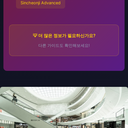
Sincheonji Advanced
💡 더 많은 정보가 필요하신가요?
다른 가이드도 확인해보세요!