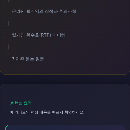
온라인 릴게임의 장점과 주의사항
|
릴게임 환수율(RTP)의 이해
|
❓ 자주 묻는 질문
📌 핵심 요약
이 가이드의 핵심 내용을 빠르게 확인하세요.