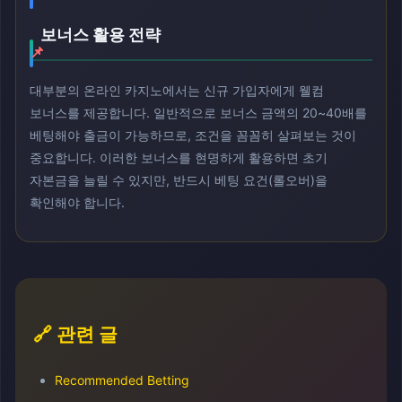
보너스 활용 전략
대부분의 온라인 카지노에서는 신규 가입자에게 웰컴
보너스를 제공합니다. 일반적으로 보너스 금액의 20~40배를
베팅해야 출금이 가능하므로, 조건을 꼼꼼히 살펴보는 것이
중요합니다. ​이러한 보너스를 현명하게 활용하면 초기
자본금을 늘릴 수 있지만, 반드시 베팅 요건(롤오버)을
확인해야 합니다.
🔗 관련 글
Recommended Betting