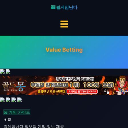
🎰 릴게임난다
☰
Value Betting
📖 게임 가이드
👨‍💻
릴게임난다 정보팀
게임 정보 제공