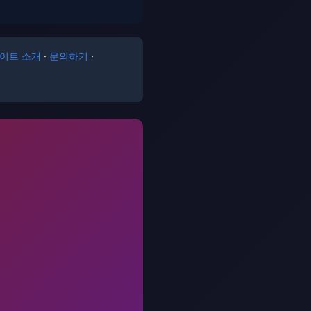
이트 소개
·
문의하기
·