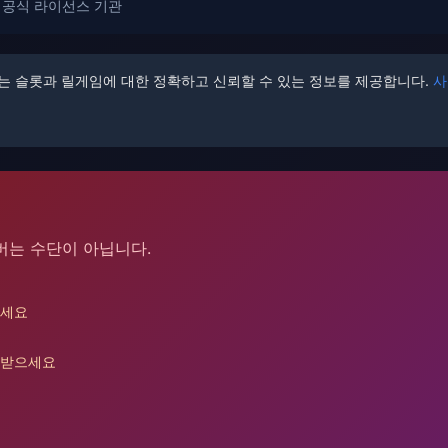
 등 공식 라이선스 기관
 슬롯과 릴게임에 대한 정확하고 신뢰할 수 있는 정보를 제공합니다.
사
버는 수단이 아닙니다.
하세요
 받으세요