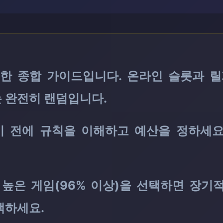
에 대한 종합 가이드입니다. ​​온라인 슬롯과
릴
 완전히 랜덤입니다.
 전에 규칙을 이해하고 예산을 정하세요.
 높은 게임(96% 이상)을 선택하면 장
택하세요.