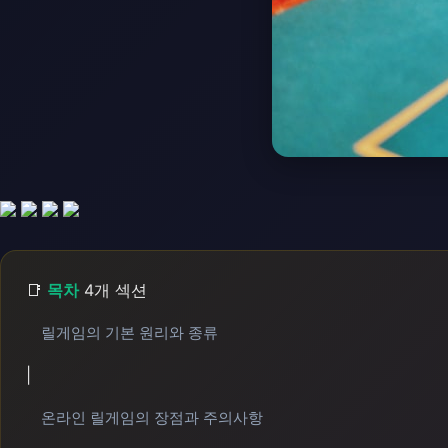
📑
목차
4개 섹션
릴게임의 기본 원리와 종류
|
온라인 릴게임의 장점과 주의사항