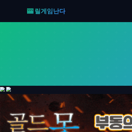
🎰 릴게임난다