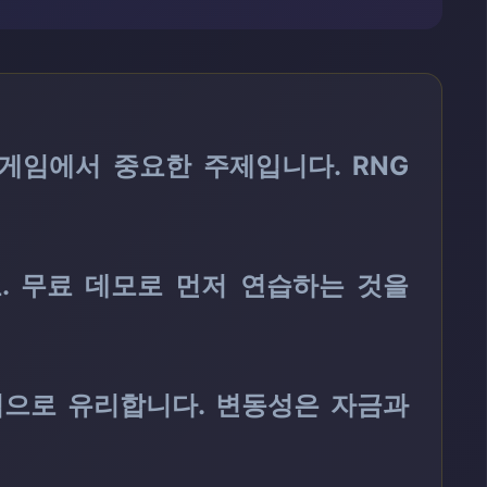
게임
에서 중요한 주제입니다. RNG
 ​무료 데모로 먼저 연습하는 것을
기적으로 유리합니다. 변동성은 자금과