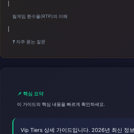
|
릴게임 환수율(RTP)의 이해
|
❓ 자주 묻는 질문
📌 핵심 요약
이 가이드의 핵심 내용을 빠르게 확인하세요.
Vip Tiers 상세 가이드입니다. 2026년 최