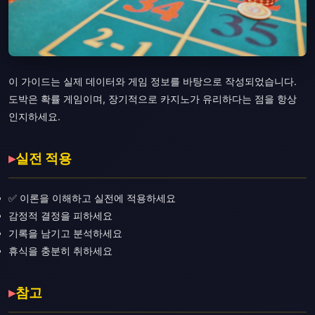
이 가이드는 실제 데이터와 게임 정보를 바탕으로 작성되었습니다.
도박은 확률 게임이며, 장기적으로 카지노가 유리하다는 점을 항상
인지하세요.
실전 적용
✅ 이론을 이해하고 실전에 적용하세요
감정적 결정을 피하세요
기록을 남기고 분석하세요
휴식을 충분히 취하세요
참고