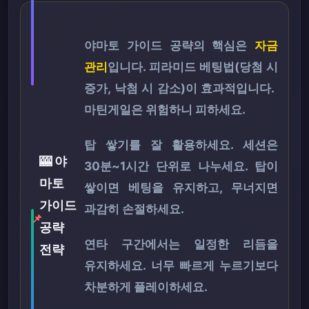
야마토 가이드 공략의 핵심은
자금
관리
입니다. ​​피라미드 베팅법(당첨 시
증가, 낙첨 시 감소)이 효과적입니다. ​​
마틴게일은 위험하니 피하세요.
탑 쌓기를 잘 활용하세요. ​​세션은
🎰 야
30분~1시간 단위로 나누세요. 탑이
마토
쌓이면 베팅을 유지하고, 무너지면
가이드
과감히 손절하세요.
공략
연타 구간에서는 일정한 리듬을
전략
유지하세요. ​너무 빠르게 누르기보다
차분하게 플레이하세요.