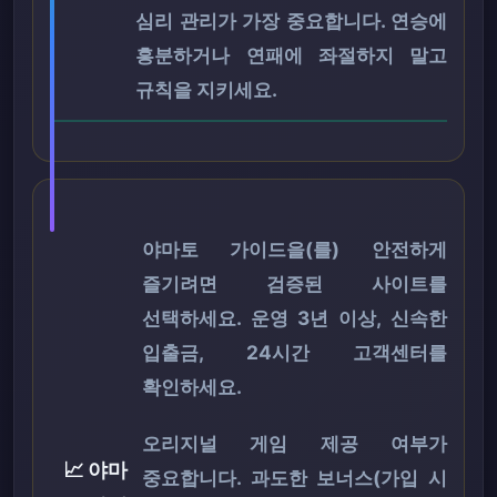
심리 관리가 가장 중요합니다. 연승에
흥분하거나 연패에 좌절하지 말고
규칙을 지키세요.
야마토 가이드을(를) 안전하게
즐기려면 검증된 사이트를
선택하세요. ​운영 3년 이상, 신속한
입출금, 24시간 고객센터를
확인하세요.
오리지널 게임 제공 여부가
📈 야마
중요합니다. ​​과도한 보너스(가입 시