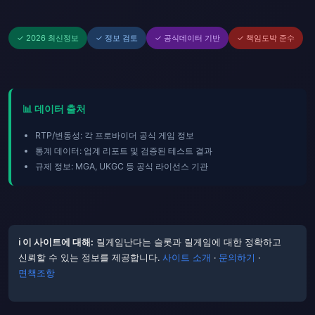
✓ 2026 최신정보
✓ 정보 검토
✓ 공식데이터 기반
✓ 책임도박 준수
📊 데이터 출처
RTP/변동성: 각 프로바이더 공식 게임 정보
통계 데이터: 업계 리포트 및 검증된 테스트 결과
규제 정보: MGA, UKGC 등 공식 라이선스 기관
ℹ️ 이 사이트에 대해:
릴게임난다는 슬롯과 릴게임에 대한 정확하고
신뢰할 수 있는 정보를 제공합니다.
사이트 소개
·
문의하기
·
면책조항