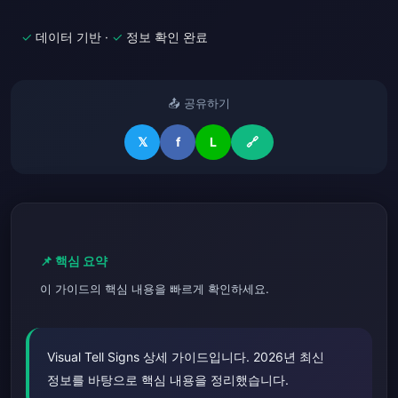
✓
데이터 기반 ·
✓
정보 확인 완료
📤 공유하기
𝕏
f
L
🔗
📌 핵심 요약
이 가이드의 핵심 내용을 빠르게 확인하세요.
Visual Tell Signs 상세 가이드입니다. ​​2026년 최신
정보를 바탕으로 핵심 내용을 정리했습니다.