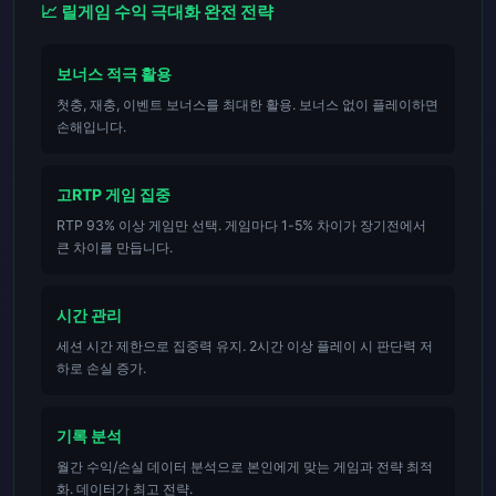
📈 릴게임 수익 극대화 완전 전략
보너스 적극 활용
첫충, 재충, 이벤트 보너스를 최대한 활용. 보너스 없이 플레이하면
손해입니다.
고RTP 게임 집중
RTP 93% 이상 게임만 선택. 게임마다 1-5% 차이가 장기전에서
큰 차이를 만듭니다.
시간 관리
세션 시간 제한으로 집중력 유지. 2시간 이상 플레이 시 판단력 저
하로 손실 증가.
기록 분석
월간 수익/손실 데이터 분석으로 본인에게 맞는 게임과 전략 최적
화. 데이터가 최고 전략.