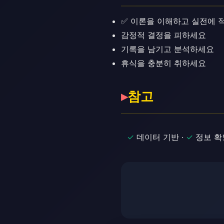
✅ 이론을 이해하고 실전에 
감정적 결정을 피하세요
기록을 남기고 분석하세요
휴식을 충분히 취하세요
참고
✓
데이터 기반 ·
✓
정보 확