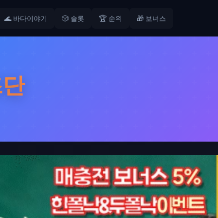
🌊 바다이야기
🎲 슬롯
🏆 순위
🎁 보너스
즈단