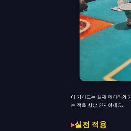
이 가이드는 실제 데이터와 
는 점을 항상 인지하세요.
실전 적용