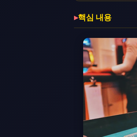
핵심 내용