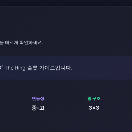
을 빠르게 확인하세요.
 Of The Ring 슬롯 가이드입니다.
변동성
릴 구조
중-고
3x3