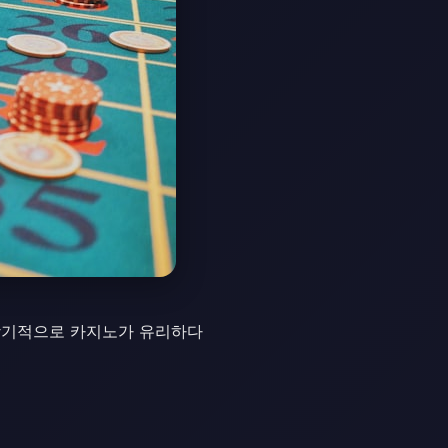
 장기적으로 카지노가 유리하다