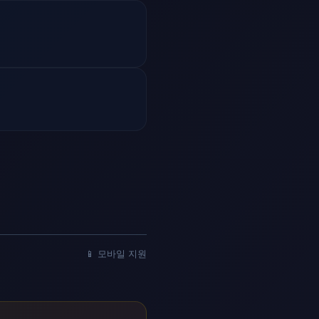
📱 모바일 지원