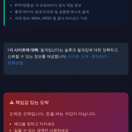
RTP/변동성: 각 프로바이더 공식 게임 정보
통계 데이터: 업계 리포트 및 검증된 테스트 결과
규제 정보: MGA, UKGC 등 공식 라이선스 기관
ℹ️ 이 사이트에 대해:
릴게임난다는 슬롯과 릴게임에 대한 정확하고
신뢰할 수 있는 정보를 제공합니다. ​
사이트 소개
·
문의하기
·
면책조항
⚠️ 책임감 있는 도박
도박은 오락입니다. 돈을 버는 수단이 아닙니다.
예산을 정하고 지키세요
잃을 수 있는 금액만 사용하세요