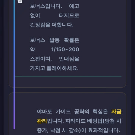
템
보너스입니다. 예고
없이 터지므로
긴장감을 더합니다.
보너스 발동 확률은
약 1/150~200
스핀이며, 인내심을
가지고 플레이하세요.
야마토 가이드 공략의 핵심은
자금
관리
입니다. ​​피라미드 베팅법(당첨 시
증가, 낙첨 시 감소)이 효과적입니다. ​​