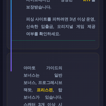
보장받습니다.
피싱 사이트를 피하려면 3년 이상 운영,
신속한 입출금, 오리지널 게임 제공
여부를 확인하세요.
야마토 가이드의
보너스는 일반
보너스, 프로그레시브
잭팟,
프리스핀
, 탑
보너스가 있습니다.
스캐터 3개 이상 시