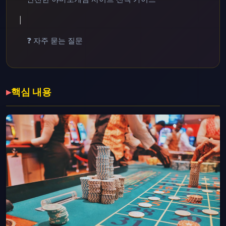
|
❓ 자주 묻는 질문
핵심 내용