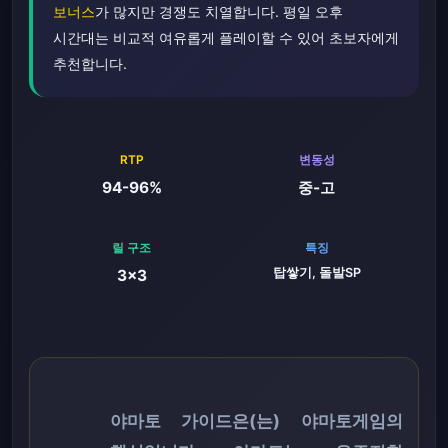
보너스
가 많지만 경쟁도 치열합니다. ​평일 오후
시간대는 비교적 여유롭게 플레이할 수 있어 초보자에게
추천합니다.
RTP
변동성
94-96%
중-고
릴 구조
특징
탑쌓기, 돌발SP
3x3
야마토 가이드은(는) 야마토게임의