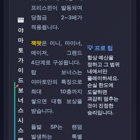
프리스핀이 발동되며
당첨금 2~3배가
🎰
적용됩니다.
야
마
잭팟
은 미니, 마이너,
💡 프로 팁
토
메이저, 그랜드
항상 예산을
가
4단계로 구성됩니다. ​​
정하고 그 범위
이
내에서만
탑 보너스는
플레이하세요. ​​
드
야마토만의 특징으로
손실 한도에
보
최대 10층까지
도달하면
과감히 멈추는
너
쌓으면 대형 보상을
것이 진정한
스
받습니다.
승리입니다.
시
돌발 SP는 랜덤
스
발생하는 특별