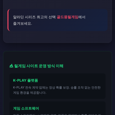
알라딘 시리즈 최고의 선택
골드몽릴게임
에서
즐겨보세요.
🎪 릴게임 사이트 운영 방식 이해
K-PLAY 플랫폼
K-PLAY 전속 계약 업체는 정상 확률 보장. 승률 조작 없는 안전한
게임 환경을 제공합니다.
게임 소프트웨어