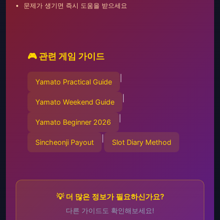
문제가 생기면 즉시 도움을 받으세요
🎮 관련 게임 가이드
|
Yamato Practical Guide
|
Yamato Weekend Guide
|
Yamato Beginner 2026
|
Sincheonji Payout
Slot Diary Method
💡 더 많은 정보가 필요하신가요?
다른 가이드도 확인해보세요!