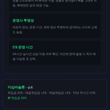
정품 소프트웨어 vs 복제판 구별. 정품은 원개발사 확률 그대로 적
용, 복제판은 임의 변경 가능.
운영사 투명성
대표자 정보, 운영 기간, 계좌 정보 투명하게 공개하는 사이트 신뢰
도 높음.
CS 운영 시간
24시간 실시간 상담 지원 여부 확인. 야간에 문제 발생 시 즉각 해
결 가능한 곳 선택.
카심바슬롯
- 슬롯
첫입금 20% · 매일첫입금 +5% · 매일재입금 +5% · 10년 무사고 이력.
🎁 첫입금 20%