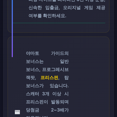
신속한 입출금, 오리지널 게임 제공
여부를 확인하세요.
야마토 가이드의
보너스는 일반
보너스, 프로그레시브
잭팟,
프리스핀
, 탑
보너스가 있습니다.
스캐터 3개 이상 시
프리스핀이 발동되며
당첨금 2~3배가
🎰