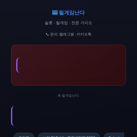
🎰 릴게임난다
슬롯 · 릴게임 · 전문 가이드
📞 문의: 텔레그램 · 카카오톡
© 릴게임난다.