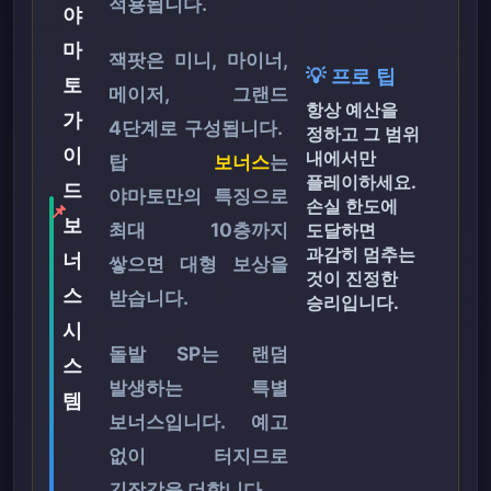
적용됩니다.
야
마
잭팟은 미니, 마이너,
💡 프로 팁
토
메이저, 그랜드
항상 예산을
가
4단계로 구성됩니다. ​​
정하고 그 범위
이
내에서만
탑
보너스
는
플레이하세요. ​​
드
야마토만의 특징으로
손실 한도에
보
최대 10층까지
도달하면
과감히 멈추는
너
쌓으면 대형 보상을
것이 진정한
스
받습니다.
승리입니다.
시
돌발 SP는 랜덤
스
발생하는 특별
템
보너스입니다. ​​예고
없이 터지므로
긴장감을 더합니다.