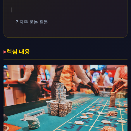
|
❓ 자주 묻는 질문
핵심 내용