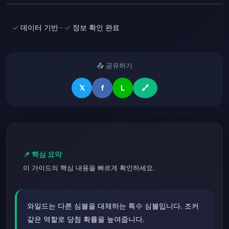
✓
데이터 기반 ·
✓
정보 확인 완료
📤 공유하기
𝕏
f
L
🔗
📌 핵심 요약
이 가이드의 핵심 내용을 빠르게 확인하세요.
와일드는 다른 심볼을 대체하는 특수 심볼입니다. ​​조커
같은 역할로 당첨 확률을 높여줍니다.