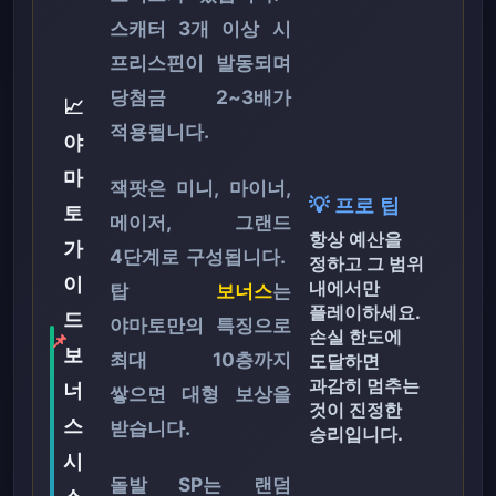
스캐터 3개 이상 시
프리스핀이 발동되며
당첨금 2~3배가
📈
적용됩니다.
야
마
잭팟은 미니, 마이너,
💡 프로 팁
토
메이저, 그랜드
항상 예산을
가
4단계로 구성됩니다. ​​
정하고 그 범위
이
내에서만
탑
보너스
는
플레이하세요.
드
야마토만의 특징으로
손실 한도에
보
최대 10층까지
도달하면
과감히 멈추는
너
쌓으면 대형 보상을
것이 진정한
스
받습니다.
승리입니다.
시
돌발 SP는 랜덤