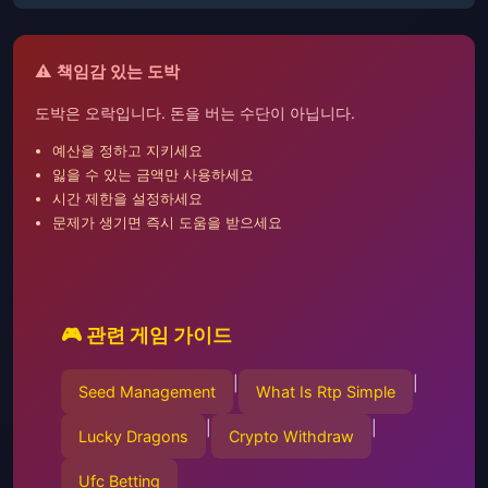
⚠️ 책임감 있는 도박
도박은 오락입니다. ​​돈을 버는 수단이 아닙니다.
예산을 정하고 지키세요
잃을 수 있는 금액만 사용하세요
시간 제한을 설정하세요
문제가 생기면 즉시 도움을 받으세요
🎮 관련 게임 가이드
|
|
Seed Management
What Is Rtp Simple
|
|
Lucky Dragons
Crypto Withdraw
Ufc Betting