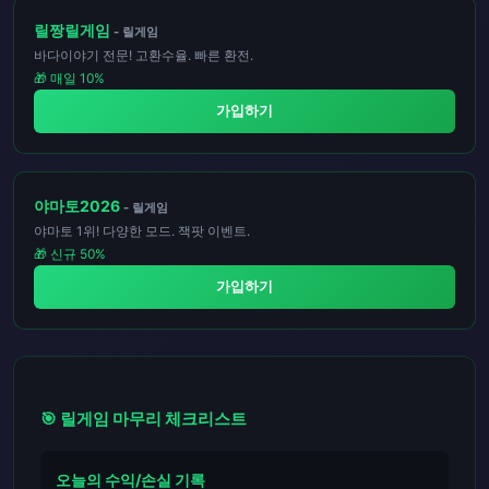
릴짱릴게임
- 릴게임
바다이야기 전문! 고환수율. 빠른 환전.
🎁 매일 10%
가입하기
야마토2026
- 릴게임
야마토 1위! 다양한 모드. 잭팟 이벤트.
🎁 신규 50%
가입하기
🎯 릴게임 마무리 체크리스트
오늘의 수익/손실 기록