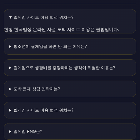
릴게임 사이트 이용 법적 위치는?
현행 한국법상 온라인 사설 도박 사이트 이용은 불법입니다.
청소년이 릴게임을 하면 안 되는 이유는?
릴게임으로 생활비를 충당하려는 생각이 위험한 이유는?
도박 문제 상담 연락처는?
릴게임 사이트 이용 법적 위치는?
릴게임 RNG란?