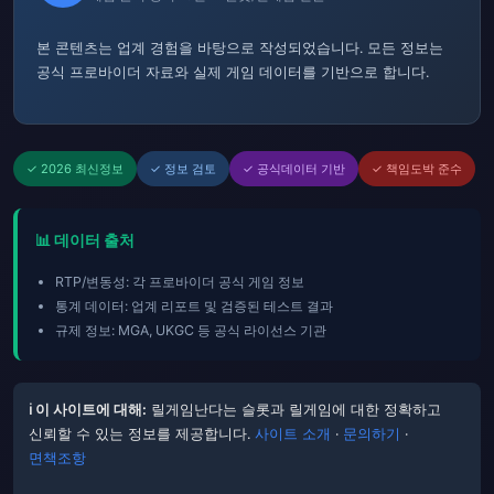
본 콘텐츠는 업계 경험을 바탕으로 작성되었습니다. ​​모든 정보는
공식 프로바이더 자료와 실제 게임 데이터를 기반으로 합니다.
✓ 2026 최신정보
✓ 정보 검토
✓ 공식데이터 기반
✓ 책임도박 준수
📊 데이터 출처
RTP/변동성: 각 프로바이더 공식 게임 정보
통계 데이터: 업계 리포트 및 검증된 테스트 결과
규제 정보: MGA, UKGC 등 공식 라이선스 기관
ℹ️ 이 사이트에 대해:
릴게임난다는 슬롯과 릴게임에 대한 정확하고
신뢰할 수 있는 정보를 제공합니다. ​​
사이트 소개
·
문의하기
·
면책조항