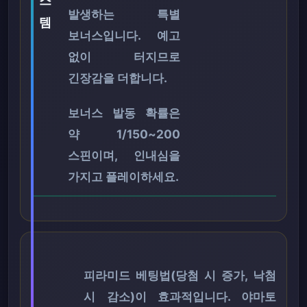
스
발생하는 특별
템
보너스입니다. ​​예고
없이 터지므로
긴장감을 더합니다.
보너스 발동 확률은
약 1/150~200
스핀이며, 인내심을
가지고 플레이하세요.
피라미드 베팅법(당첨 시 증가, 낙첨
시 감소)이 효과적입니다. 야마토