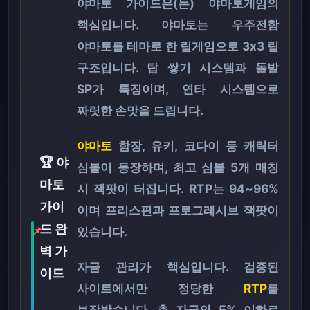
야마토 가이드은(는) 야마토게임의
핵심입니다. ​야마토는 우주전함
야마토
를 테마로 한 릴게임으로 3x3 릴
구조입니다. 탑 쌓기 시스템과 돌발
SP가 특징이며, 연타 시스템으로
짜릿한 손맛을 드립니다.
야마토
함장, 유키, 코다이 등 캐릭터
🏆 야
심볼이 등장하며, 최고 심볼 5개 매칭
마토
시 잭팟이 터집니다. ​​RTP는 94~96%
가이
이며 프리스핀과 프로그레시브 잭팟이
드 완
있습니다.
벽 가
자금 관리가 핵심입니다. 검증된
이드
사이트에서만 정당한
RTP
를
보장받습니다. ​총 자금의 5% 이하로