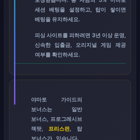
세션 베팅을 설정하고, 탑이 쌓이면
베팅을 유지하세요.
피싱 사이트를 피하려면 3년 이상 운영,
신속한 입출금, 오리지널 게임 제공
여부를 확인하세요.
야마토 가이드의
보너스는 일반
보너스, 프로그레시브
잭팟,
프리스핀
, 탑
보너스가 있습니다. ​