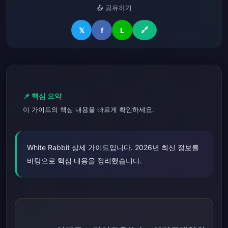
📤 공유하기
𝕏
f
L
🔗
📌 핵심 요약
이 가이드의 핵심 내용을 빠르게 확인하세요.
White Rabbit 상세 가이드입니다. ​2026년 최신 정보를
바탕으로 핵심 내용을 정리했습니다.