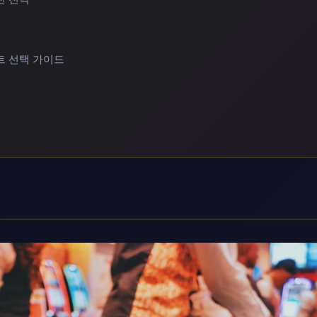
트 선택 가이드