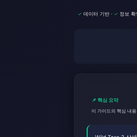
✓
데이터 기반 ·
✓
정보 확
📌 핵심 요약
이 가이드의 핵심 내용