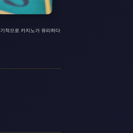
 장기적으로 카지노가 유리하다