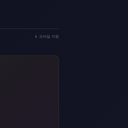
📱 모바일 지원