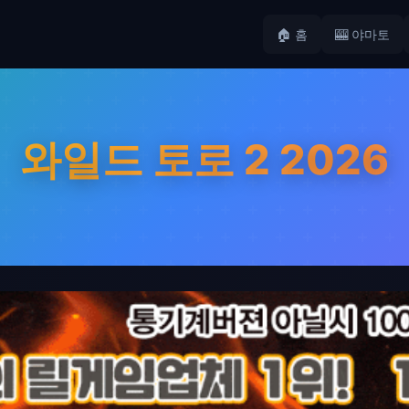
🏠 홈
🎰 야마토
와일드 토로 2 2026