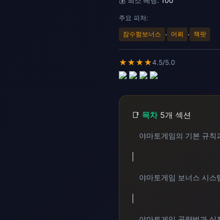
💰 최소 베팅:
100
주요 피처:
·
·
잠수함보너스
어뢰
잭팟
★★★★
4.5/5.0
📑
목차
5개 섹션
야마토게임의 기본 규칙
|
야마토게임 보너스 시스템
|
야마토게임 공략법과 실