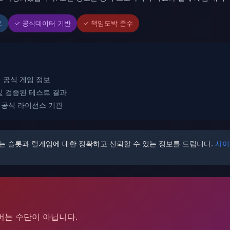
토
✓ 공식데이터 기반
✓ 책임도박 준수
더 공식 게임 정보
및 검증된 테스트 결과
 등 공식 라이선스 기관
 슬롯과 릴게임에 대한 정확하고 신뢰할 수 있는 정보를 드립니다.
사이
버는 수단이 아닙니다.