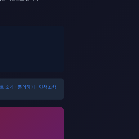
트 소개
·
문의하기
·
면책조항