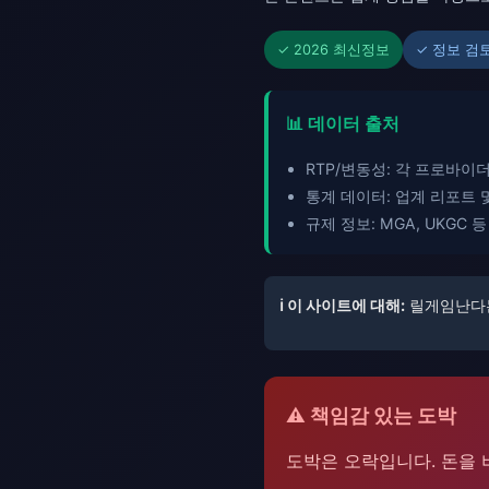
✓ 2026 최신정보
✓ 정보 검
📊 데이터 출처
RTP/변동성: 각 프로바이
통계 데이터: 업계 리포트 
규제 정보: MGA, UKGC
ℹ️ 이 사이트에 대해:
릴게임난다는
⚠️ 책임감 있는 도박
도박은 오락입니다. 돈을 