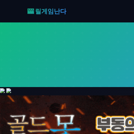
🎰 릴게임난다