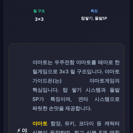
릴 구조
특징
탑쌓기, 돌발SP
3x3
​야마토는 우주전함
야마토
를 테마로 한
릴게임으로 3x3 릴 구조입니다. 야마토
가이드은(는) 야마토게임의
핵심입니다. ​탑 쌓기 시스템과 돌발
SP가 특징이며, 연타 시스템으로
짜릿한 손맛을 제공합니다.
야마토
함장, 유키, 코다이 등 캐릭터
⚡ 야
심볼이 등장하며, 최고 심볼 5개 매칭