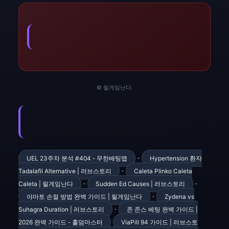
© 릴게임난다.
·
UEL 23주차 분석 #404 - 무한배팅맵
Hypertension 환자
·
Tadalafil Alternative | 러브스토리
Caleta Plinko Caleta
·
·
Caleta | 릴게임난다
Sudden Ed Causes | 러브스토리
·
야마토 손절 방법 완벽 가이드 | 릴게임난다
Zydena vs
·
Suhagra Duration | 러브스토리
존 존스 베팅 완벽 가이드 |
2026 완벽 가이드 - 홀덤마스터
ViaPill 94 가이드 | 러브스토