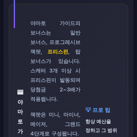
야마토 가이드의
보너스는 일반
보너스, 프로그레시브
잭팟,
프리스핀
, 탑
보너스가 있습니다.
스캐터 3개 이상 시
프리스핀이 발동되며
당첨금 2~3배가
🎰
적용됩니다.
야
💡 프로 팁
마
잭팟은 미니, 마이너,
토
항상 예산을
메이저, 그랜드
정하고 그 범위
가
4단계로 구성됩니다. ​