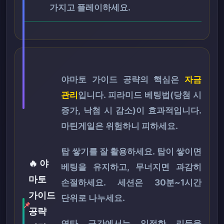
가지고 플레이하세요.
야마토 가이드 공략의 핵심은
자금
관리
입니다. ​피라미드 베팅법(당첨 시
증가, 낙첨 시 감소)이 효과적입니다.
마틴게일은 위험하니 피하세요.
탑 쌓기를 잘 활용하세요. ​​탑이 쌓이면
🔥 야
베팅을 유지하고, 무너지면 과감히
마토
손절하세요. 세션은 30분~1시간
가이드
단위로 나누세요.
공략
연타 구간에서는 일정한 리듬을