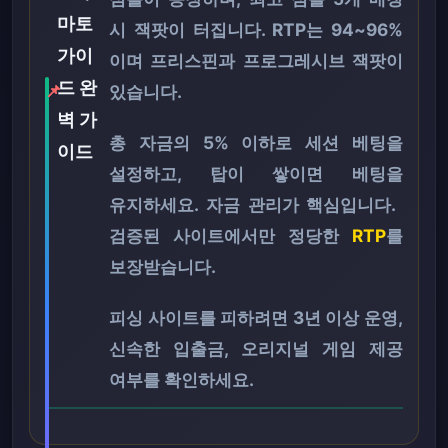
마토
시 잭팟이 터집니다. ​​RTP는 94~96%
가이
이며 프리스핀과 프로그레시브 잭팟이
드 완
있습니다.
벽 가
총 자금의 5% 이하로 세션 베팅을
이드
설정하고, 탑이 쌓이면 베팅을
유지하세요. 자금 관리가 핵심입니다. ​​
검증된 사이트에서만 정당한
RTP
를
보장받습니다.
피싱 사이트를 피하려면 3년 이상 운영,
신속한 입출금, 오리지널 게임 제공
여부를 확인하세요.