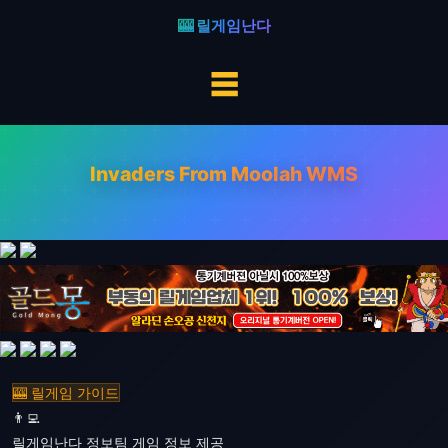
🎰 릴게임난다
☰
Invaders From Moolah WMS
🎰 릴게임 가이드
👨‍💻
릴게임난다 정보팀
게임 정보 제공