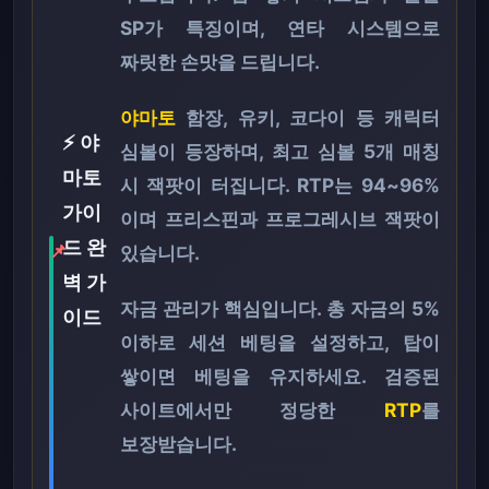
SP가 특징이며, 연타 시스템으로
짜릿한 손맛을 드립니다.
야마토
함장, 유키, 코다이 등 캐릭터
⚡ 야
심볼이 등장하며, 최고 심볼 5개 매칭
마토
시 잭팟이 터집니다. ​​RTP는 94~96%
가이
이며 프리스핀과 프로그레시브 잭팟이
드 완
있습니다.
벽 가
자금 관리가 핵심입니다. 총 자금의 5%
이드
이하로 세션 베팅을 설정하고, 탑이
쌓이면 베팅을 유지하세요. ​​검증된
사이트에서만 정당한
RTP
를
보장받습니다.