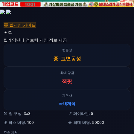
🎰 릴게임 가이드
👨‍💻
릴게임난다 정보팀
게임 정보 제공
변동성
중-고변동성
최대 당첨
잭팟
제작사
국내제작
🎯 릴 구성:
3x3
📍 페이라인:
5
💰 최소 베팅:
100
💎 최대 베팅:
50000
주요 피처: