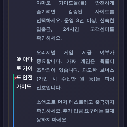
야마토 가이드을(를) 안전하게
즐기려면 검증된 사이트를
선택하세요. ​​운영 3년 이상, 신속한
입출금, 24시간 고객센터를
확인하세요.
오리지널 게임 제공 여부가
🎯 야마
중요합니다. ​​가짜 게임은 확률이
토 가이
조작되어 있습니다. 과도한 보너스
드 안전
(가입 시 수십만 원 등)는 피싱
가이드
신호입니다.
소액으로 먼저 테스트하고 출금까지
확인하세요. ​​추가 입금 요구에는 절대
응하지 마세요.