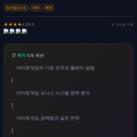
·
·
잠수함보너스
어뢰
잭팟
★★★★
4.5/5.0
📱 모바일 지원
📑
목차
5개 섹션
야마토게임의 기본 규칙과 플레이 방법
|
야마토게임 보너스 시스템 완벽 분석
|
야마토게임 공략법과 실전 전략
|