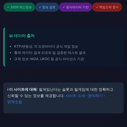
✓ 2026 최신정보
✓ 정보 검토
✓ 공식데이터 기반
✓ 책임도박 준수
📊 데이터 출처
RTP/변동성: 각 프로바이더 공식 게임 정보
통계 데이터: 업계 리포트 및 검증된 테스트 결과
규제 정보: MGA, UKGC 등 공식 라이선스 기관
ℹ️ 이 사이트에 대해:
릴게임난다는 슬롯과 릴게임에 대한 정확하고
신뢰할 수 있는 정보를 제공합니다.
사이트 소개
·
문의하기
·
면책조항