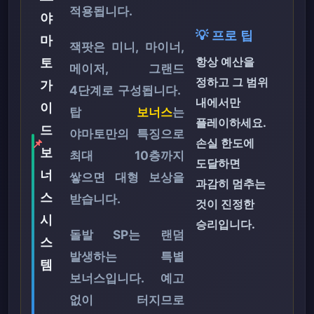
적용됩니다.
야
💡 프로 팁
마
잭팟은 미니, 마이너,
토
항상 예산을
메이저, 그랜드
정하고 그 범위
가
4단계로 구성됩니다. ​
내에서만
이
탑
보너스
는
플레이하세요. ​
드
야마토만의 특징으로
손실 한도에
보
최대 10층까지
도달하면
너
쌓으면 대형 보상을
과감히 멈추는
스
받습니다.
것이 진정한
시
승리입니다.
돌발 SP는 랜덤
스
발생하는 특별
템
보너스입니다. ​​예고
없이 터지므로