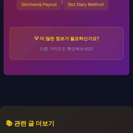
|
Sincheonji Payout
Slot Diary Method
💡 더 많은 정보가 필요하신가요?
다른 가이드도 확인해보세요!
📚 관련 글 더보기