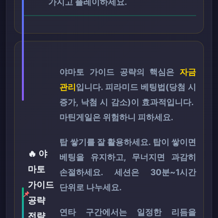
가지고 플레이하세요.
야마토 가이드 공략의 핵심은
자금
관리
입니다. ​피라미드 베팅법(당첨 시
증가, 낙첨 시 감소)이 효과적입니다. ​​
마틴게일은 위험하니 피하세요.
탑 쌓기를 잘 활용하세요. ​​탑이 쌓이면
🔥 야
베팅을 유지하고, 무너지면 과감히
마토
손절하세요. ​세션은 30분~1시간
가이드
단위로 나누세요.
공략
연타 구간에서는 일정한 리듬을
전략