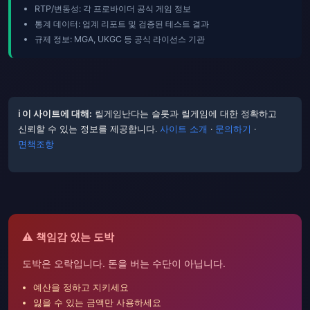
RTP/변동성: 각 프로바이더 공식 게임 정보
통계 데이터: 업계 리포트 및 검증된 테스트 결과
규제 정보: MGA, UKGC 등 공식 라이선스 기관
ℹ️ 이 사이트에 대해:
릴게임난다는 슬롯과 릴게임에 대한 정확하고
신뢰할 수 있는 정보를 제공합니다. ​
사이트 소개
·
문의하기
·
면책조항
⚠️ 책임감 있는 도박
도박은 오락입니다. 돈을 버는 수단이 아닙니다.
예산을 정하고 지키세요
잃을 수 있는 금액만 사용하세요