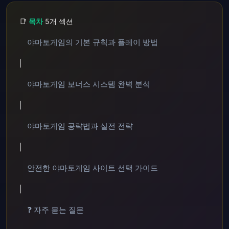
📑
목차
5개 섹션
야마토게임의 기본 규칙과 플레이 방법
|
야마토게임 보너스 시스템 완벽 분석
|
야마토게임 공략법과 실전 전략
|
안전한 야마토게임 사이트 선택 가이드
|
❓ 자주 묻는 질문