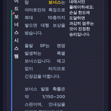
이
내에서만
탑
보너스
는
플레이하세요.
드
야마토만의 특징으로
손실 한도에
보
최대 10층까지
도달하면
과감히 멈추는
너
쌓으면 대형 보상을
것이 진정한
스
받습니다.
승리입니다.
시
돌발 SP는 랜덤
스
발생하는 특별
템
보너스입니다. 예고
없이 터지므로
긴장감을 더합니다.
보너스 발동 확률은
약 1/150~200
스핀이며, 인내심을