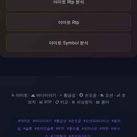
야마토 Rtp 분석
야마토 Rtp
야마토 Symbol 분석
⛵ 야마토 · 🌊 바다이야기 · ⭐ 황금성 · 🐵 손오공 · 🐬 오션 · 👶 초
보자 · 📊 RTP · 📋 비교 · 🚨 피싱방지 · 📖 용어
#야마토
#바다이야기
#황금성
#손오공
#오션파라다이스
#릴게
임
#슬롯
#온라인슬롯
#RTP
#환수율
#프리스핀
#잭팟
#보너
스
#고변동성
#초보자가이드