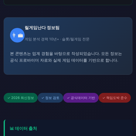
릴게임난다 정보팀
👨‍💼
게임 분석 경력 10년+ · 슬롯/릴게임 전문
본 콘텐츠는 업계 경험을 바탕으로 작성되었습니다. ​​모든 정보는
공식 프로바이더 자료와 실제 게임 데이터를 기반으로 합니다.
✓ 2026 최신정보
✓ 정보 검토
✓ 공식데이터 기반
✓ 책임도박 준수
📊 데이터 출처