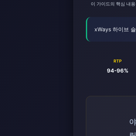
이 가이드의 핵심 내용
xWays 하이브 
RTP
94-96%
​
릴