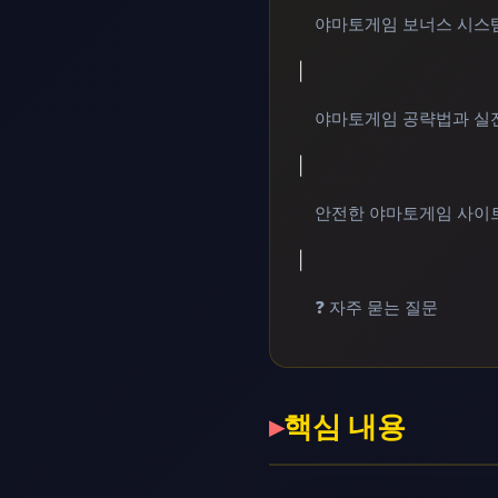
야마토게임 보너스 시스템
|
야마토게임 공략법과 실
|
안전한 야마토게임 사이
|
❓ 자주 묻는 질문
핵심 내용