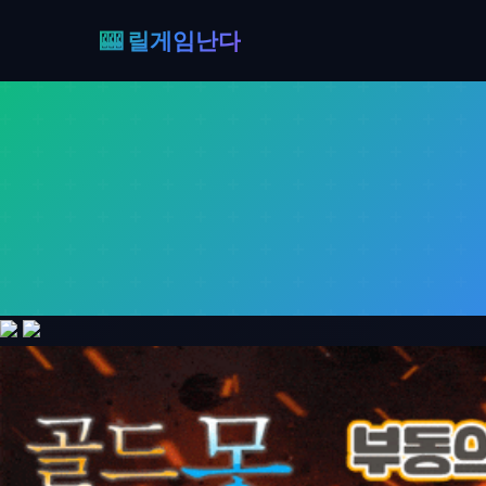
🎰 릴게임난다