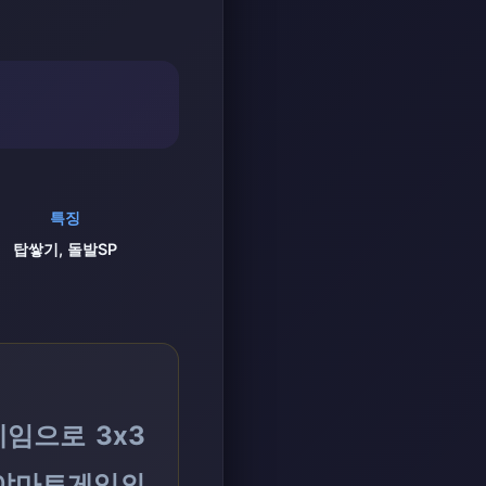
특징
탑쌓기, 돌발SP
게임으로 3x3
야마토게임의