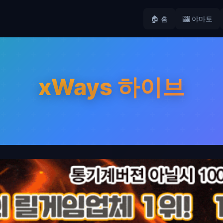
🏠 홈
🎰 야마토
xWays 하이브