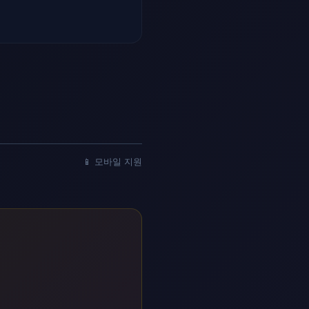
📱 모바일 지원