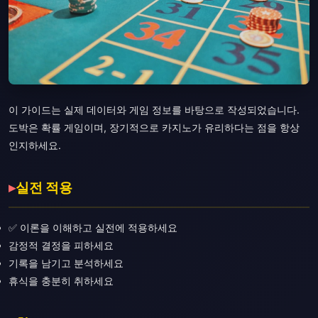
이 가이드는 실제 데이터와 게임 정보를 바탕으로 작성되었습니다. ​
도박은 확률 게임이며, 장기적으로 카지노가 유리하다는 점을 항상
인지하세요.
실전 적용
✅ 이론을 이해하고 실전에 적용하세요
감정적 결정을 피하세요
기록을 남기고 분석하세요
휴식을 충분히 취하세요