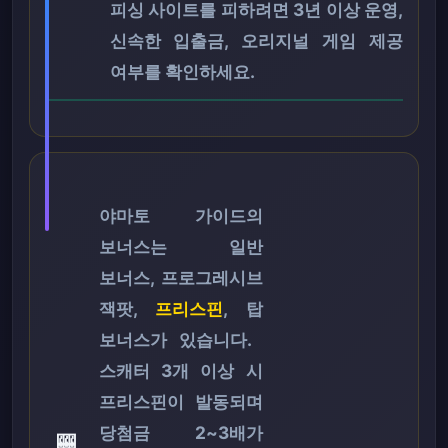
피싱 사이트를 피하려면 3년 이상 운영,
신속한 입출금, 오리지널 게임 제공
여부를 확인하세요.
야마토 가이드의
보너스는 일반
보너스, 프로그레시브
잭팟,
프리스핀
, 탑
보너스가 있습니다. ​​
스캐터 3개 이상 시
프리스핀이 발동되며
당첨금 2~3배가
🎰