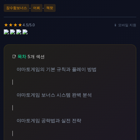
·
·
잠수함보너스
어뢰
잭팟
★★★★
4.5/5.0
📱 모바일 지원
📑
목차
5개 섹션
야마토게임의 기본 규칙과 플레이 방법
|
야마토게임 보너스 시스템 완벽 분석
|
야마토게임 공략법과 실전 전략
|