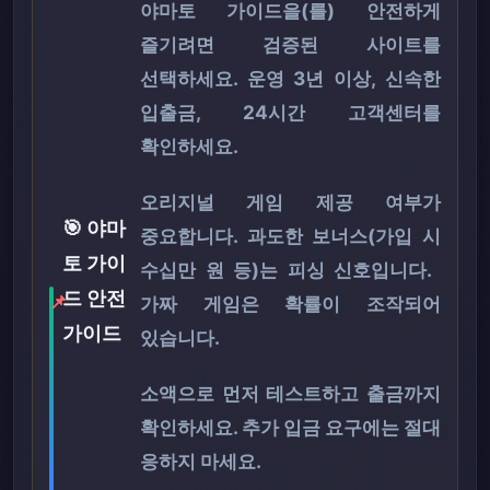
야마토 가이드을(를) 안전하게
즐기려면 검증된 사이트를
선택하세요. 운영 3년 이상, 신속한
입출금, 24시간 고객센터를
확인하세요.
오리지널 게임 제공 여부가
🎯 야마
중요합니다. ​​과도한 보너스(가입 시
토 가이
수십만 원 등)는 피싱 신호입니다. ​
드 안전
가짜 게임은 확률이 조작되어
가이드
있습니다.
소액으로 먼저 테스트하고 출금까지
확인하세요. 추가 입금 요구에는 절대
응하지 마세요.