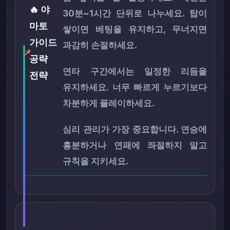
🔥 야
30분~1시간 단위로 나누세요. ​​탑이
마토
쌓이면 베팅을 유지하고, 무너지면
가이드
과감히 손절하세요.
공략
연타 구간에서는 일정한 리듬을
전략
유지하세요. ​너무 빠르게 누르기보다
차분하게 플레이하세요.
심리 관리가 가장 중요합니다. ​​연승에
흥분하거나 연패에 좌절하지 말고
규칙을 지키세요.