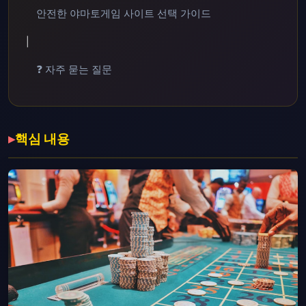
안전한 야마토게임 사이트 선택 가이드
|
❓ 자주 묻는 질문
핵심 내용