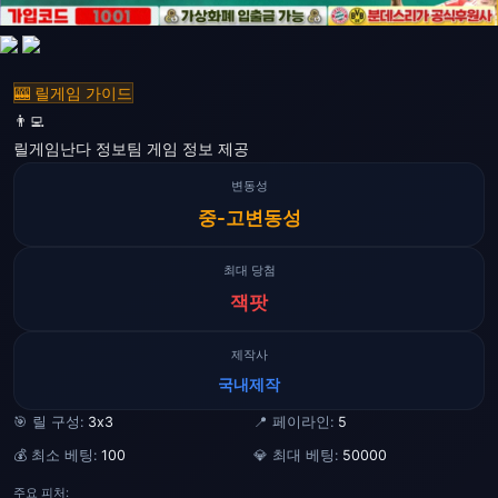
🎰 릴게임 가이드
👨‍💻
릴게임난다 정보팀
게임 정보 제공
변동성
중-고변동성
최대 당첨
잭팟
제작사
국내제작
🎯 릴 구성:
3x3
📍 페이라인:
5
💰 최소 베팅:
100
💎 최대 베팅:
50000
주요 피처: