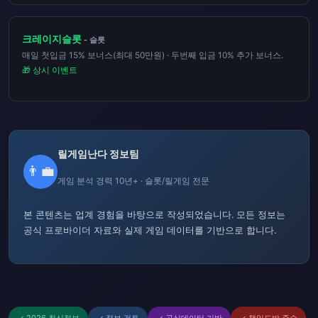
크레이지슬롯
- 슬롯
매일 첫입금 15% 보너스(최대 50만원) · 두번째 입금 10% 추가 보너스.
🎁 상시 이벤트
릴게임난다 정보팀
👨‍💼
게임 분석 경력 10년+ · 슬롯/릴게임 전문
본 콘텐츠는 업계 경험을 바탕으로 작성되었습니다. 모든 정보는
공식 프로바이더 자료와 실제 게임 데이터를 기반으로 합니다.
✓ 2026 최신정보
✓ 정보 검토
✓ 공식데이터 기반
✓ 책임도박 준수