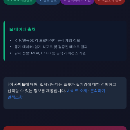
📊 데이터 출처
RTP/변동성: 각 프로바이더 공식 게임 정보
통계 데이터: 업계 리포트 및 검증된 테스트 결과
규제 정보: MGA, UKGC 등 공식 라이선스 기관
ℹ️ 이 사이트에 대해:
릴게임난다는 슬롯과 릴게임에 대한 정확하고
신뢰할 수 있는 정보를 제공합니다. ​​
사이트 소개
·
문의하기
·
면책조항