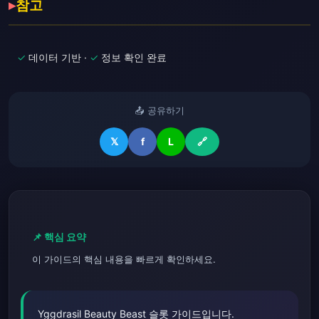
참고
✓
데이터 기반 ·
✓
정보 확인 완료
📤 공유하기
𝕏
f
L
🔗
📌 핵심 요약
이 가이드의 핵심 내용을 빠르게 확인하세요.
Yggdrasil Beauty Beast 슬롯 가이드입니다.