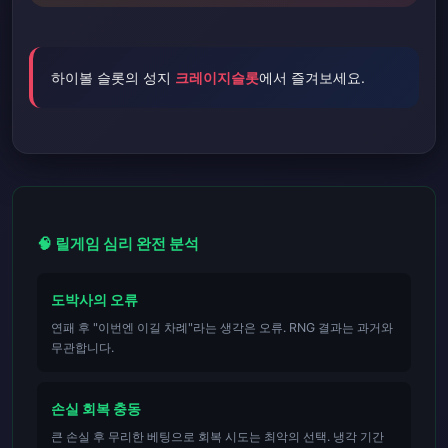
하이볼 슬롯의 성지
크레이지슬롯
에서 즐겨보세요.
🧠 릴게임 심리 완전 분석
도박사의 오류
연패 후 "이번엔 이길 차례"라는 생각은 오류. RNG 결과는 과거와
무관합니다.
손실 회복 충동
큰 손실 후 무리한 베팅으로 회복 시도는 최악의 선택. 냉각 기간