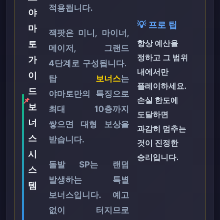
적용됩니다.
야
💡 프로 팁
마
잭팟은 미니, 마이너,
토
항상 예산을
메이저, 그랜드
정하고 그 범위
가
4단계로 구성됩니다. ​​
내에서만
이
탑
보너스
는
플레이하세요.
드
야마토만의 특징으로
손실 한도에
보
최대 10층까지
도달하면
너
쌓으면 대형 보상을
과감히 멈추는
스
받습니다.
것이 진정한
시
승리입니다.
돌발 SP는 랜덤
스
발생하는 특별
템
보너스입니다. ​예고
없이 터지므로