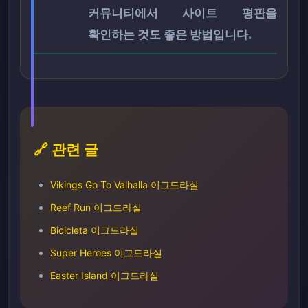
커뮤니티에서 사이트 평판을
확인하는 것도 좋은 방법입니다.
🔗 관련 글
Vikings Go To Valhalla 이그드라실
Reef Run 이그드라실
Bicicleta 이그드라실
Super Heroes 이그드라실
Easter Island 이그드라실