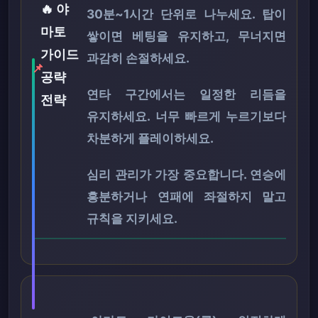
🔥 야
30분~1시간 단위로 나누세요. ​탑이
마토
쌓이면 베팅을 유지하고, 무너지면
가이드
과감히 손절하세요.
공략
연타 구간에서는 일정한 리듬을
전략
유지하세요. ​​너무 빠르게 누르기보다
차분하게 플레이하세요.
심리 관리가 가장 중요합니다. 연승에
흥분하거나 연패에 좌절하지 말고
규칙을 지키세요.