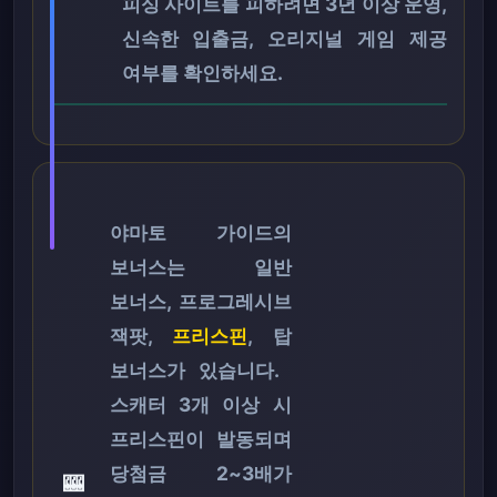
피싱 사이트를 피하려면 3년 이상 운영,
신속한 입출금, 오리지널 게임 제공
여부를 확인하세요.
야마토 가이드의
보너스는 일반
보너스, 프로그레시브
잭팟,
프리스핀
, 탑
보너스가 있습니다. ​​
스캐터 3개 이상 시
프리스핀이 발동되며
당첨금 2~3배가
🎰