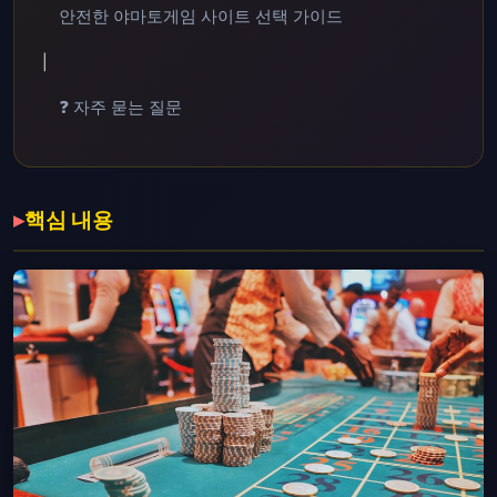
안전한 야마토게임 사이트 선택 가이드
|
❓ 자주 묻는 질문
핵심 내용