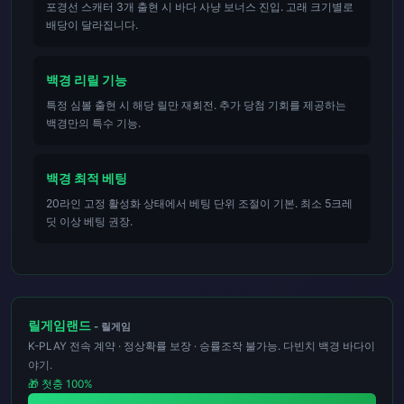
포경선 스캐터 3개 출현 시 바다 사냥 보너스 진입. 고래 크기별로
배당이 달라집니다.
백경 리릴 기능
특정 심볼 출현 시 해당 릴만 재회전. 추가 당첨 기회를 제공하는
백경만의 특수 기능.
백경 최적 베팅
20라인 고정 활성화 상태에서 베팅 단위 조절이 기본. 최소 5크레
딧 이상 베팅 권장.
릴게임랜드
- 릴게임
K-PLAY 전속 계약 · 정상확률 보장 · 승률조작 불가능. 다빈치 백경 바다이
야기.
🎁 첫충 100%