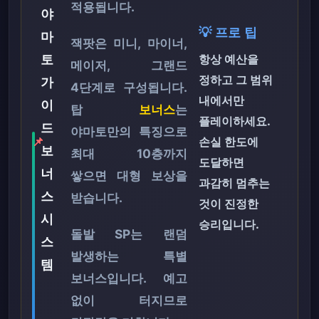
적용됩니다.
야
💡 프로 팁
마
잭팟은 미니, 마이너,
토
항상 예산을
메이저, 그랜드
정하고 그 범위
가
4단계로 구성됩니다.
내에서만
이
탑
보너스
는
플레이하세요. ​​
드
야마토만의 특징으로
손실 한도에
보
최대 10층까지
도달하면
너
쌓으면 대형 보상을
과감히 멈추는
스
받습니다.
것이 진정한
시
승리입니다.
돌발 SP는 랜덤
스
발생하는 특별
템
보너스입니다. ​​예고
없이 터지므로