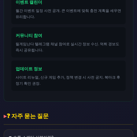
이벤트 캘린더
월간 이벤트 일정 사전 공개. 큰 이벤트에 맞춰 충전 계획을 세우면
유리합니다.
커뮤니티 참여
릴게임난다 텔레그램 채널 참여로 실시간 정보 수신. 먹튀 경보도
즉시 공유됩니다.
업데이트 정보
사이트 리뉴얼, 신규 게임 추가, 정책 변경 시 사전 공지. 북마크 후
정기 확인 권장.
❓ 자주 묻는 질문