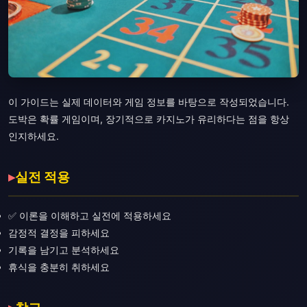
이 가이드는 실제 데이터와 게임 정보를 바탕으로 작성되었습니다. ​​
도박은 확률 게임이며, 장기적으로 카지노가 유리하다는 점을 항상
인지하세요.
실전 적용
✅ 이론을 이해하고 실전에 적용하세요
감정적 결정을 피하세요
기록을 남기고 분석하세요
휴식을 충분히 취하세요