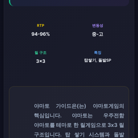
RTP
변동성
94-96%
중-고
릴 구조
특징
탑쌓기, 돌발SP
3x3
야마토 가이드은(는) 야마토게임의
핵심입니다. ​야마토는 우주전함
야마토
를 테마로 한 릴게임으로 3x3 릴
구조입니다. 탑 쌓기 시스템과 돌발