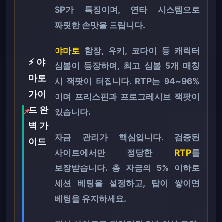
SP가 특징이며, 연타 시스템으로
짜릿한 손맛을 드립니다.
야마토
함장, 유키, 코다이 등 캐릭터
⚡ 야
심볼이 등장하며, 최고 심볼 5개 매칭
마토
시 잭팟이 터집니다. ​RTP는 94~96%
가이
이며 프리스핀과 프로그레시브 잭팟이
드 완
있습니다.
벽 가
자금 관리가 핵심입니다. 검증된
이드
사이트에서만 정당한
RTP
를
보장받습니다. 총 자금의 5% 이하로
세션 베팅을 설정하고, 탑이 쌓이면
베팅을 유지하세요.