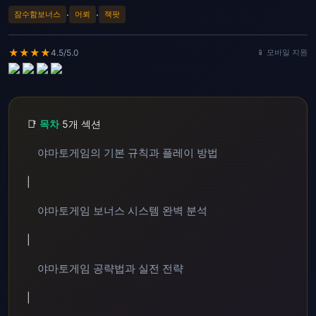
·
·
잠수함보너스
어뢰
잭팟
★★★★
4.5/5.0
📱 모바일 지원
📑
목차
5개 섹션
야마토게임의 기본 규칙과 플레이 방법
|
야마토게임 보너스 시스템 완벽 분석
|
야마토게임 공략법과 실전 전략
|