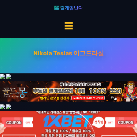
🎰 릴게임난다
☰
Nikola Teslas 이그드라실