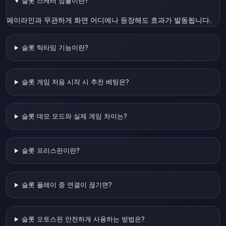
슬롯 스캐터 심볼이란?
페이라인과 무관하게 화면 어디에나 등장해도 효과가 발동됩니다.
슬롯 틱타임 기능이란?
슬롯 게임 처음 시작 시 추천 베팅은?
슬롯 데모 모드와 실제 게임 차이는?
슬롯 프리스핀이란?
슬롯 플레이 중 연결이 끊기면?
슬롯 오토스핀 안전하게 사용하는 방법은?