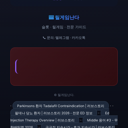
🎰 릴게임난다
슬롯 · 릴게임 · 전문 가이드
📞 문의: 텔레그램 · 카카오톡
© 릴게임난다.
·
· ·
Parkinsons 환자 Tadalafil Contraindication | 러브스토리
·
필데나 당뇨 환자 | 러브스토리 2026 - 전문 ED 정보
Ed
·
Injection Therapy Overview | 러브스토리
Middle 용어 #3 - 무
·
한배팅맵 2026
구구정 지속시간 - 효과 지속시간 | 러브스토리