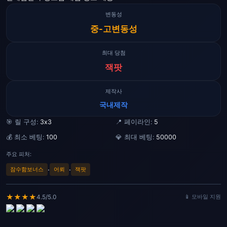
변동성
중-고변동성
최대 당첨
잭팟
제작사
국내제작
🎯 릴 구성:
3x3
📍 페이라인:
5
💰 최소 베팅:
100
💎 최대 베팅:
50000
주요 피처:
·
·
잠수함보너스
어뢰
잭팟
★★★★
4.5/5.0
📱 모바일 지원