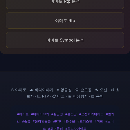
야마토 Rtp 분석
야마토 Rtp
야마토 Symbol 분석
⛵ 야마토 · 🌊 바다이야기 · ⭐ 황금성 · 🐵 손오공 · 🐬 오션 · 👶 초
보자 · 📊 RTP · 📋 비교 · 🚨 피싱방지 · 📖 용어
#야마토
#바다이야기
#황금성
#손오공
#오션파라다이스
#릴게
임
#슬롯
#온라인슬롯
#RTP
#환수율
#프리스핀
#잭팟
#보너
스
#고변동성
#초보자가이드