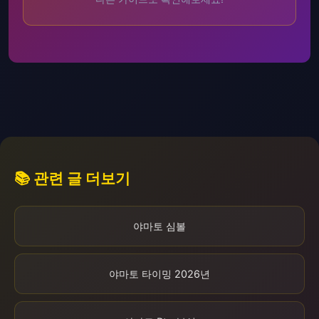
📚 관련 글 더보기
야마토 심볼
야마토 타이밍 2026년