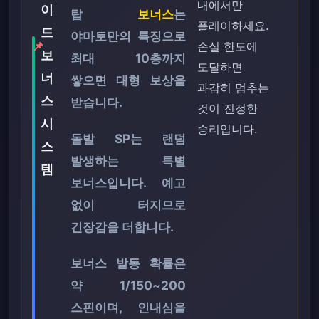
내에서만
이
탑
보너스
는
플레이하세요.
드
야마토만의 특징으로
손실 한도에
보
최대 10층까지
도달하면
너
쌓으면 대형 보상을
과감히 멈추는
스
받습니다.
것이 진정한
시
승리입니다.
돌발 SP는 랜덤
스
발생하는 특별
템
보너스입니다. ​​예고
없이 터지므로
긴장감을 더합니다.
보너스 발동 확률은
약 1/150~200
스핀이며, 인내심을