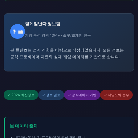
릴게임난다 정보팀
👨‍💼
게임 분석 경력 10년+ · 슬롯/릴게임 전문
본 콘텐츠는 업계 경험을 바탕으로 작성되었습니다. 모든 정보는
공식 프로바이더 자료와 실제 게임 데이터를 기반으로 합니다.
✓ 2026 최신정보
✓ 정보 검토
✓ 공식데이터 기반
✓ 책임도박 준수
📊 데이터 출처
RTP/변동성: 각 프로바이더 공식 게임 정보