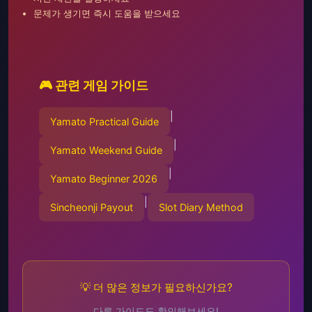
문제가 생기면 즉시 도움을 받으세요
🎮 관련 게임 가이드
|
Yamato Practical Guide
|
Yamato Weekend Guide
|
Yamato Beginner 2026
|
Sincheonji Payout
Slot Diary Method
💡 더 많은 정보가 필요하신가요?
다른 가이드도 확인해보세요!