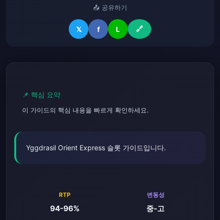
📤 공유하기
𝕏
f
L
🔗
📌 핵심 요약
이 가이드의 핵심 내용을 빠르게 확인하세요.
Yggdrasil Orient Express 슬롯 가이드입니다.
RTP
변동성
94-96%
중-고