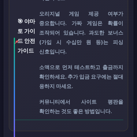
오리지널 게임 제공 여부가
🎯 야마
중요합니다. 가짜 게임은 확률이
토 가이
조작되어 있습니다. 과도한 보너스
드 안전
(가입 시 수십만 원 등)는 피싱
가이드
신호입니다.
소액으로 먼저 테스트하고 출금까지
확인하세요. ​추가 입금 요구에는 절대
응하지 마세요.
커뮤니티에서 사이트 평판을
확인하는 것도 좋은 방법입니다.