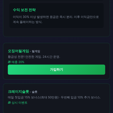
수익 보전 전략
이익이 30% 이상 발생하면 원금은 즉시 분리. 이후 이익금만으로
계속 플레이하는 방식.
오징어릴게임
- 릴게임
황금성 전문! 안전한 게임. 24시간 운영.
🎁 매충 20%
가입하기
크레이지슬롯
- 슬롯
매일 첫입금 15% 보너스(최대 50만원) · 두번째 입금 10% 추가 보너스.
🎁 상시 이벤트