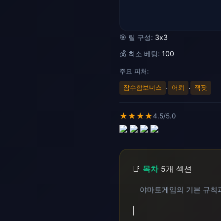
🎯 릴 구성:
3x3
💰 최소 베팅:
100
주요 피처:
·
·
잠수함보너스
어뢰
잭팟
★★★★
4.5/5.0
📑
목차
5개 섹션
야마토게임의 기본 규칙
|