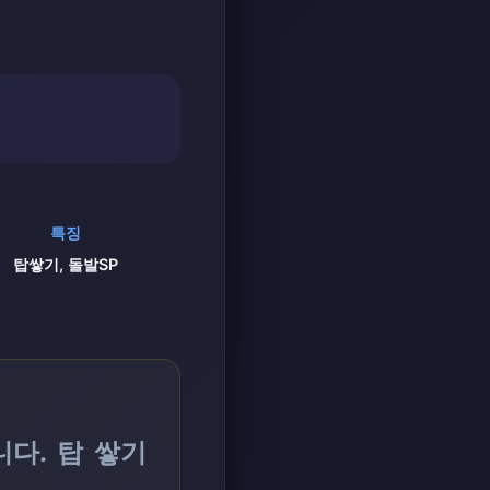
특징
탑쌓기, 돌발SP
다. 탑 쌓기