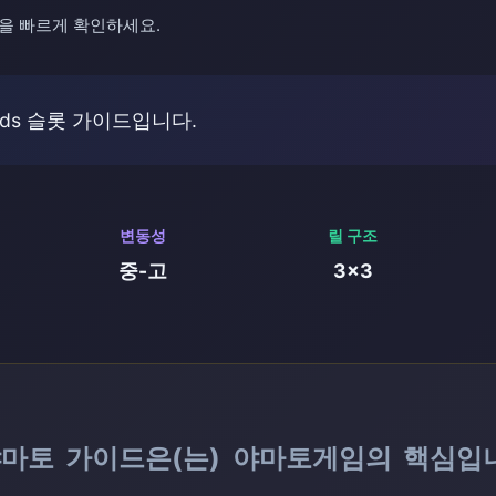
을 빠르게 확인하세요.
ptoids 슬롯 가이드입니다.
변동성
릴 구조
중-고
3x3
마토 가이드은(는) 야마토게임의 핵심입니