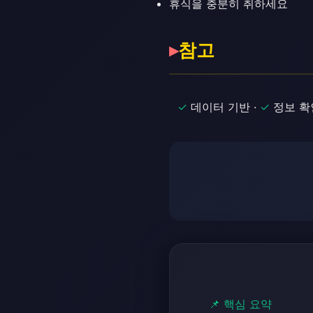
휴식을 충분히 취하세요
참고
✓
데이터 기반 ·
✓
정보 확
📌 핵심 요약