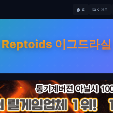
🏠 홈
🎰 야마토
Reptoids 이그드라실