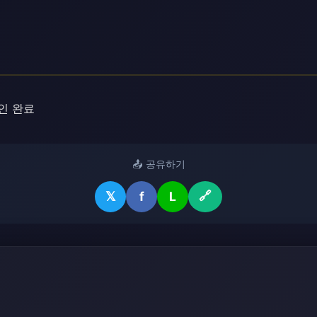
인 완료
📤 공유하기
𝕏
f
L
🔗