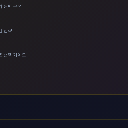
 완벽 분석
전 전략
트 선택 가이드