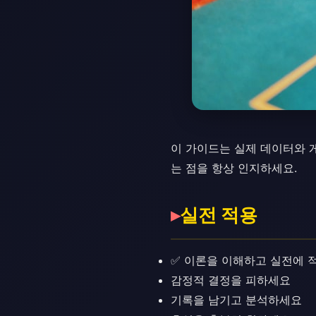
이 가이드는 실제 데이터와 
는 점을 항상 인지하세요.
실전 적용
✅ 이론을 이해하고 실전에 
감정적 결정을 피하세요
기록을 남기고 분석하세요