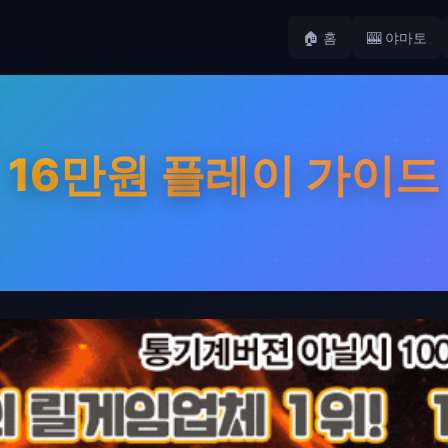
🏠 홈
🎰 야마토
16만원 플레이 가이드