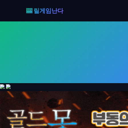
🎰 릴게임난다