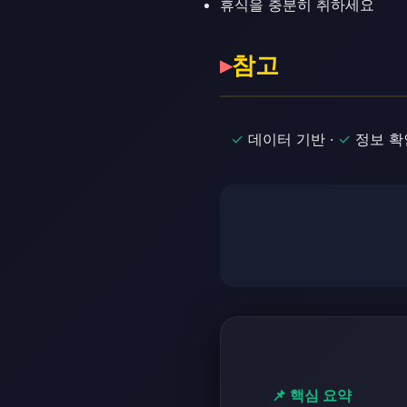
휴식을 충분히 취하세요
참고
✓
데이터 기반 ·
✓
정보 확
📌 핵심 요약