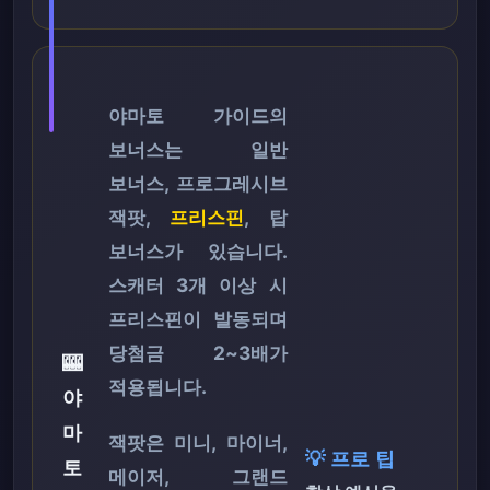
야마토 가이드의
보너스는 일반
보너스, 프로그레시브
잭팟,
프리스핀
, 탑
보너스가 있습니다.
스캐터 3개 이상 시
프리스핀이 발동되며
당첨금 2~3배가
🎰
적용됩니다.
야
마
잭팟은 미니, 마이너,
💡 프로 팁
토
메이저, 그랜드