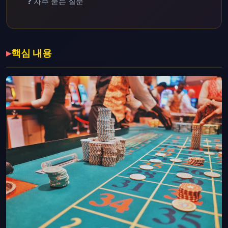
❓ 자주 묻는 질문
핵심 내용