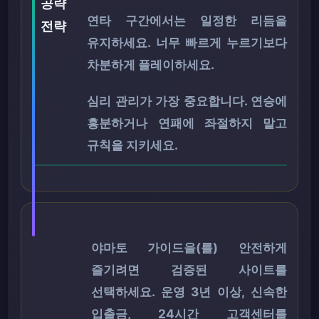
공략
연타 구간에서는 일정한 리듬을
전략
유지하세요. 너무 빠르게 누르기보다
차분하게 플레이하세요.
심리 관리가 가장 중요합니다. 연승에
흥분하거나 연패에 좌절하지 말고
규칙을 지키세요.
야마토 가이드을(를) 안전하게
즐기려면 검증된 사이트를
선택하세요. 운영 3년 이상, 신속한
입출금, 24시간 고객센터를