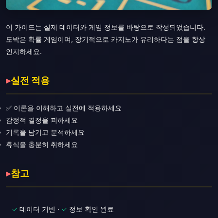
이 가이드는 실제 데이터와 게임 정보를 바탕으로 작성되었습니다.
도박은 확률 게임이며, 장기적으로 카지노가 유리하다는 점을 항상
인지하세요.
실전 적용
✅ 이론을 이해하고 실전에 적용하세요
감정적 결정을 피하세요
기록을 남기고 분석하세요
휴식을 충분히 취하세요
참고
✓
데이터 기반 ·
✓
정보 확인 완료