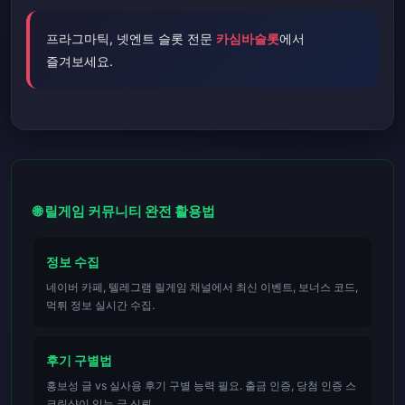
프라그마틱, 넷엔트 슬롯 전문
카심바슬롯
에서
즐겨보세요.
🌐 릴게임 커뮤니티 완전 활용법
정보 수집
네이버 카페, 텔레그램 릴게임 채널에서 최신 이벤트, 보너스 코드,
먹튀 정보 실시간 수집.
후기 구별법
홍보성 글 vs 실사용 후기 구별 능력 필요. 출금 인증, 당첨 인증 스
크린샷이 있는 글 신뢰.