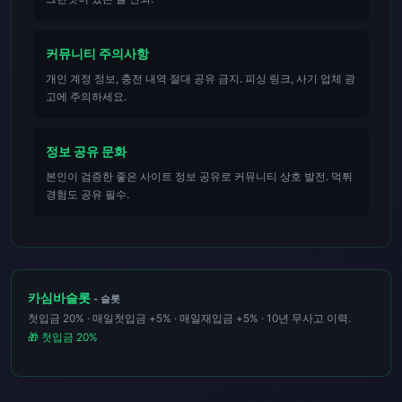
커뮤니티 주의사항
개인 계정 정보, 충전 내역 절대 공유 금지. 피싱 링크, 사기 업체 광
고에 주의하세요.
정보 공유 문화
본인이 검증한 좋은 사이트 정보 공유로 커뮤니티 상호 발전. 먹튀
경험도 공유 필수.
카심바슬롯
- 슬롯
첫입금 20% · 매일첫입금 +5% · 매일재입금 +5% · 10년 무사고 이력.
🎁 첫입금 20%