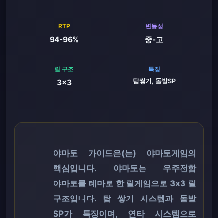
RTP
변동성
94-96%
중-고
릴 구조
특징
탑쌓기, 돌발SP
3x3
야마토 가이드은(는) 야마토게임의
핵심입니다. ​야마토는 우주전함
야마토
를 테마로 한 릴게임으로 3x3 릴
구조입니다. ​탑 쌓기 시스템과 돌발
SP가 특징이며, 연타 시스템으로