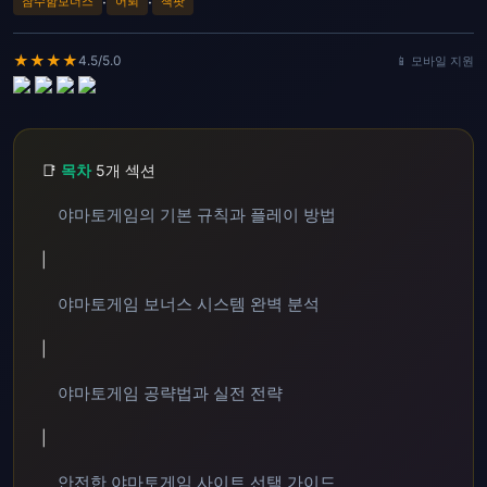
·
·
잠수함보너스
어뢰
잭팟
★★★★
4.5/5.0
📱 모바일 지원
📑
목차
5개 섹션
야마토게임의 기본 규칙과 플레이 방법
|
야마토게임 보너스 시스템 완벽 분석
|
야마토게임 공략법과 실전 전략
|
안전한 야마토게임 사이트 선택 가이드