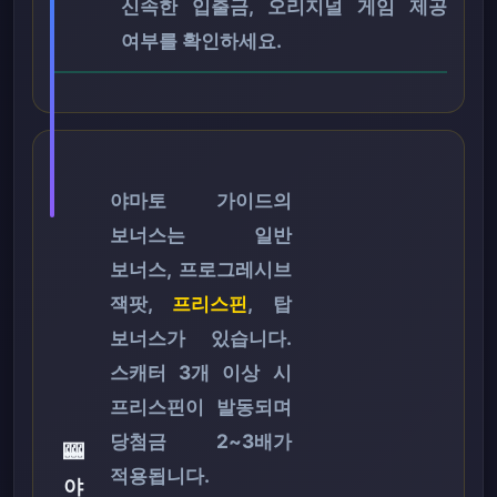
신속한 입출금, 오리지널 게임 제공
여부를 확인하세요.
야마토 가이드의
보너스는 일반
보너스, 프로그레시브
잭팟,
프리스핀
, 탑
보너스가 있습니다.
스캐터 3개 이상 시
프리스핀이 발동되며
당첨금 2~3배가
🎰
적용됩니다.
야