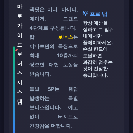
마
잭팟은 미니, 마이너,
💡 프로 팁
토
메이저, 그랜드
항상 예산을
가
4단계로 구성됩니다. ​​
정하고 그 범위
이
내에서만
탑
보너스
는
플레이하세요. ​​
드
야마토만의 특징으로
손실 한도에
보
최대 10층까지
도달하면
과감히 멈추는
너
쌓으면 대형 보상을
것이 진정한
스
받습니다.
승리입니다.
시
돌발 SP는 랜덤
스
발생하는 특별
템
보너스입니다. 예고
없이 터지므로
긴장감을 더합니다.