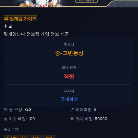
🎰 릴게임 가이드
👨‍💻
릴게임난다 정보팀
게임 정보 제공
변동성
중-고변동성
최대 당첨
잭팟
제작사
국내제작
🎯 릴 구성:
3x3
📍 페이라인:
5
💰 최소 베팅:
100
💎 최대 베팅:
50000
주요 피처: