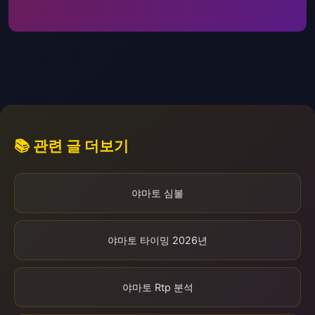
📚 관련 글 더보기
야마토 심볼
야마토 타이밍 2026년
야마토 Rtp 분석