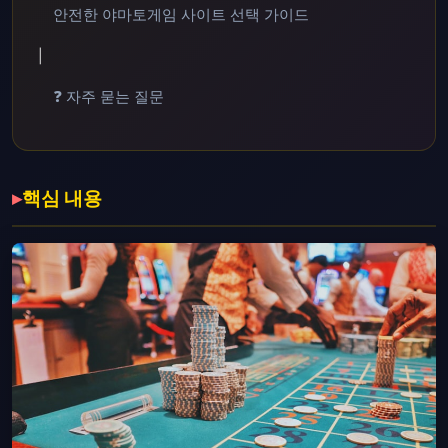
안전한 야마토게임 사이트 선택 가이드
|
❓ 자주 묻는 질문
핵심 내용