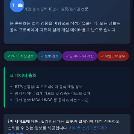
👨‍💼
게임 분석 경력 10년+ · 슬롯/릴게임 전문
본 콘텐츠는 업계 경험을 바탕으로 작성되었습니다. ​모든 정보는
공식 프로바이더 자료와 실제 게임 데이터를 기반으로 합니다.
✓ 2026 최신정보
✓ 정보 검토
✓ 공식데이터 기반
✓ 책임도박 준수
📊 데이터 출처
RTP/변동성: 각 프로바이더 공식 게임 정보
통계 데이터: 업계 리포트 및 검증된 테스트 결과
규제 정보: MGA, UKGC 등 공식 라이선스 기관
ℹ️ 이 사이트에 대해:
릴게임난다는 슬롯과 릴게임에 대한 정확하고
신뢰할 수 있는 정보를 제공합니다. ​
사이트 소개
·
문의하기
·