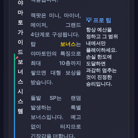
야
마
잭팟은 미니, 마이너,
💡 프로 팁
토
메이저, 그랜드
항상 예산을
가
4단계로 구성됩니다. ​
정하고 그 범위
이
내에서만
탑
보너스
는
플레이하세요. ​
드
야마토만의 특징으로
손실 한도에
보
최대 10층까지
도달하면
과감히 멈추는
너
쌓으면 대형 보상을
것이 진정한
스
받습니다.
승리입니다.
시
돌발 SP는 랜덤
스
발생하는 특별
템
보너스입니다. ​예고
없이 터지므로
긴장감을 더합니다.