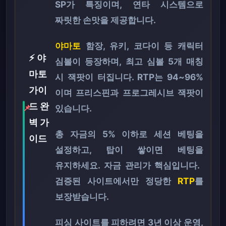
SP가 특징이며, 연타 시스템으로
짜릿한 손맛을 제공합니다.
야마토
함장, 유키, 코다이 등 캐릭터
⚡ 야
심볼이 등장하며, 최고 심볼 5개 매칭
마토
시 잭팟이 터집니다. RTP는 94~96%
가이
이며 프리스핀과 프로그레시브 잭팟이
드 완
있습니다.
벽 가
​총 자금의 5% 이하로 세션 베팅을
이드
설정하고, 탑이 쌓이면 베팅을
유지하세요. 자금 관리가 핵심입니다. ​
검증된 사이트에서만 정당한
RTP
를
보장받습니다.
피싱 사이트를 피하려면 3년 이상 운영,