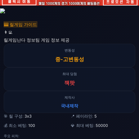
🎰 릴게임 가이드
👨‍💻
릴게임난다 정보팀
게임 정보 제공
변동성
중-고변동성
최대 당첨
잭팟
제작사
국내제작
🎯 릴 구성:
3x3
📍 페이라인:
5
💰 최소 베팅:
100
💎 최대 베팅:
50000
주요 피처: