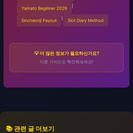
|
Yamato Beginner 2026
|
Sincheonji Payout
Slot Diary Method
💡 더 많은 정보가 필요하신가요?
다른 가이드도 확인해보세요!
📚 관련 글 더보기