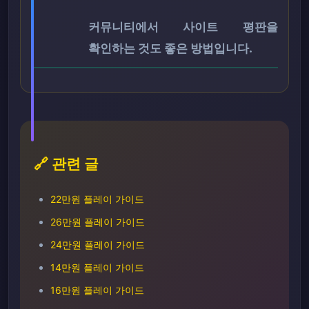
커뮤니티에서 사이트 평판을
확인하는 것도 좋은 방법입니다.
🔗 관련 글
22만원 플레이 가이드
26만원 플레이 가이드
24만원 플레이 가이드
14만원 플레이 가이드
16만원 플레이 가이드