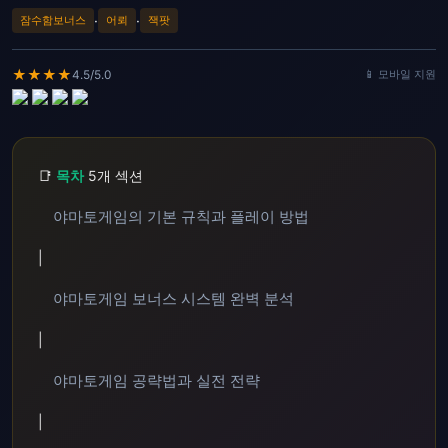
·
·
잠수함보너스
어뢰
잭팟
★★★★
4.5/5.0
📱 모바일 지원
📑
목차
5개 섹션
야마토게임의 기본 규칙과 플레이 방법
|
야마토게임 보너스 시스템 완벽 분석
|
야마토게임 공략법과 실전 전략
|