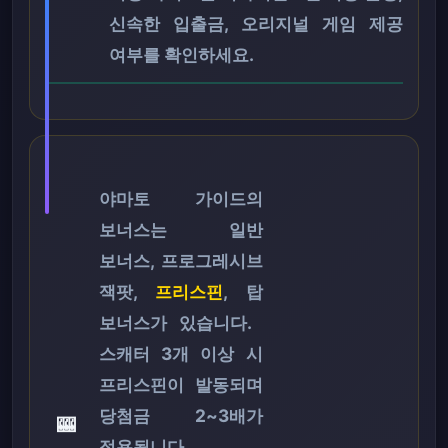
신속한 입출금, 오리지널 게임 제공
여부를 확인하세요.
야마토 가이드의
보너스는 일반
보너스, 프로그레시브
잭팟,
프리스핀
, 탑
보너스가 있습니다. ​​
스캐터 3개 이상 시
프리스핀이 발동되며
당첨금 2~3배가
🎰
적용됩니다.