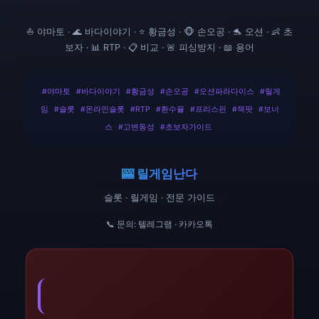
⛵ 야마토 · 🌊 바다이야기 · ⭐ 황금성 · 🐵 손오공 · 🐬 오션 · 👶 초
보자 · 📊 RTP · 📋 비교 · 🚨 피싱방지 · 📖 용어
#야마토
#바다이야기
#황금성
#손오공
#오션파라다이스
#릴게
임
#슬롯
#온라인슬롯
#RTP
#환수율
#프리스핀
#잭팟
#보너
스
#고변동성
#초보자가이드
🎰 릴게임난다
슬롯 · 릴게임 · 전문 가이드
📞 문의: 텔레그램 · 카카오톡