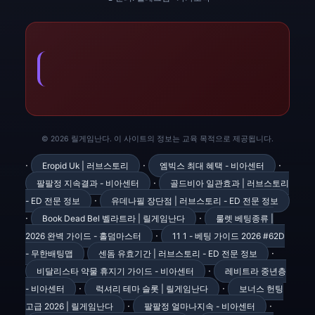
© 2026 릴게임난다. ​​이 사이트의 정보는 교육 목적으로 제공됩니다.
·
·
·
Eropid Uk | 러브스토리
엠빅스 최대 혜택 - 비아센터
·
팔팔정 지속결과 - 비아센터
골드비아 일관효과 | 러브스토리
·
- ED 전문 정보
유데나필 장단점 | 러브스토리 - ED 전문 정보
·
·
Book Dead Bel 벨라트라 | 릴게임난다
룰렛 베팅종류 |
·
2026 완벽 가이드 - 홀덤마스터
11 1 - 베팅 가이드 2026 #62D
·
- 무한배팅맵
센돔 유효기간 | 러브스토리 - ED 전문 정보
·
비달리스타 약물 휴지기 가이드 - 비아센터
레비트라 중년층
·
·
- 비아센터
럭셔리 테마 슬롯 | 릴게임난다
보너스 헌팅
·
·
고급 2026 | 릴게임난다
팔팔정 얼마나지속 - 비아센터