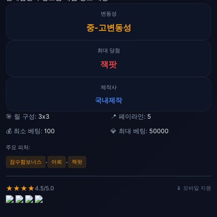
변동성
중-고변동성
최대 당첨
잭팟
제작사
국내제작
🎯 릴 구성:
3x3
📍 페이라인:
5
💰 최소 베팅:
100
💎 최대 베팅:
50000
주요 피처:
·
·
잠수함보너스
어뢰
잭팟
★★★★
4.5/5.0
📱 모바일 지원