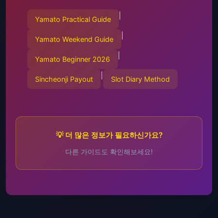
|
Yamato Practical Guide
|
Yamato Weekend Guide
|
Yamato Beginner 2026
|
Sincheonji Payout
Slot Diary Method
💡 더 많은 정보가 필요하신가요?
다른 가이드도 확인해보세요!