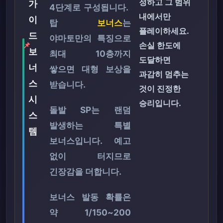
정하고 그 범위
가
4단계로 구성됩니다. ​​
내에서만
이
탑
보너스
는
플레이하세요. ​​
드
야마토만의 특징으로
손실 한도에
보
최대 10층까지
도달하면
너
쌓으면 대형 보상을
과감히 멈추는
스
받습니다.
것이 진정한
시
승리입니다.
돌발 SP는 랜덤
스
발생하는 특별
템
보너스입니다. 예고
없이 터지므로
긴장감을 더합니다.
보너스 발동 확률은
약 1/150~200