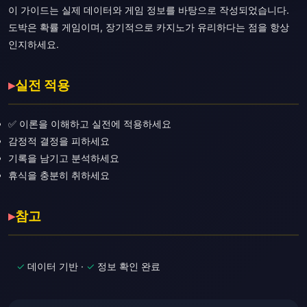
이 가이드는 실제 데이터와 게임 정보를 바탕으로 작성되었습니다. ​
도박은 확률 게임이며, 장기적으로 카지노가 유리하다는 점을 항상
인지하세요.
실전 적용
✅ 이론을 이해하고 실전에 적용하세요
감정적 결정을 피하세요
기록을 남기고 분석하세요
휴식을 충분히 취하세요
참고
✓
데이터 기반 ·
✓
정보 확인 완료