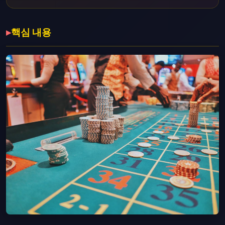
핵심 내용