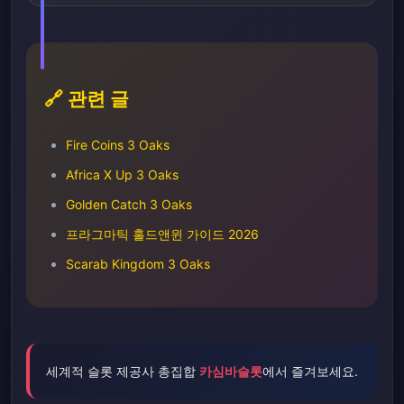
🔗 관련 글
Fire Coins 3 Oaks
Africa X Up 3 Oaks
Golden Catch 3 Oaks
프라그마틱 홀드앤윈 가이드 2026
Scarab Kingdom 3 Oaks
세계적 슬롯 제공사 총집합
카심바슬롯
에서 즐겨보세요.