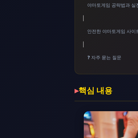
야마토게임 공략법과 실
|
안전한 야마토게임 사이
|
❓ 자주 묻는 질문
핵심 내용