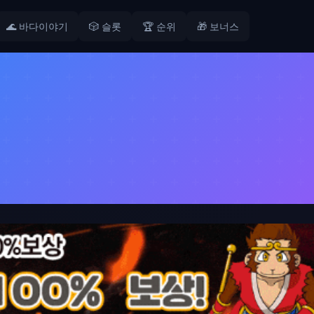
🌊 바다이야기
🎲 슬롯
🏆 순위
🎁 보너스