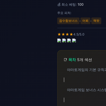
💰 최소 베팅:
100
주요 피처:
·
·
잠수함보너스
어뢰
잭팟
★★★★
4.5/5.0
📑
목차
5개 섹션
야마토게임의 기본 규칙
|
야마토게임 보너스 시스템
|