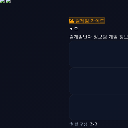
🎰 릴게임 가이드
👨‍💻
릴게임난다 정보팀
게임 정보
🎯 릴 구성:
3x3