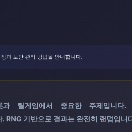
지갑 설정과 보안 관리 방법을 안내합니다.
슬롯과
릴게임
에서 중요한 주제입니다. Wa
 ​RNG 기반으로 결과는 완전히 랜덤입니다