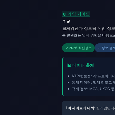
📖 게임 가이드
👨‍💻
릴게임난다 정보팀
게임 정보
본 콘텐츠는 업계 경험을 바탕으로
✓ 2026 최신정보
✓ 정보 검
📊 데이터 출처
RTP/변동성: 각 프로바이
통계 데이터: 업계 리포트 
규제 정보: MGA, UKGC
ℹ️ 이 사이트에 대해:
릴게임난다는