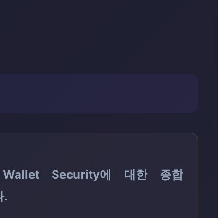
llet Security에 대한 종합
.