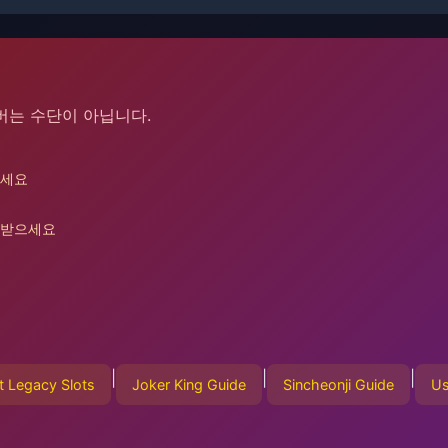
 버는 수단이 아닙니다.
하세요
 받으세요
|
|
|
t Legacy Slots
Joker King Guide
Sincheonji Guide
Us