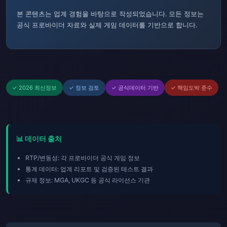
본 콘텐츠는 업계 경험을 바탕으로 작성되었습니다. ​모든 정보는
공식 프로바이더 자료와 실제 게임 데이터를 기반으로 합니다.
✓ 2026 최신정보
✓ 정보 검토
✓ 공식데이터 기반
✓ 책임도박 준수
📊 데이터 출처
RTP/변동성: 각 프로바이더 공식 게임 정보
통계 데이터: 업계 리포트 및 검증된 테스트 결과
규제 정보: MGA, UKGC 등 공식 라이선스 기관