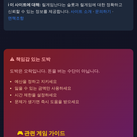
ℹ️ 이 사이트에 대해:
릴게임난다는 슬롯과 릴게임에 대한 정확하고
신뢰할 수 있는 정보를 제공합니다. ​​
사이트 소개
·
문의하기
·
면책조항
⚠️ 책임감 있는 도박
도박은 오락입니다. ​​돈을 버는 수단이 아닙니다.
예산을 정하고 지키세요
잃을 수 있는 금액만 사용하세요
시간 제한을 설정하세요
문제가 생기면 즉시 도움을 받으세요
🎮 관련 게임 가이드