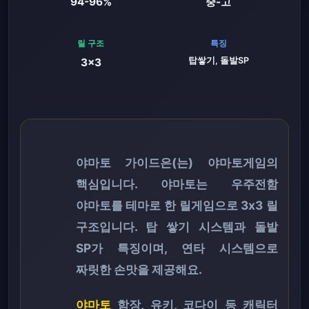
94-96%
중-고
릴 구조
특징
탑쌓기, 돌발SP
3x3
야마토 가이드은(는) 야마토게임의
핵심입니다. 야마토는 우주전함
야마토
를 테마로 한 릴게임으로 3x3 릴
구조입니다. 탑 쌓기 시스템과 돌발
SP가 특징이며, 연타 시스템으로
짜릿한 손맛을 제공해요.
야마토
함장, 유키, 코다이 등 캐릭터