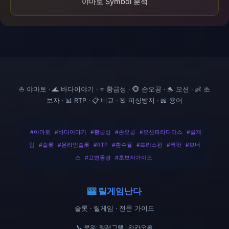
야마토 Symbol 분석
⛵ 야마토 · 🌊 바다이야기 · ⭐ 황금성 · 🐵 손오공 · 🐬 오션 · 👶 초
보자 · 📊 RTP · 📋 비교 · 🚨 피싱방지 · 📖 용어
#야마토
#바다이야기
#황금성
#손오공
#오션파라다이스
#릴게
임
#슬롯
#온라인슬롯
#RTP
#환수율
#프리스핀
#잭팟
#보너
스
#고변동성
#초보자가이드
🎰 릴게임난다
슬롯 · 릴게임 · 전문 가이드
📞 문의: 텔레그램 · 카카오톡