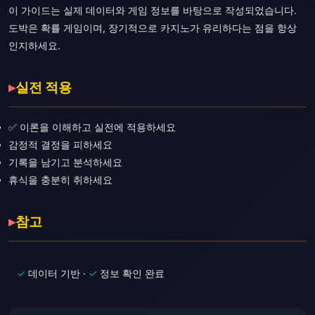
이 가이드는 실제 데이터와 게임 정보를 바탕으로 작성되었습니다. ​
도박은 확률 게임이며, 장기적으로 카지노가 유리하다는 점을 항상
인지하세요.
실전 적용
✅ 이론을 이해하고 실전에 적용하세요
감정적 결정을 피하세요
기록을 남기고 분석하세요
휴식을 충분히 취하세요
참고
✓
데이터 기반 ·
✓
정보 확인 완료