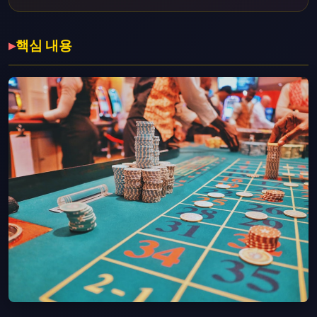
핵심 내용