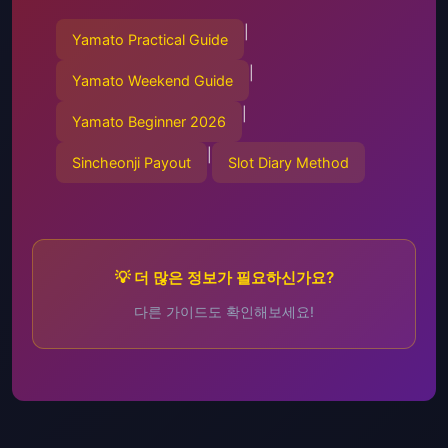
|
Yamato Practical Guide
|
Yamato Weekend Guide
|
Yamato Beginner 2026
|
Sincheonji Payout
Slot Diary Method
💡 더 많은 정보가 필요하신가요?
다른 가이드도 확인해보세요!