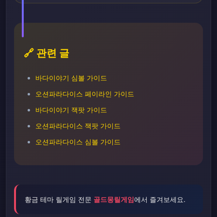
🔗 관련 글
바다이야기 심볼 가이드
오션파라다이스 페이라인 가이드
바다이야기 잭팟 가이드
오션파라다이스 잭팟 가이드
오션파라다이스 심볼 가이드
황금 테마 릴게임 전문
골드몽릴게임
에서 즐겨보세요.