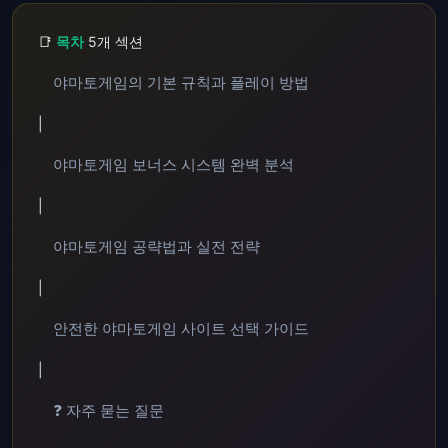
📑
목차
5개 섹션
야마토게임의 기본 규칙과 플레이 방법
|
야마토게임 보너스 시스템 완벽 분석
|
야마토게임 공략법과 실전 전략
|
안전한 야마토게임 사이트 선택 가이드
|
❓ 자주 묻는 질문