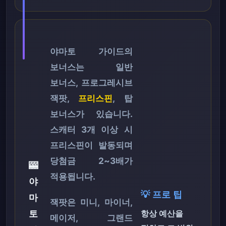
야마토 가이드의
보너스는 일반
보너스, 프로그레시브
잭팟,
프리스핀
, 탑
보너스가 있습니다.
스캐터 3개 이상 시
프리스핀이 발동되며
당첨금 2~3배가
🎰
적용됩니다.
야
💡 프로 팁
마
잭팟은 미니, 마이너,
토
항상 예산을
메이저, 그랜드