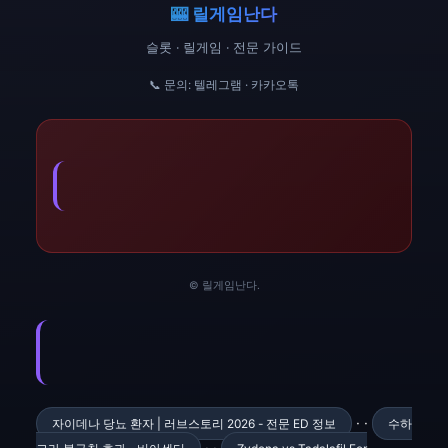
🎰 릴게임난다
슬롯 · 릴게임 · 전문 가이드
📞 문의: 텔레그램 · 카카오톡
© 릴게임난다.
· ·
자이데나 당뇨 환자 | 러브스토리 2026 - 전문 ED 정보
수하
· ·