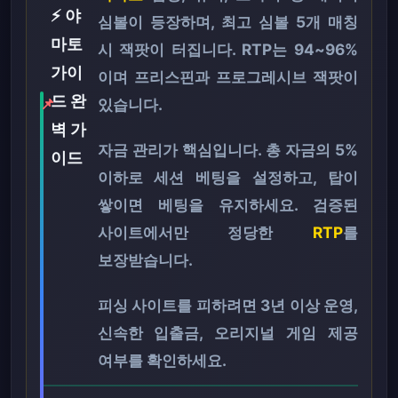
⚡ 야
심볼이 등장하며, 최고 심볼 5개 매칭
마토
시 잭팟이 터집니다. RTP는 94~96%
가이
이며 프리스핀과 프로그레시브 잭팟이
드 완
있습니다.
벽 가
자금 관리가 핵심입니다. ​총 자금의 5%
이드
이하로 세션 베팅을 설정하고, 탑이
쌓이면 베팅을 유지하세요. ​​검증된
사이트에서만 정당한
RTP
를
보장받습니다.
피싱 사이트를 피하려면 3년 이상 운영,
신속한 입출금, 오리지널 게임 제공
여부를 확인하세요.