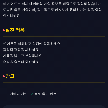
이 가이드는 실제 데이터와 게임 정보를 바탕으로 작성되었습니다. ​
도박은 확률 게임이며, 장기적으로 카지노가 유리하다는 점을 항상
인지하세요.
실전 적용
✅ 이론을 이해하고 실전에 적용하세요
감정적 결정을 피하세요
기록을 남기고 분석하세요
휴식을 충분히 취하세요
참고
✓
데이터 기반 ·
✓
정보 확인 완료