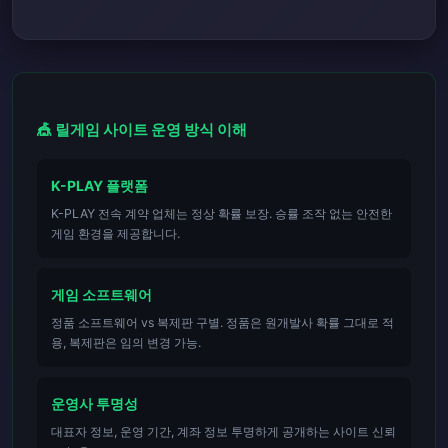
🎪 릴게임 사이트 운영 방식 이해
K-PLAY 플랫폼
K-PLAY 전속 계약 업체는 정상 확률 보장. 승률 조작 없는 안전한
게임 환경을 제공합니다.
게임 소프트웨어
정품 소프트웨어 vs 복제판 구별. 정품은 원개발사 확률 그대로 적
용, 복제판은 임의 변경 가능.
운영사 투명성
대표자 정보, 운영 기간, 계좌 정보 투명하게 공개하는 사이트 신뢰