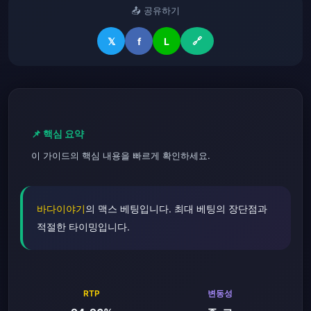
📤 공유하기
𝕏
f
L
🔗
📌 핵심 요약
이 가이드의 핵심 내용을 빠르게 확인하세요.
바다이야기
의 맥스 베팅입니다. ​최대 베팅의 장단점과
적절한 타이밍입니다.
RTP
변동성