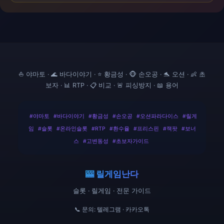
⛵ 야마토 · 🌊 바다이야기 · ⭐ 황금성 · 🐵 손오공 · 🐬 오션 · 👶 초
보자 · 📊 RTP · 📋 비교 · 🚨 피싱방지 · 📖 용어
#야마토
#바다이야기
#황금성
#손오공
#오션파라다이스
#릴게
임
#슬롯
#온라인슬롯
#RTP
#환수율
#프리스핀
#잭팟
#보너
스
#고변동성
#초보자가이드
🎰 릴게임난다
슬롯 · 릴게임 · 전문 가이드
📞 문의: 텔레그램 · 카카오톡