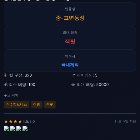
변동성
중-고변동성
최대 당첨
잭팟
제작사
국내제작
🎯 릴 구성:
3x3
📍 페이라인:
5
💰 최소 베팅:
100
💎 최대 베팅:
50000
주요 피처:
·
·
잠수함보너스
어뢰
잭팟
★★★★
4.5/5.0
📱 모바일 지원