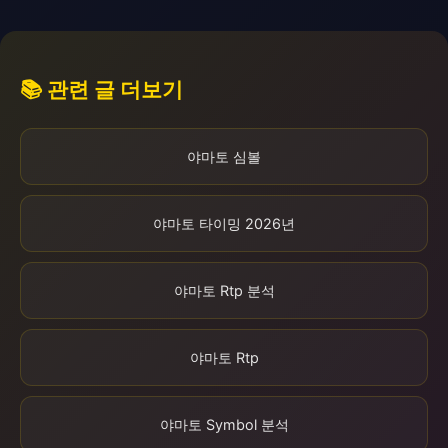
📚 관련 글 더보기
야마토 심볼
야마토 타이밍 2026년
야마토 Rtp 분석
야마토 Rtp
야마토 Symbol 분석