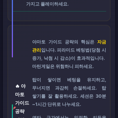
가지고 플레이하세요.
야마토 가이드 공략의 핵심은
자금
관리
입니다. ​피라미드 베팅법(당첨 시
증가, 낙첨 시 감소)이 효과적입니다. ​
마틴게일은 위험하니 피하세요.
탑이 쌓이면 베팅을 유지하고,
🔥 야
무너지면 과감히 손절하세요. 탑
마토
쌓기를 잘 활용하세요. 세션은 30분
가이드
~1시간 단위로 나누세요.
공략
연타 구간에서는 일정한 리듬을