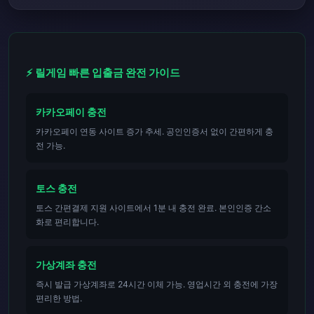
⚡ 릴게임 빠른 입출금 완전 가이드
카카오페이 충전
카카오페이 연동 사이트 증가 추세. 공인인증서 없이 간편하게 충
전 가능.
토스 충전
토스 간편결제 지원 사이트에서 1분 내 충전 완료. 본인인증 간소
화로 편리합니다.
가상계좌 충전
즉시 발급 가상계좌로 24시간 이체 가능. 영업시간 외 충전에 가장
편리한 방법.