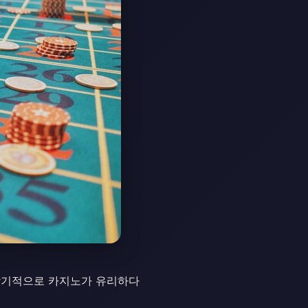
 장기적으로 카지노가 유리하다