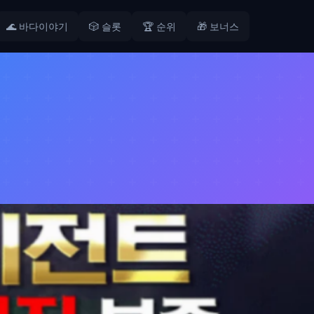
🌊 바다이야기
🎲 슬롯
🏆 순위
🎁 보너스