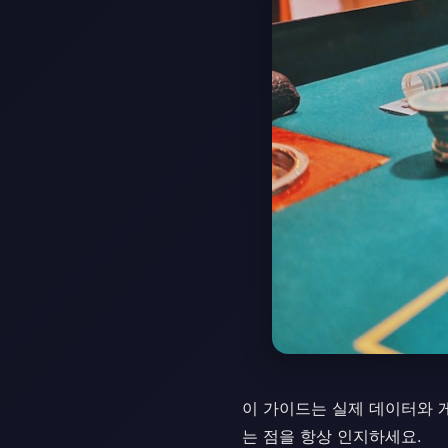
이 가이드는 실제 데이터와 
는 점을 항상 인지하세요.