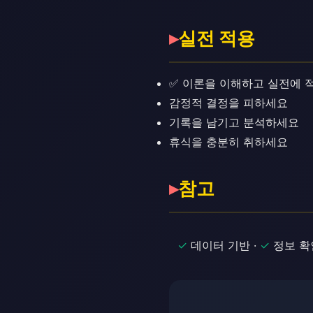
실전 적용
✅ 이론을 이해하고 실전에 
감정적 결정을 피하세요
기록을 남기고 분석하세요
휴식을 충분히 취하세요
참고
✓
데이터 기반 ·
✓
정보 확