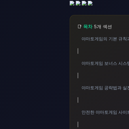
📑
목차
5개 섹션
야마토게임의 기본 규칙
|
야마토게임 보너스 시스템
|
야마토게임 공략법과 실
|
안전한 야마토게임 사이
|