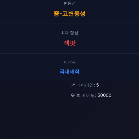
변동성
중-고변동성
최대 당첨
잭팟
제작사
국내제작
📍 페이라인:
5
💎 최대 베팅:
50000