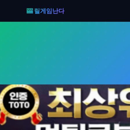
🎰 릴게임난다