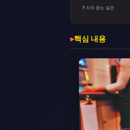
❓ 자주 묻는 질문
핵심 내용