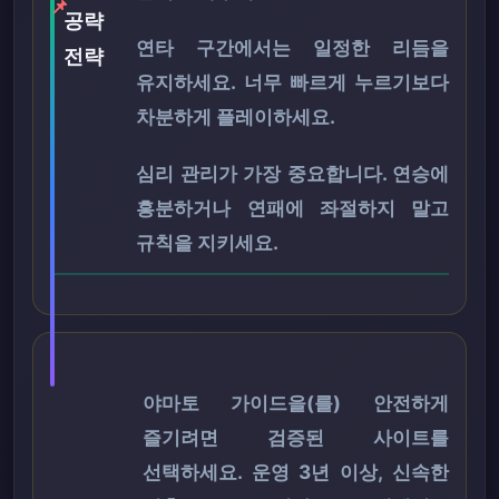
공략
연타 구간에서는 일정한 리듬을
전략
유지하세요. ​너무 빠르게 누르기보다
차분하게 플레이하세요.
심리 관리가 가장 중요합니다. 연승에
흥분하거나 연패에 좌절하지 말고
규칙을 지키세요.
야마토 가이드을(를) 안전하게
즐기려면 검증된 사이트를
선택하세요. ​​운영 3년 이상, 신속한