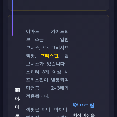
야마토 가이드의
보너스는 일반
보너스, 프로그레시브
잭팟,
프리스핀
, 탑
보너스가 있습니다. ​​
스캐터 3개 이상 시
프리스핀이 발동되며
당첨금 2~3배가
🎰
적용됩니다.
야
💡 프로 팁
마
잭팟은 미니, 마이너,
토
항상 예산을