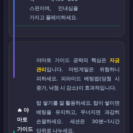
스핀이며, 인내심을
가지고 플레이하세요.
야마토 가이드 공략의 핵심은
자금
관리
입니다. ​마틴게일은 위험하니
피하세요. 피라미드 베팅법(당첨 시
증가, 낙첨 시 감소)이 효과적입니다.
탑 쌓기를 잘 활용하세요. ​​탑이 쌓이면
🔥 야
베팅을 유지하고, 무너지면 과감히
마토
손절하세요. 세션은 30분~1시간
가이드
단위로 나누세요.