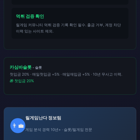
먹튀 검증 확인
릴게임 커뮤니티 먹튀 검증 기록 확인 필수. 출금 거부, 계정 차단
이력 있는 사이트 제외.
카심바슬롯
- 슬롯
첫입금 20% · 매일첫입금 +5% · 매일재입금 +5% · 10년 무사고 이력.
🎁 첫입금 20%
릴게임난다 정보팀
👨‍💼
게임 분석 경력 10년+ · 슬롯/릴게임 전문