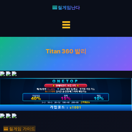
🎰 릴게임난다
☰
Titan 360 발리
🎰 릴게임 가이드