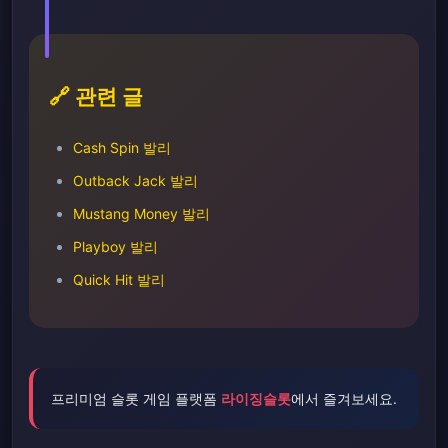
🔗 관련 글
Cash Spin 발리
Outback Jack 발리
Mustang Money 발리
Playboy 발리
Quick Hit 발리
프리미엄 슬롯 게임 플랫폼
라이징슬롯
에서 즐겨보세요.