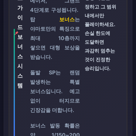
메이저, 그랜드
정하고 그 범위
가
4단계로 구성됩니다. ​​
내에서만
이
탑
보너스
는
플레이하세요. ​​
드
야마토만의 특징으로
손실 한도에
보
최대 10층까지
도달하면
너
쌓으면 대형 보상을
과감히 멈추는
스
받습니다.
것이 진정한
시
승리입니다.
돌발 SP는 랜덤
스
발생하는 특별
템
보너스입니다. 예고
없이 터지므로
긴장감을 더합니다.
보너스 발동 확률은
약 1/150~200