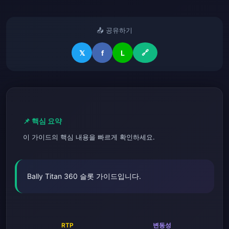
📤 공유하기
𝕏
f
L
🔗
📌 핵심 요약
이 가이드의 핵심 내용을 빠르게 확인하세요.
Bally Titan 360 슬롯 가이드입니다.
RTP
변동성