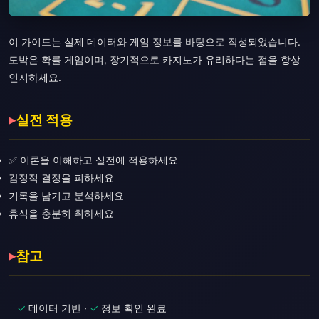
이 가이드는 실제 데이터와 게임 정보를 바탕으로 작성되었습니다.
도박은 확률 게임이며, 장기적으로 카지노가 유리하다는 점을 항상
인지하세요.
실전 적용
✅ 이론을 이해하고 실전에 적용하세요
감정적 결정을 피하세요
기록을 남기고 분석하세요
휴식을 충분히 취하세요
참고
✓
데이터 기반 ·
✓
정보 확인 완료