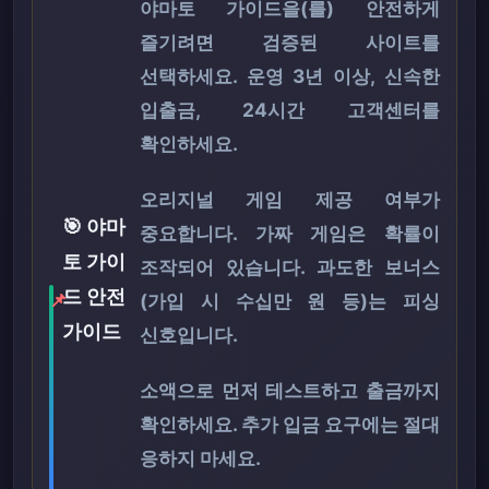
야마토 가이드을(를) 안전하게
즐기려면 검증된 사이트를
선택하세요. ​​운영 3년 이상, 신속한
입출금, 24시간 고객센터를
확인하세요.
오리지널 게임 제공 여부가
🎯 야마
중요합니다. ​가짜 게임은 확률이
토 가이
조작되어 있습니다. ​​과도한 보너스
드 안전
(가입 시 수십만 원 등)는 피싱
가이드
신호입니다.
소액으로 먼저 테스트하고 출금까지
확인하세요. ​추가 입금 요구에는 절대
응하지 마세요.