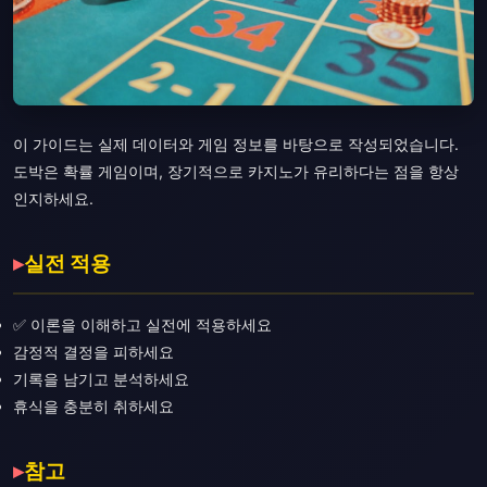
이 가이드는 실제 데이터와 게임 정보를 바탕으로 작성되었습니다.
도박은 확률 게임이며, 장기적으로 카지노가 유리하다는 점을 항상
인지하세요.
실전 적용
✅ 이론을 이해하고 실전에 적용하세요
감정적 결정을 피하세요
기록을 남기고 분석하세요
휴식을 충분히 취하세요
참고