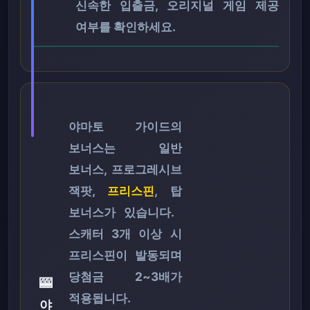
신속한 입출금, 오리지널 게임 제공
여부를 확인하세요.
야마토 가이드의
보너스는 일반
보너스, 프로그레시브
잭팟,
프리스핀
, 탑
보너스가 있습니다. ​
스캐터 3개 이상 시
프리스핀이 발동되며
당첨금 2~3배가
🎰
적용됩니다.
야