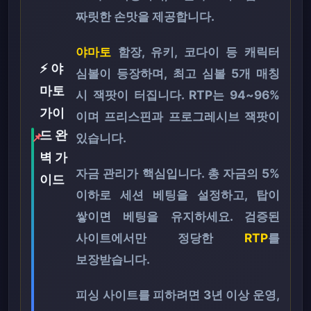
짜릿한 손맛을 제공합니다.
야마토
함장, 유키, 코다이 등 캐릭터
⚡ 야
심볼이 등장하며, 최고 심볼 5개 매칭
마토
시 잭팟이 터집니다. ​RTP는 94~96%
가이
이며 프리스핀과 프로그레시브 잭팟이
드 완
있습니다.
벽 가
자금 관리가 핵심입니다. ​총 자금의 5%
이드
이하로 세션 베팅을 설정하고, 탑이
쌓이면 베팅을 유지하세요. ​​검증된
사이트에서만 정당한
RTP
를
보장받습니다.
피싱 사이트를 피하려면 3년 이상 운영,