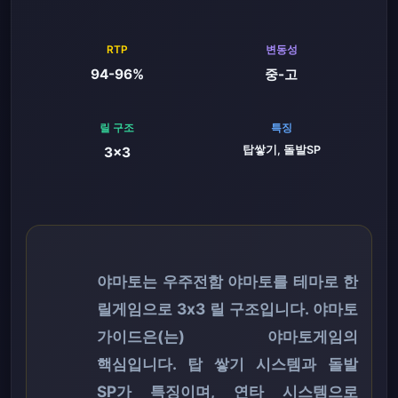
RTP
변동성
94-96%
중-고
릴 구조
특징
탑쌓기, 돌발SP
3x3
​​야마토는 우주전함
야마토
를 테마로 한
릴게임으로 3x3 릴 구조입니다. 야마토
가이드은(는) 야마토게임의
핵심입니다. ​탑 쌓기 시스템과 돌발
SP가 특징이며, 연타 시스템으로