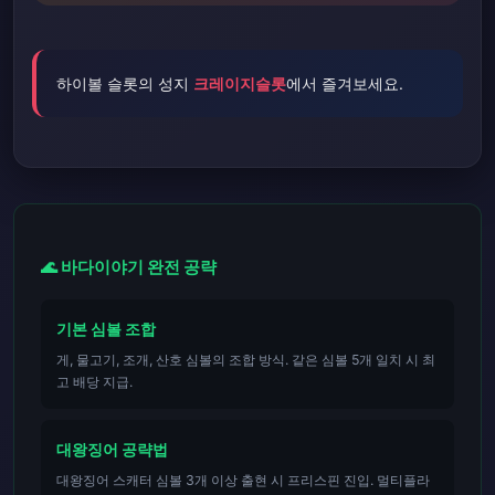
하이볼 슬롯의 성지
크레이지슬롯
에서 즐겨보세요.
🌊 바다이야기 완전 공략
기본 심볼 조합
게, 물고기, 조개, 산호 심볼의 조합 방식. 같은 심볼 5개 일치 시 최
고 배당 지급.
대왕징어 공략법
대왕징어 스캐터 심볼 3개 이상 출현 시 프리스핀 진입. 멀티플라