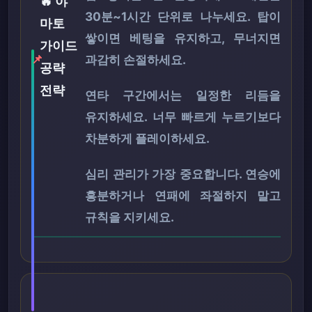
🔥 야
30분~1시간 단위로 나누세요. ​​탑이
마토
쌓이면 베팅을 유지하고, 무너지면
가이드
과감히 손절하세요.
공략
전략
연타 구간에서는 일정한 리듬을
유지하세요. 너무 빠르게 누르기보다
차분하게 플레이하세요.
심리 관리가 가장 중요합니다. ​​연승에
흥분하거나 연패에 좌절하지 말고
규칙을 지키세요.