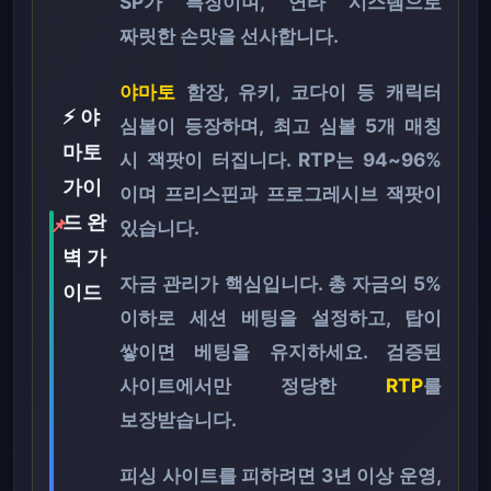
SP가 특징이며, 연타 시스템으로
짜릿한 손맛을 선사합니다.
야마토
함장, 유키, 코다이 등 캐릭터
⚡ 야
심볼이 등장하며, 최고 심볼 5개 매칭
마토
시 잭팟이 터집니다. ​​RTP는 94~96%
가이
이며 프리스핀과 프로그레시브 잭팟이
드 완
있습니다.
벽 가
자금 관리가 핵심입니다. 총 자금의 5%
이드
이하로 세션 베팅을 설정하고, 탑이
쌓이면 베팅을 유지하세요. ​​검증된
사이트에서만 정당한
RTP
를
보장받습니다.
피싱 사이트를 피하려면 3년 이상 운영,