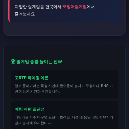
다양한 릴게임을 한곳에서
오징어릴게임
에서
즐겨보세요.
🏆 릴게임 승률 높이는 전략
고RTP 타이밍 이론
일부 플레이어는 특정 시간대 환수율이 높다고 주장하나, RNG 기
반 게임은 시간과 무관합니다.
베팅 패턴 일관성
베팅액을 자주 바꾸면 판단이 흐려짐. 세션 내 동일 베팅액 유지가
결과 분석에 유리합니다.