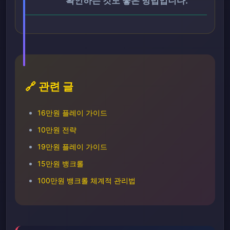
확인하는 것도 좋은 방법입니다.
🔗 관련 글
16만원 플레이 가이드
10만원 전략
19만원 플레이 가이드
15만원 뱅크롤
100만원 뱅크롤 체계적 관리법