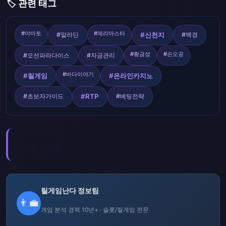
🏷️ 관련 태그
#야마토
#체리마스터
#알라딘
#신천지
#백경
#황금성
#손오공
#오션파라다이스
#자금관리
#바다이야기
#릴게임
#온라인카지노
#초보자가이드
#RTP
#베팅전략
릴게임난다 정보팀
👨‍💼
게임 분석 경력 10년+ · 슬롯/릴게임 전문