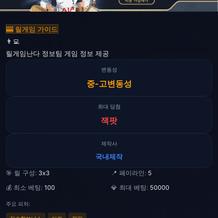
🎰 릴게임 가이드
👨‍💻
릴게임난다 정보팀
게임 정보 제공
변동성
중-고변동성
최대 당첨
잭팟
제작사
국내제작
🎯 릴 구성:
3x3
📍 페이라인:
5
💰 최소 베팅:
100
💎 최대 베팅:
50000
주요 피처: