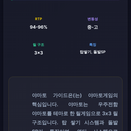
RTP
변동성
94-96%
중-고
릴 구조
특징
탑쌓기, 돌발SP
3x3
야마토 가이드은(는) 야마토게임의
핵심입니다. 야마토는 우주전함
야마토
를 테마로 한 릴게임으로 3x3 릴
구조입니다. ​​탑 쌓기 시스템과 돌발