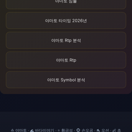
야마토 심볼
야마토 타이밍 2026년
야마토 Rtp 분석
야마토 Rtp
야마토 Symbol 분석
⛵ 야마토 · 🌊 바다이야기 · ⭐ 황금성 · 🐵 손오공 · 🐬 오션 · 👶 초