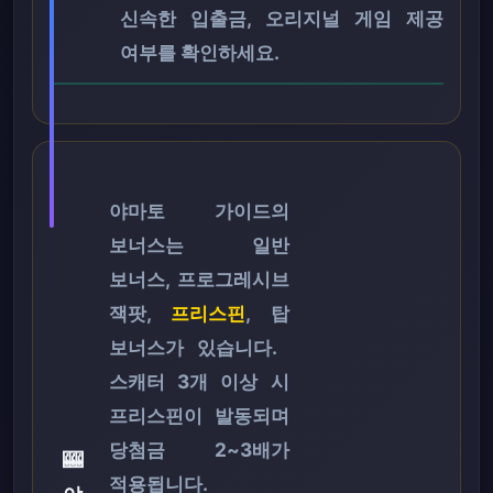
신속한 입출금, 오리지널 게임 제공
여부를 확인하세요.
야마토 가이드의
보너스는 일반
보너스, 프로그레시브
잭팟,
프리스핀
, 탑
보너스가 있습니다. ​
스캐터 3개 이상 시
프리스핀이 발동되며
당첨금 2~3배가
🎰
적용됩니다.