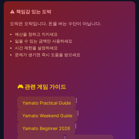
⚠️ 책임감 있는 도박
도박은 오락입니다. ​​돈을 버는 수단이 아닙니다.
예산을 정하고 지키세요
잃을 수 있는 금액만 사용하세요
시간 제한을 설정하세요
문제가 생기면 즉시 도움을 받으세요
🎮 관련 게임 가이드
|
Yamato Practical Guide
|
Yamato Weekend Guide
|
Yamato Beginner 2026
|