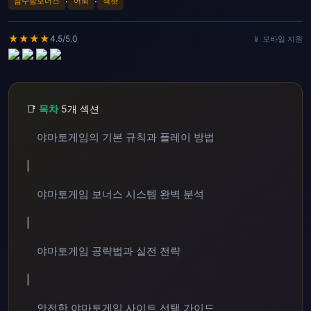
·
·
잠수함보너스
어뢰
잭팟
★★★★
4.5/5.0
📱 모바일 지원
📑
목차
5개 섹션
야마토게임의 기본 규칙과 플레이 방법
|
야마토게임 보너스 시스템 완벽 분석
|
야마토게임 공략법과 실전 전략
|
안전한 야마토게임 사이트 선택 가이드