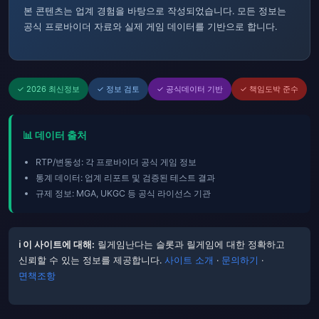
본 콘텐츠는 업계 경험을 바탕으로 작성되었습니다. ​모든 정보는
공식 프로바이더 자료와 실제 게임 데이터를 기반으로 합니다.
✓ 2026 최신정보
✓ 정보 검토
✓ 공식데이터 기반
✓ 책임도박 준수
📊 데이터 출처
RTP/변동성: 각 프로바이더 공식 게임 정보
통계 데이터: 업계 리포트 및 검증된 테스트 결과
규제 정보: MGA, UKGC 등 공식 라이선스 기관
ℹ️ 이 사이트에 대해:
릴게임난다는 슬롯과 릴게임에 대한 정확하고
신뢰할 수 있는 정보를 제공합니다.
사이트 소개
·
문의하기
·
면책조항