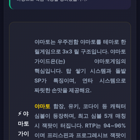
​​야마토는 우주전함
야마토
를 테마로 한
릴게임으로 3x3 릴 구조입니다. 야마토
가이드은(는) 야마토게임의
핵심입니다. ​​탑 쌓기 시스템과 돌발
SP가 특징이며, 연타 시스템으로
짜릿한 손맛을 제공해요.
야마토
함장, 유키, 코다이 등 캐릭터
⚡ 야
심볼이 등장하며, 최고 심볼 5개 매칭
마토
시 잭팟이 터집니다. ​​RTP는 94~96%
가이
이며 프리스핀과 프로그레시브 잭팟이