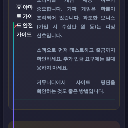
💡 야마
중요합니다. 가짜 게임은 확률이
토 가이
조작되어 있습니다. ​과도한 보너스
드 안전
(가입 시 수십만 원 등)는 피싱
가이드
신호입니다.
소액으로 먼저 테스트하고 출금까지
확인하세요. 추가 입금 요구에는 절대
응하지 마세요.
커뮤니티에서 사이트 평판을
확인하는 것도 좋은 방법입니다.