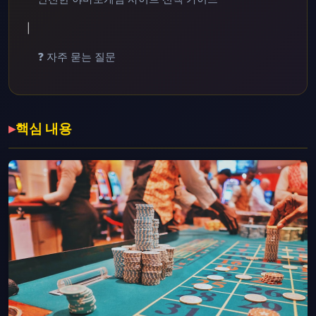
|
❓ 자주 묻는 질문
핵심 내용