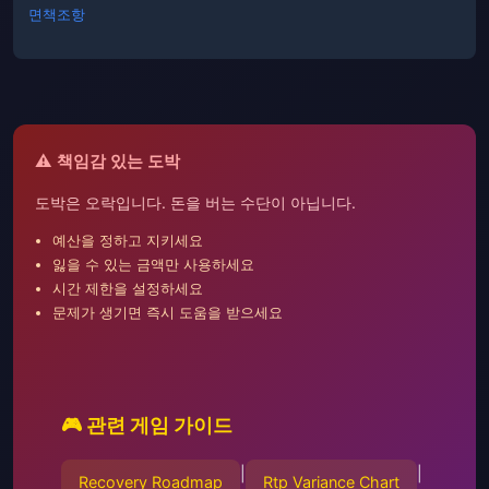
면책조항
⚠️ 책임감 있는 도박
도박은 오락입니다. ​돈을 버는 수단이 아닙니다.
예산을 정하고 지키세요
잃을 수 있는 금액만 사용하세요
시간 제한을 설정하세요
문제가 생기면 즉시 도움을 받으세요
🎮 관련 게임 가이드
|
|
Recovery Roadmap
Rtp Variance Chart