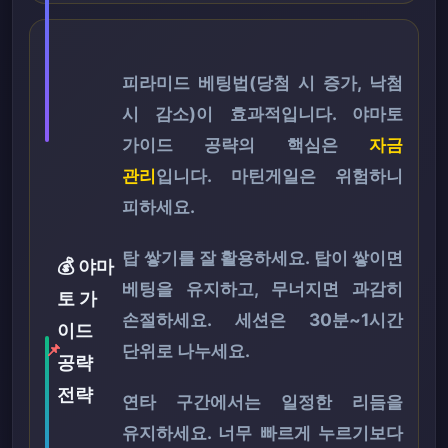
​피라미드 베팅법(당첨 시 증가, 낙첨
시 감소)이 효과적입니다. 야마토
가이드 공략의 핵심은
자금
관리
입니다. 마틴게일은 위험하니
피하세요.
탑 쌓기를 잘 활용하세요. ​​탑이 쌓이면
💰 야마
베팅을 유지하고, 무너지면 과감히
토 가
손절하세요. ​세션은 30분~1시간
이드
단위로 나누세요.
공략
전략
연타 구간에서는 일정한 리듬을
유지하세요. ​너무 빠르게 누르기보다