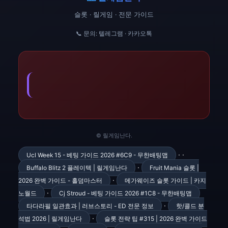
슬롯 · 릴게임 · 전문 가이드
📞 문의: 텔레그램 · 카카오톡
© 릴게임난다.
· ·
Ucl Week 15 - 베팅 가이드 2026 #6C9 - 무한배팅맵
·
Buffalo Blitz 2 플레이텍 | 릴게임난다
Fruit Mania 슬롯 |
·
2026 완벽 가이드 - 홀덤마스터
메가웨이즈 슬롯 가이드 | 카지
·
노월드
Cj Stroud - 베팅 가이드 2026 #1C8 - 무한배팅맵
·
타다라필 일관효과 | 러브스토리 - ED 전문 정보
핫/콜드 분
·
석법 2026 | 릴게임난다
슬롯 전략 팁 #315 | 2026 완벽 가이드