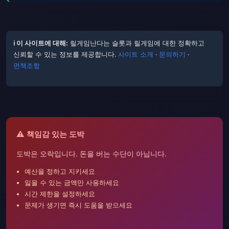
ℹ️ 이 사이트에 대해:
릴게임난다는 슬롯과 릴게임에 대한 정확하고
신뢰할 수 있는 정보를 제공합니다.
사이트 소개
·
문의하기
·
면책조항
⚠️ 책임감 있는 도박
도박은 오락입니다. 돈을 버는 수단이 아닙니다.
예산을 정하고 지키세요
잃을 수 있는 금액만 사용하세요
시간 제한을 설정하세요
문제가 생기면 즉시 도움을 받으세요