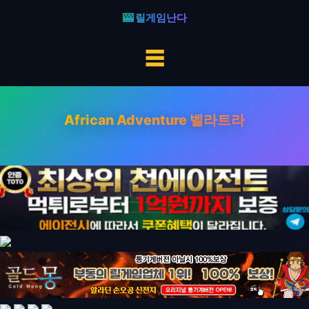
🎰 릴게임난다
☰
African Adventure 벨라트라