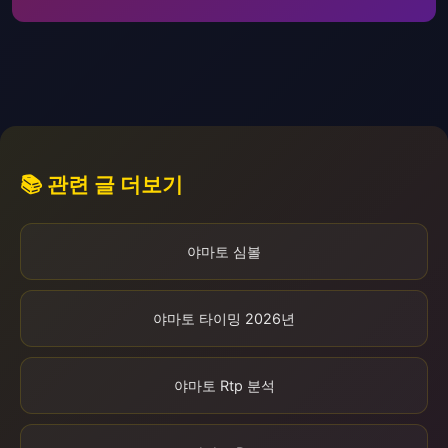
📚 관련 글 더보기
야마토 심볼
야마토 타이밍 2026년
야마토 Rtp 분석