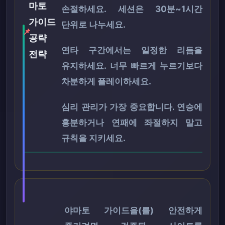
마토
손절하세요. ​​세션은 30분~1시간
가이드
단위로 나누세요.
공략
연타 구간에서는 일정한 리듬을
전략
유지하세요. 너무 빠르게 누르기보다
차분하게 플레이하세요.
심리 관리가 가장 중요합니다. ​​연승에
흥분하거나 연패에 좌절하지 말고
규칙을 지키세요.
야마토 가이드을(를) 안전하게