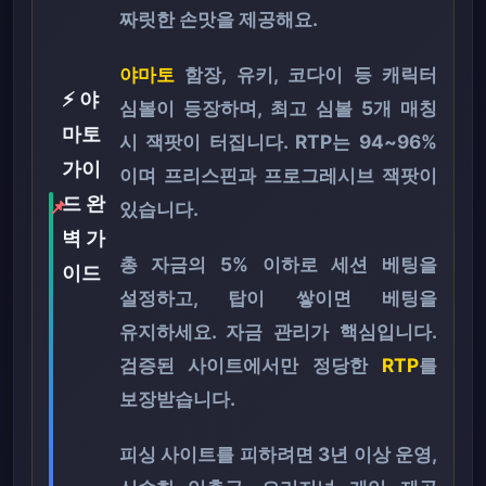
짜릿한 손맛을 제공해요.
야마토
함장, 유키, 코다이 등 캐릭터
⚡ 야
심볼이 등장하며, 최고 심볼 5개 매칭
마토
시 잭팟이 터집니다. RTP는 94~96%
가이
이며 프리스핀과 프로그레시브 잭팟이
드 완
있습니다.
벽 가
​총 자금의 5% 이하로 세션 베팅을
이드
설정하고, 탑이 쌓이면 베팅을
유지하세요. 자금 관리가 핵심입니다.
검증된 사이트에서만 정당한
RTP
를
보장받습니다.
피싱 사이트를 피하려면 3년 이상 운영,