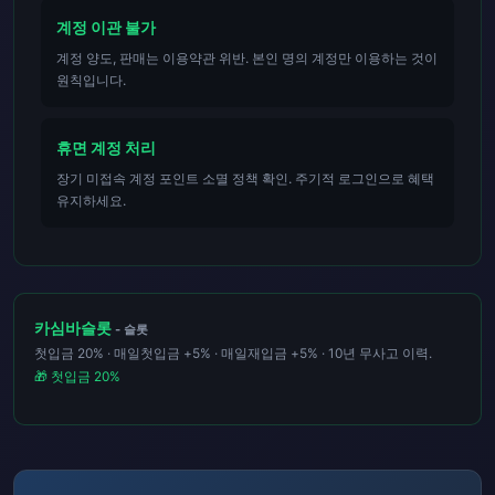
계정 이관 불가
계정 양도, 판매는 이용약관 위반. 본인 명의 계정만 이용하는 것이
원칙입니다.
휴면 계정 처리
장기 미접속 계정 포인트 소멸 정책 확인. 주기적 로그인으로 혜택
유지하세요.
카심바슬롯
- 슬롯
첫입금 20% · 매일첫입금 +5% · 매일재입금 +5% · 10년 무사고 이력.
🎁 첫입금 20%