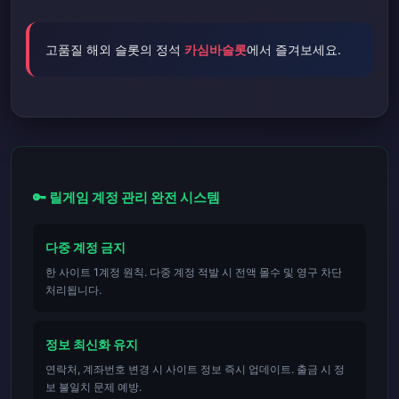
고품질 해외 슬롯의 정석
카심바슬롯
에서 즐겨보세요.
🔑 릴게임 계정 관리 완전 시스템
다중 계정 금지
한 사이트 1계정 원칙. 다중 계정 적발 시 전액 몰수 및 영구 차단
처리됩니다.
정보 최신화 유지
연락처, 계좌번호 변경 시 사이트 정보 즉시 업데이트. 출금 시 정
보 불일치 문제 예방.