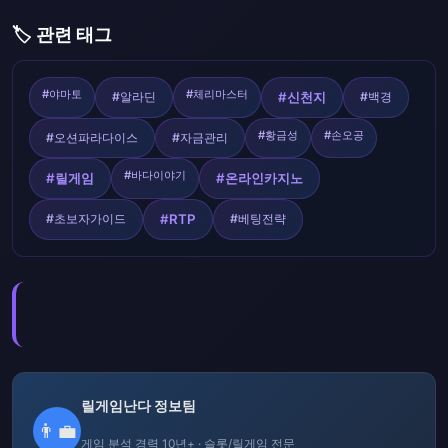
🏷️ 관련 태그
#야마토
#체리마스터
#알라딘
#신천지
#백경
#황금성
#손오공
#오션파라다이스
#자금관리
#바다이야기
#릴게임
#온라인카지노
#초보자가이드
#RTP
#베팅전략
릴게임난다 정보팀
👨‍💼
게임 분석 경력 10년+ · 슬롯/릴게임 전문