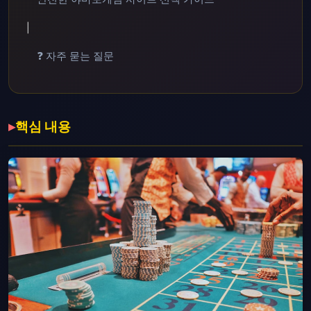
|
❓ 자주 묻는 질문
핵심 내용