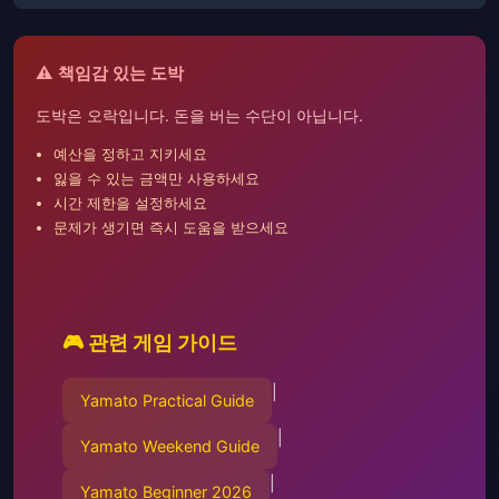
⚠️ 책임감 있는 도박
도박은 오락입니다. ​​돈을 버는 수단이 아닙니다.
예산을 정하고 지키세요
잃을 수 있는 금액만 사용하세요
시간 제한을 설정하세요
문제가 생기면 즉시 도움을 받으세요
🎮 관련 게임 가이드
|
Yamato Practical Guide
|
Yamato Weekend Guide
|
Yamato Beginner 2026