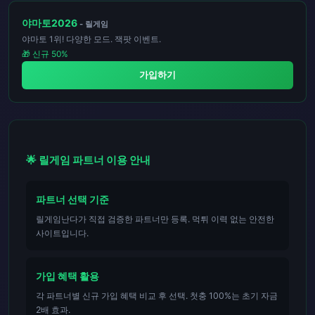
야마토2026
- 릴게임
야마토 1위! 다양한 모드. 잭팟 이벤트.
🎁 신규 50%
가입하기
🌟 릴게임 파트너 이용 안내
파트너 선택 기준
릴게임난다가 직접 검증한 파트너만 등록. 먹튀 이력 없는 안전한
사이트입니다.
가입 혜택 활용
각 파트너별 신규 가입 혜택 비교 후 선택. 첫충 100%는 초기 자금
2배 효과.