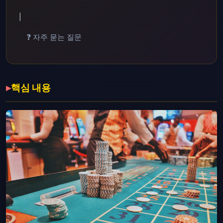
|
❓ 자주 묻는 질문
핵심 내용