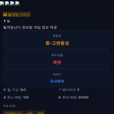
🎰 릴게임 가이드
👨‍💻
릴게임난다 정보팀
게임 정보 제공
변동성
중-고변동성
최대 당첨
잭팟
제작사
국내제작
🎯 릴 구성:
3x3
📍 페이라인:
5
💰 최소 베팅:
100
💎 최대 베팅:
50000
주요 피처:
·
·
잠수함보너스
어뢰
잭팟