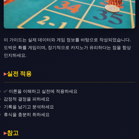
이 가이드는 실제 데이터와 게임 정보를 바탕으로 작성되었습니다. ​​
도박은 확률 게임이며, 장기적으로 카지노가 유리하다는 점을 항상
인지하세요.
실전 적용
✅ 이론을 이해하고 실전에 적용하세요
감정적 결정을 피하세요
기록을 남기고 분석하세요
휴식을 충분히 취하세요
참고