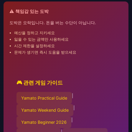
⚠️ 책임감 있는 도박
도박은 오락입니다. ​돈을 버는 수단이 아닙니다.
예산을 정하고 지키세요
잃을 수 있는 금액만 사용하세요
시간 제한을 설정하세요
문제가 생기면 즉시 도움을 받으세요
🎮 관련 게임 가이드
|
Yamato Practical Guide
|
Yamato Weekend Guide
|
Yamato Beginner 2026
|