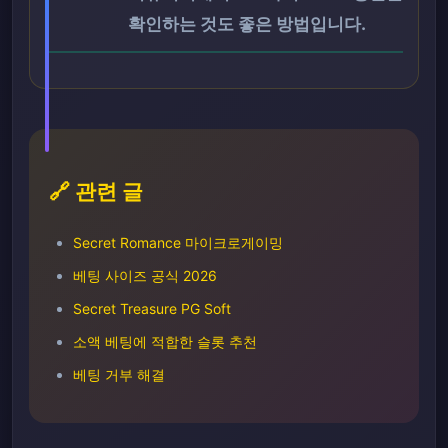
확인하는 것도 좋은 방법입니다.
🔗 관련 글
Secret Romance 마이크로게이밍
베팅 사이즈 공식 2026
Secret Treasure PG Soft
소액 베팅에 적합한 슬롯 추천
베팅 거부 해결