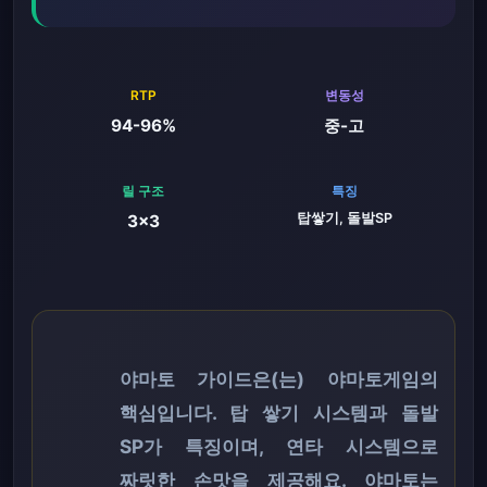
RTP
변동성
94-96%
중-고
릴 구조
특징
탑쌓기, 돌발SP
3x3
야마토 가이드은(는) 야마토게임의
핵심입니다. ​탑 쌓기 시스템과 돌발
SP가 특징이며, 연타 시스템으로
짜릿한 손맛을 제공해요. ​야마토는