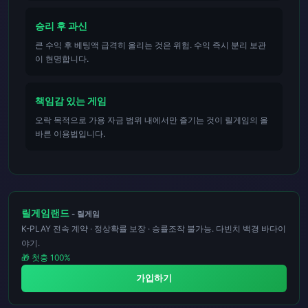
승리 후 과신
큰 수익 후 베팅액 급격히 올리는 것은 위험. 수익 즉시 분리 보관
이 현명합니다.
책임감 있는 게임
오락 목적으로 가용 자금 범위 내에서만 즐기는 것이 릴게임의 올
바른 이용법입니다.
릴게임랜드
- 릴게임
K-PLAY 전속 계약 · 정상확률 보장 · 승률조작 불가능. 다빈치 백경 바다이
야기.
🎁 첫충 100%
가입하기