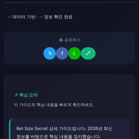
✓
데이터 기반 ·
✓
정보 확인 완료
📤 공유하기
𝕏
f
L
🔗
📌 핵심 요약
이 가이드의 핵심 내용을 빠르게 확인하세요.
Bet Size Secret 상세 가이드입니다. ​​2026년 최신
정보를 바탕으로 핵심 내용을 정리했습니다.