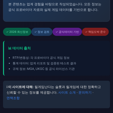
본 콘텐츠는 업계 경험을 바탕으로 작성되었습니다. 모든 정보는
공식 프로바이더 자료와 실제 게임 데이터를 기반으로 합니다.
✓ 2026 최신정보
✓ 정보 검토
✓ 공식데이터 기반
✓ 책임도박 준수
📊 데이터 출처
RTP/변동성: 각 프로바이더 공식 게임 정보
통계 데이터: 업계 리포트 및 검증된 테스트 결과
규제 정보: MGA, UKGC 등 공식 라이선스 기관
ℹ️ 이 사이트에 대해:
릴게임난다는 슬롯과 릴게임에 대한 정확하고
신뢰할 수 있는 정보를 제공합니다. ​
사이트 소개
·
문의하기
·
면책조항