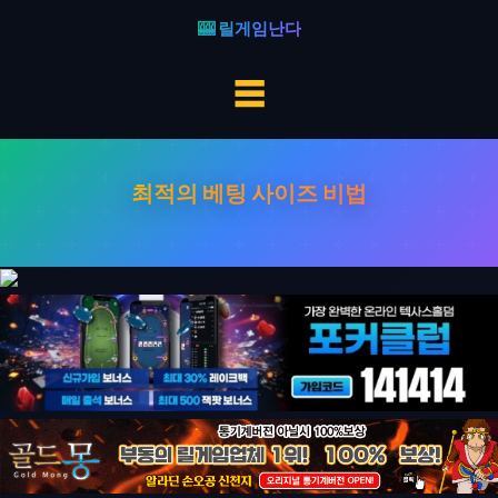
🎰 릴게임난다
☰
최적의 베팅 사이즈 비법