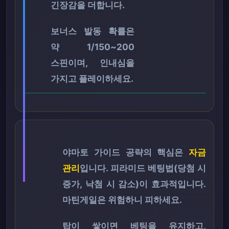
긴장감을 더합니다.
보너스 발동 확률은
약 1/150~200
스핀이며, 인내심을
가지고 플레이하세요.
야마토 가이드 공략의 핵심은
자금
관리
입니다. 피라미드 베팅법(당첨 시
증가, 낙첨 시 감소)이 효과적입니다.
마틴게일은 위험하니 피하세요.
​​탑이 쌓이면 베팅을 유지하고,