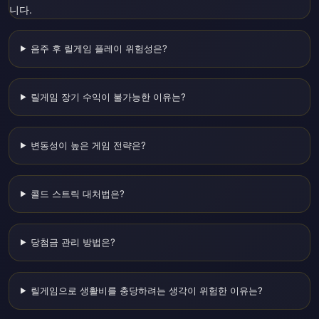
니다.
음주 후 릴게임 플레이 위험성은?
릴게임 장기 수익이 불가능한 이유는?
변동성이 높은 게임 전략은?
콜드 스트릭 대처법은?
당첨금 관리 방법은?
릴게임으로 생활비를 충당하려는 생각이 위험한 이유는?