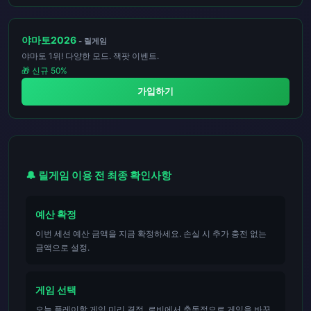
야마토2026
- 릴게임
야마토 1위! 다양한 모드. 잭팟 이벤트.
🎁 신규 50%
가입하기
🔔 릴게임 이용 전 최종 확인사항
예산 확정
이번 세션 예산 금액을 지금 확정하세요. 손실 시 추가 충전 없는
금액으로 설정.
게임 선택
오늘 플레이할 게임 미리 결정. 로비에서 충동적으로 게임을 바꾸