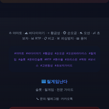
⛵ 야마토 · 🌊 바다이야기 · ⭐ 황금성 · 🐵 손오공 · 🐬 오션 · 👶 초
보자 · 📊 RTP · 📋 비교 · 🚨 피싱방지 · 📖 용어
#야마토
#바다이야기
#황금성
#손오공
#오션파라다이스
#릴게
임
#슬롯
#온라인슬롯
#RTP
#환수율
#프리스핀
#잭팟
#보너
스
#고변동성
#초보자가이드
🎰 릴게임난다
슬롯 · 릴게임 · 전문 가이드
📞 문의: 텔레그램 · 카카오톡