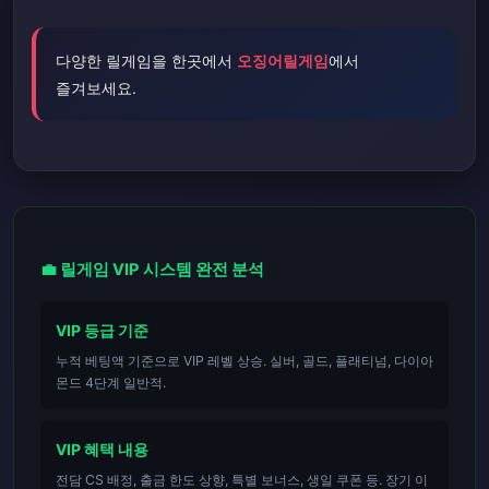
다양한 릴게임을 한곳에서
오징어릴게임
에서
즐겨보세요.
💼 릴게임 VIP 시스템 완전 분석
VIP 등급 기준
누적 베팅액 기준으로 VIP 레벨 상승. 실버, 골드, 플래티넘, 다이아
몬드 4단계 일반적.
VIP 혜택 내용
전담 CS 배정, 출금 한도 상향, 특별 보너스, 생일 쿠폰 등. 장기 이