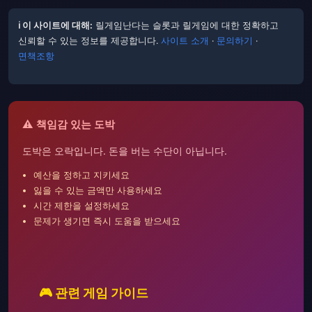
ℹ️ 이 사이트에 대해:
릴게임난다는 슬롯과 릴게임에 대한 정확하고
신뢰할 수 있는 정보를 제공합니다. ​
사이트 소개
·
문의하기
·
면책조항
⚠️ 책임감 있는 도박
도박은 오락입니다. ​돈을 버는 수단이 아닙니다.
예산을 정하고 지키세요
잃을 수 있는 금액만 사용하세요
시간 제한을 설정하세요
문제가 생기면 즉시 도움을 받으세요
🎮 관련 게임 가이드