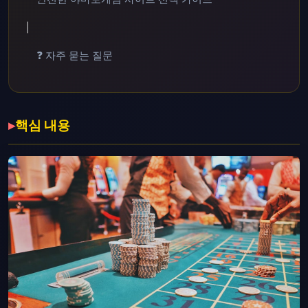
|
❓ 자주 묻는 질문
핵심 내용