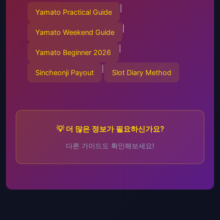
|
Yamato Practical Guide
|
Yamato Weekend Guide
|
Yamato Beginner 2026
|
Sincheonji Payout
Slot Diary Method
💡 더 많은 정보가 필요하신가요?
다른 가이드도 확인해보세요!