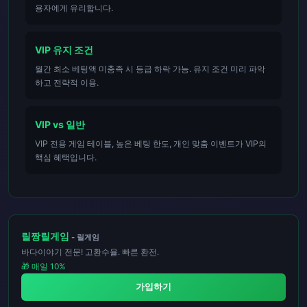
용자에게 유리합니다.
VIP 유지 조건
월간 최소 베팅액 미충족 시 등급 하락 가능. 유지 조건 미리 파악
하고 전략적 이용.
VIP vs 일반
VIP 전용 게임 테이블, 높은 베팅 한도, 개인 맞춤 이벤트가 VIP의
핵심 혜택입니다.
릴짱릴게임
- 릴게임
바다이야기 전문! 고환수율. 빠른 환전.
🎁 매일 10%
가입하기