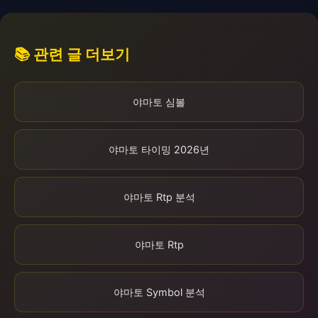
📚 관련 글 더보기
야마토 심볼
야마토 타이밍 2026년
야마토 Rtp 분석
야마토 Rtp
야마토 Symbol 분석