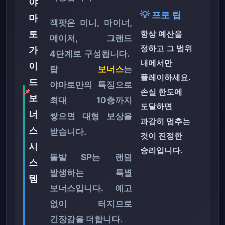
야
💡 프로 팁
마
잭팟은 미니, 마이너,
토
항상 예산을
메이저, 그랜드
정하고 그 범위
가
4단계로 구성됩니다. ​
내에서만
이
탑
보너스
는
플레이하세요. ​
드
야마토만의 특징으로
손실 한도에
보
최대 10층까지
도달하면
너
쌓으면 대형 보상을
과감히 멈추는
스
받습니다.
것이 진정한
시
승리입니다.
돌발 SP는 랜덤
스
발생하는 특별
템
보너스입니다. ​예고
없이 터지므로
긴장감을 더합니다.