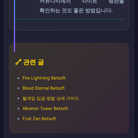
커뮤니티에서 사이트 평판을
확인하는 것도 좋은 방법입니다.
🔗 관련 글
Fire Lightning Betsoft
Blood Eternal Betsoft
릴게임 입금 방법 상세 가이드
Alkemor Tower Betsoft
Fruit Zen Betsoft