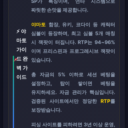
SP가 특징이며, 연타 시스템으로
짜릿한 손맛을 제공합니다.
야마토
함장, 유키, 코다이 등 캐릭터
⚡ 야
심볼이 등장하며, 최고 심볼 5개 매칭
마토
시 잭팟이 터집니다. ​RTP는 94~96%
가이
이며 프리스핀과 프로그레시브 잭팟이
드 완
있습니다.
벽 가
​​총 자금의 5% 이하로 세션 베팅을
이드
설정하고, 탑이 쌓이면 베팅을
유지하세요. 자금 관리가 핵심입니다.
검증된 사이트에서만 정당한
RTP
를
보장받습니다.
피싱 사이트를 피하려면 3년 이상 운영,