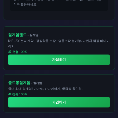
적극 활용하세요.
릴게임랜드
- 릴게임
K-PLAY 전속 계약 · 정상확률 보장 · 승률조작 불가능. 다빈치 백경 바다이
야기.
🎁 첫충 100%
가입하기
골드몽릴게임
- 릴게임
국내 최대 릴게임! 야마토, 바다이야기, 황금성 올인원.
🎁 첫충 100%
가입하기