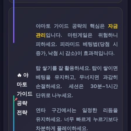
야마토 가이드 공략의 핵심은
자금
관리
입니다. 마틴게일은 위험하니
피하세요. ​​피라미드 베팅법(당첨 시
증가, 낙첨 시 감소)이 효과적입니다.
탑 쌓기를 잘 활용하세요. ​​탑이 쌓이면
🔥 야
베팅을 유지하고, 무너지면 과감히
마토
손절하세요. 세션은 30분~1시간
가이드
단위로 나누세요.
공략
연타 구간에서는 일정한 리듬을
전략
유지하세요. ​너무 빠르게 누르기보다
차분하게 플레이하세요.