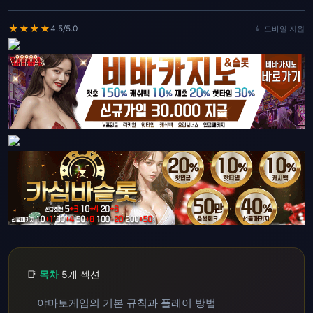
★★★★
4.5/5.0
📱 모바일 지원
📑
목차
5개 섹션
야마토게임의 기본 규칙과 플레이 방법