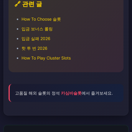
🔗 관련 글
How To Choose 슬롯
입금 보너스 롤링
입금 실패 2026
핫 투 번 2026
How To Play Cluster Slots
고품질 해외 슬롯의 정석
카심바슬롯
에서 즐겨보세요.