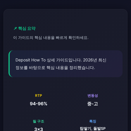
📌 핵심 요약
이 가이드의 핵심 내용을 빠르게 확인하세요.
Deposit How To 상세 가이드입니다. ​​2026년 최신
정보를 바탕으로 핵심 내용을 정리했습니다.
RTP
변동성
94-96%
중-고
릴 구조
특징
탑쌓기, 돌발SP
3x3