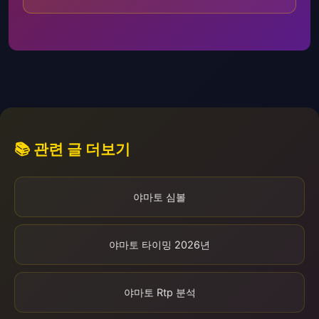
📚 관련 글 더보기
야마토 심볼
야마토 타이밍 2026년
야마토 Rtp 분석