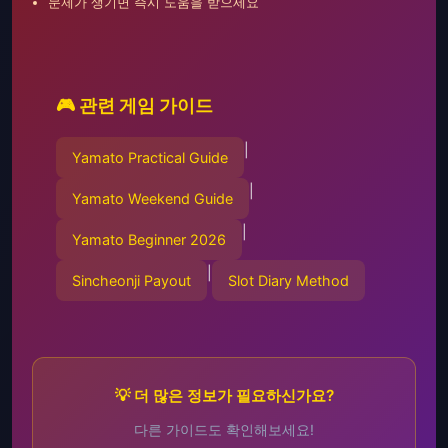
문제가 생기면 즉시 도움을 받으세요
🎮 관련 게임 가이드
|
Yamato Practical Guide
|
Yamato Weekend Guide
|
Yamato Beginner 2026
|
Sincheonji Payout
Slot Diary Method
💡 더 많은 정보가 필요하신가요?
다른 가이드도 확인해보세요!