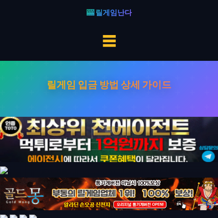
🎰 릴게임난다
☰
릴게임 입금 방법 상세 가이드