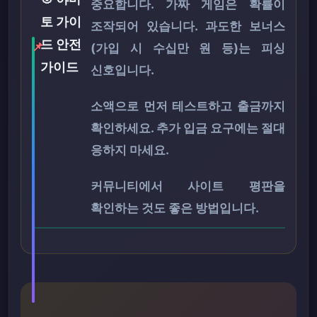
중요합니다. ​가짜 게임은 확률이
토 가이
조작되어 있습니다. 과도한 보너스
드 안전
(가입 시 수십만 원 등)는 피싱
가이드
신호입니다.
소액으로 먼저 테스트하고 출금까지
확인하세요. 추가 입금 요구에는 절대
응하지 마세요.
커뮤니티에서 사이트 평판을
확인하는 것도 좋은 방법입니다.