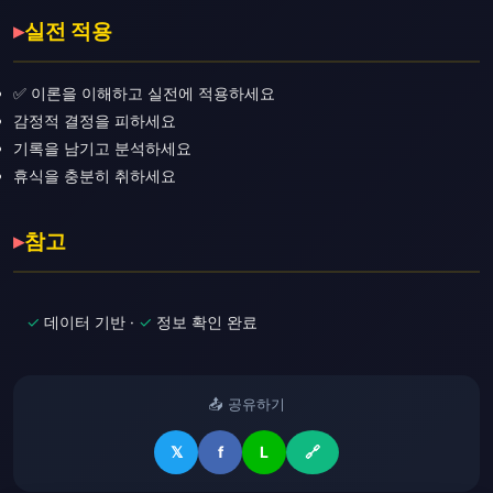
실전 적용
✅ 이론을 이해하고 실전에 적용하세요
감정적 결정을 피하세요
기록을 남기고 분석하세요
휴식을 충분히 취하세요
참고
✓
데이터 기반 ·
✓
정보 확인 완료
📤 공유하기
𝕏
f
L
🔗