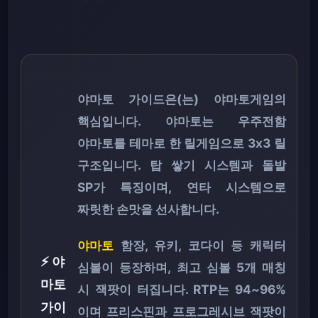
야마토 가이드은(는) 야마토게임의
핵심입니다. 야마토는 우주전함
야마토
를 테마로 한 릴게임으로 3x3 릴
구조입니다. ​탑 쌓기 시스템과 돌발
SP가 특징이며, 연타 시스템으로
짜릿한 손맛을 선사합니다.
야마토
함장, 유키, 코다이 등 캐릭터
⚡ 야
심볼이 등장하며, 최고 심볼 5개 매칭
마토
시 잭팟이 터집니다. ​​RTP는 94~96%
가이
이며 프리스핀과 프로그레시브 잭팟이