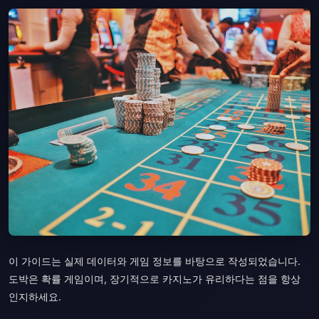
이 가이드는 실제 데이터와 게임 정보를 바탕으로 작성되었습니다. ​
도박은 확률 게임이며, 장기적으로 카지노가 유리하다는 점을 항상
인지하세요.