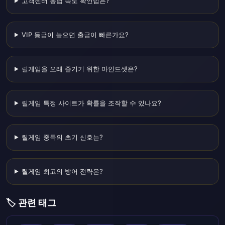
고객센터 응답 속도 확인법은?
VIP 등급이 높으면 출금이 빠른가요?
릴게임을 오래 즐기기 위한 마인드셋은?
릴게임 특정 사이트가 확률을 조작할 수 있나요?
릴게임 중독의 초기 신호는?
릴게임 최고의 방어 전략은?
🏷️ 관련 태그