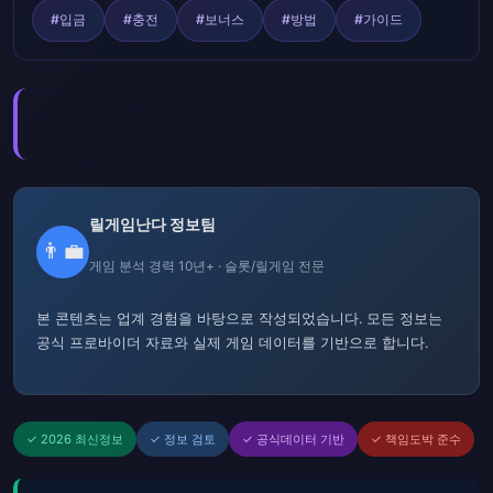
#입금
#충전
#보너스
#방법
#가이드
릴게임난다 정보팀
👨‍💼
게임 분석 경력 10년+ · 슬롯/릴게임 전문
본 콘텐츠는 업계 경험을 바탕으로 작성되었습니다. 모든 정보는
공식 프로바이더 자료와 실제 게임 데이터를 기반으로 합니다.
✓ 2026 최신정보
✓ 정보 검토
✓ 공식데이터 기반
✓ 책임도박 준수