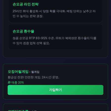
손오공 라인 전략
25라인 최대 활성화 시 당첨 확률 극대화. 베팅 단위는 낮추고 라
인 수 높이는 전략 권장.
손오공 환수율
정품 손오공 RTP 93-95% 수준. 무허가 복제판은 환수율이 다를
수 있어 검증 업체 선택 필요.
오징어릴게임
- 릴게임
황금성 전문! 안전한 게임. 24시간 운영.
🎁 매충 20%
가입하기