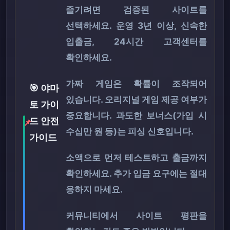
즐기려면 검증된 사이트를
선택하세요. ​​운영 3년 이상, 신속한
입출금, 24시간 고객센터를
확인하세요.
가짜 게임은 확률이 조작되어
🎯 야마
있습니다. 오리지널 게임 제공 여부가
토 가이
중요합니다. ​​과도한 보너스(가입 시
드 안전
수십만 원 등)는 피싱 신호입니다.
가이드
소액으로 먼저 테스트하고 출금까지
확인하세요. ​​추가 입금 요구에는 절대
응하지 마세요.
커뮤니티에서 사이트 평판을