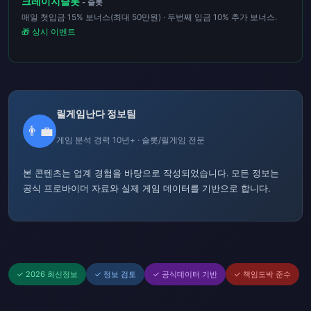
크레이지슬롯
- 슬롯
매일 첫입금 15% 보너스(최대 50만원) · 두번째 입금 10% 추가 보너스.
🎁 상시 이벤트
릴게임난다 정보팀
👨‍💼
게임 분석 경력 10년+ · 슬롯/릴게임 전문
본 콘텐츠는 업계 경험을 바탕으로 작성되었습니다. 모든 정보는
공식 프로바이더 자료와 실제 게임 데이터를 기반으로 합니다.
✓ 2026 최신정보
✓ 정보 검토
✓ 공식데이터 기반
✓ 책임도박 준수