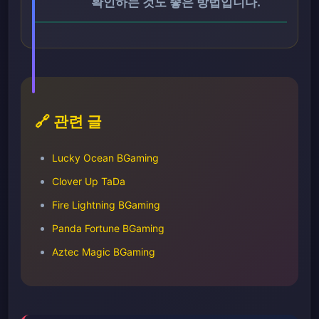
확인하는 것도 좋은 방법입니다.
🔗 관련 글
Lucky Ocean BGaming
Clover Up TaDa
Fire Lightning BGaming
Panda Fortune BGaming
Aztec Magic BGaming