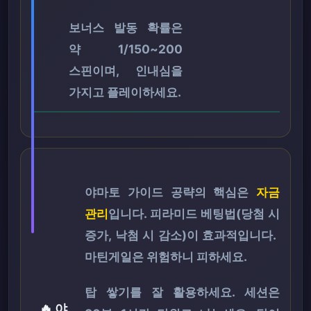
보너스 발동 확률은
약 1/150~200
스핀이며, 인내심을
가지고 플레이하세요.
야마토 가이드 공략의 핵심은
자금
관리
입니다. ​​피라미드 베팅법(당첨 시
증가, 낙첨 시 감소)이 효과적입니다. ​
마틴게일은 위험하니 피하세요.
탑 쌓기를 잘 활용하세요. 세션은
🔥 야