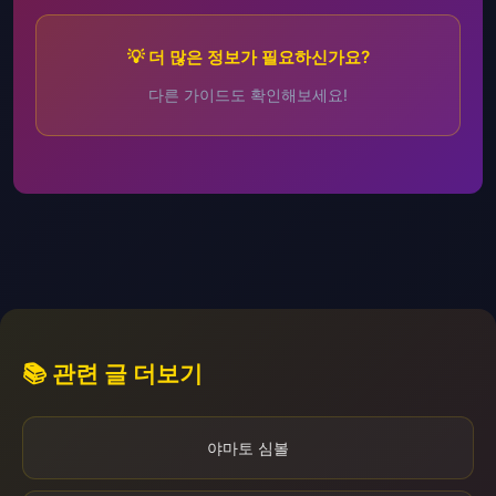
💡 더 많은 정보가 필요하신가요?
다른 가이드도 확인해보세요!
📚 관련 글 더보기
야마토 심볼