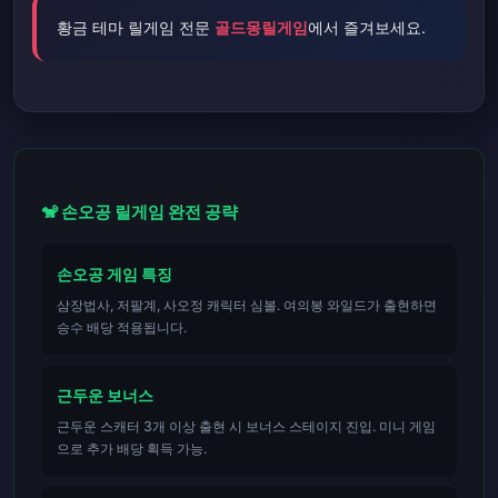
황금 테마 릴게임 전문
골드몽릴게임
에서 즐겨보세요.
🐒 손오공 릴게임 완전 공략
손오공 게임 특징
삼장법사, 저팔계, 사오정 캐릭터 심볼. 여의봉 와일드가 출현하면
승수 배당 적용됩니다.
근두운 보너스
근두운 스캐터 3개 이상 출현 시 보너스 스테이지 진입. 미니 게임
으로 추가 배당 획득 가능.