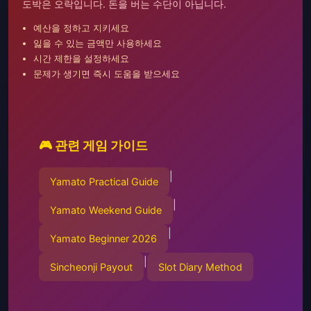
도박은 오락입니다. ​​돈을 버는 수단이 아닙니다.
예산을 정하고 지키세요
잃을 수 있는 금액만 사용하세요
시간 제한을 설정하세요
문제가 생기면 즉시 도움을 받으세요
🎮 관련 게임 가이드
|
Yamato Practical Guide
|
Yamato Weekend Guide
|
Yamato Beginner 2026
|
Sincheonji Payout
Slot Diary Method