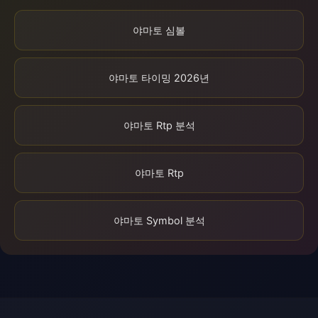
야마토 심볼
야마토 타이밍 2026년
야마토 Rtp 분석
야마토 Rtp
야마토 Symbol 분석