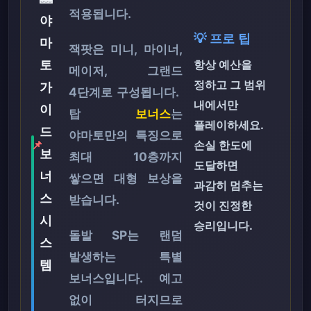
적용됩니다.
야
💡 프로 팁
마
잭팟은 미니, 마이너,
토
항상 예산을
메이저, 그랜드
정하고 그 범위
가
4단계로 구성됩니다. ​​
내에서만
이
탑
보너스
는
플레이하세요. ​
드
야마토만의 특징으로
손실 한도에
보
최대 10층까지
도달하면
너
쌓으면 대형 보상을
과감히 멈추는
스
받습니다.
것이 진정한
시
승리입니다.
돌발 SP는 랜덤
스
발생하는 특별
템
보너스입니다. ​예고
없이 터지므로