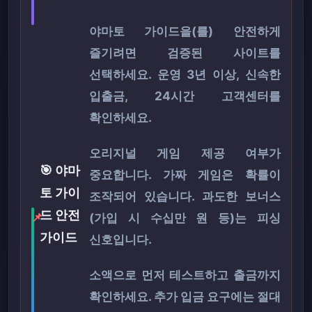
야마토 가이드을(를) 안전하게
즐기려면 검증된 사이트를
선택하세요. 운영 3년 이상, 신속한
입출금, 24시간 고객센터를
확인하세요.
오리지널 게임 제공 여부가
🎯 야마
중요합니다. 가짜 게임은 확률이
토 가이
조작되어 있습니다. ​과도한 보너스
드 안전
(가입 시 수십만 원 등)는 피싱
가이드
신호입니다.
소액으로 먼저 테스트하고 출금까지
확인하세요. 추가 입금 요구에는 절대