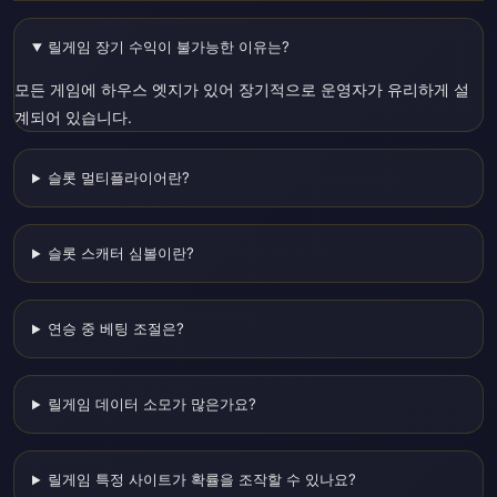
릴게임 장기 수익이 불가능한 이유는?
모든 게임에 하우스 엣지가 있어 장기적으로 운영자가 유리하게 설
계되어 있습니다.
슬롯 멀티플라이어란?
슬롯 스캐터 심볼이란?
연승 중 베팅 조절은?
릴게임 데이터 소모가 많은가요?
릴게임 특정 사이트가 확률을 조작할 수 있나요?