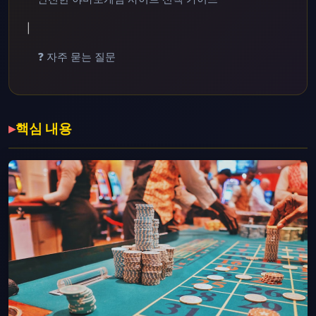
|
❓ 자주 묻는 질문
핵심 내용