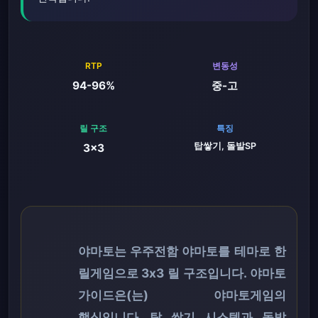
RTP
변동성
94-96%
중-고
릴 구조
특징
탑쌓기, 돌발SP
3x3
​​야마토는 우주전함
야마토
를 테마로 한
릴게임으로 3x3 릴 구조입니다. 야마토
가이드은(는) 야마토게임의
핵심입니다. ​​탑 쌓기 시스템과 돌발