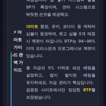
SP가 특징이며, 연타 시스템으로
짜릿한 손맛을 제공해요.
야마토
함장, 유키, 코다이 등 캐릭터
⚡ 야
심볼이 등장하며, 최고 심볼 5개 매칭
마토
시 잭팟이 터집니다. RTP는 94~96%
가이
이며 프리스핀과 프로그레시브 잭팟이
드 완
있습니다.
벽 가
​총 자금의 5% 이하로 세션 베팅을
이드
설정하고, 탑이 쌓이면 베팅을
유지하세요. 자금 관리가 핵심입니다. ​​
검증된 사이트에서만 정당한
RTP
를
보장받습니다.