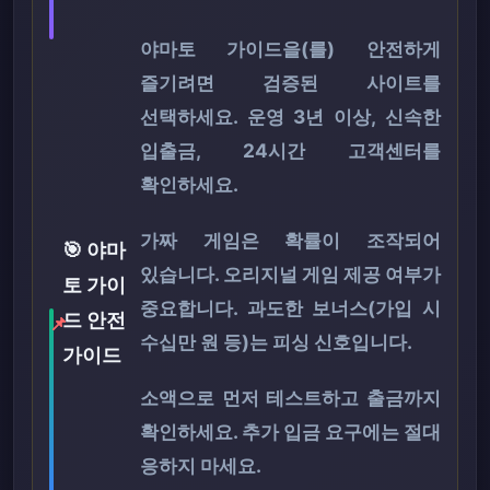
야마토 가이드을(를) 안전하게
즐기려면 검증된 사이트를
선택하세요. ​운영 3년 이상, 신속한
입출금, 24시간 고객센터를
확인하세요.
​​가짜 게임은 확률이 조작되어
🎯 야마
있습니다. 오리지널 게임 제공 여부가
토 가이
중요합니다. ​과도한 보너스(가입 시
드 안전
수십만 원 등)는 피싱 신호입니다.
가이드
소액으로 먼저 테스트하고 출금까지
확인하세요. 추가 입금 요구에는 절대
응하지 마세요.