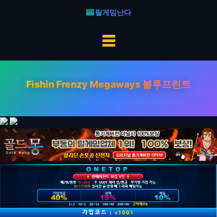
🎰 릴게임난다
☰
Fishin Frenzy Megaways 블루프린트