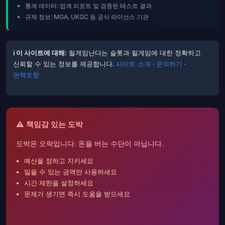
통계 데이터: 업계 리포트 및 검증된 테스트 결과
규제 정보: MGA, UKGC 등 공식 라이선스 기관
ℹ️ 이 사이트에 대해:
릴게임난다는 슬롯과 릴게임에 대한 정확하고
신뢰할 수 있는 정보를 제공합니다.
사이트 소개
·
문의하기
·
면책조항
⚠️ 책임감 있는 도박
도박은 오락입니다. 돈을 버는 수단이 아닙니다.
예산을 정하고 지키세요
잃을 수 있는 금액만 사용하세요
시간 제한을 설정하세요
문제가 생기면 즉시 도움을 받으세요