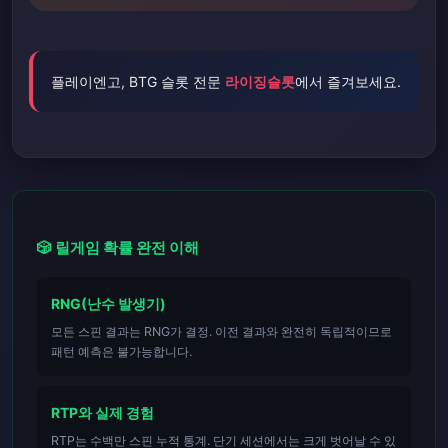
플레이엔고, BTG 슬롯 전문
라이징슬롯
에서 즐겨보세요.
🎲 릴게임 확률 완전 이해
RNG(난수 발생기)
모든 스핀 결과는 RNG가 결정. 이전 결과와 완전히 독립적이므로
패턴 예측은 불가능합니다.
RTP와 실제 경험
RTP는 수백만 스핀 누적 통계. 단기 세션에서는 크게 벗어날 수 있