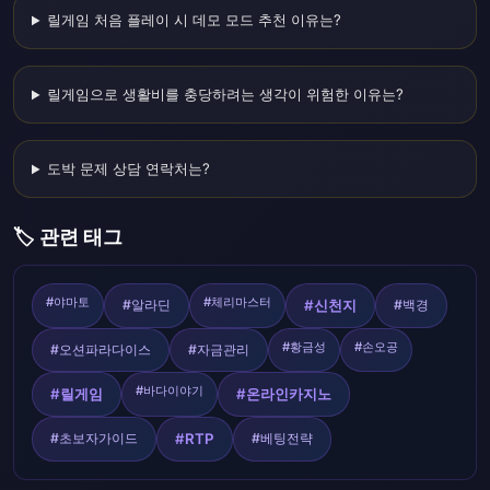
릴게임 처음 플레이 시 데모 모드 추천 이유는?
릴게임으로 생활비를 충당하려는 생각이 위험한 이유는?
도박 문제 상담 연락처는?
🏷️ 관련 태그
#야마토
#체리마스터
#알라딘
#신천지
#백경
#황금성
#손오공
#오션파라다이스
#자금관리
#바다이야기
#릴게임
#온라인카지노
#초보자가이드
#RTP
#베팅전략