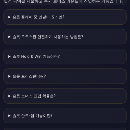
일정 금액을 지불하고 즉시 보너스 라운드에 진입하는 기능입니다.
슬롯 플레이 중 연결이 끊기면?
슬롯 오토스핀 안전하게 사용하는 방법은?
슬롯 Hold & Win 기능이란?
슬롯 프리스핀이란?
슬롯 보너스 진입 확률은?
슬롯 안트-업 기능이란?