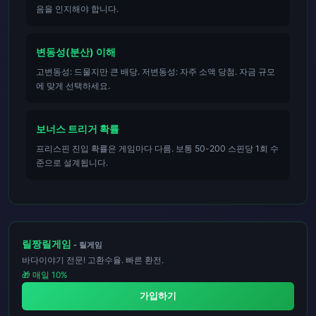
음을 인지해야 합니다.
변동성(분산) 이해
고변동성: 드물지만 큰 배당. 저변동성: 자주 소액 당첨. 자금 규모
에 맞게 선택하세요.
보너스 트리거 확률
프리스핀 진입 확률은 게임마다 다름. 보통 50-200 스핀당 1회 수
준으로 설계됩니다.
릴짱릴게임
- 릴게임
바다이야기 전문! 고환수율. 빠른 환전.
🎁 매일 10%
가입하기