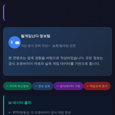
릴게임난다 정보팀
👨‍💼
게임 분석 경력 10년+ · 슬롯/릴게임 전문
본 콘텐츠는 업계 경험을 바탕으로 작성되었습니다. ​모든 정보는
공식 프로바이더 자료와 실제 게임 데이터를 기반으로 합니다.
✓ 2026 최신정보
✓ 정보 검토
✓ 공식데이터 기반
✓ 책임도박 준수
📊 데이터 출처
RTP/변동성: 각 프로바이더 공식 게임 정보