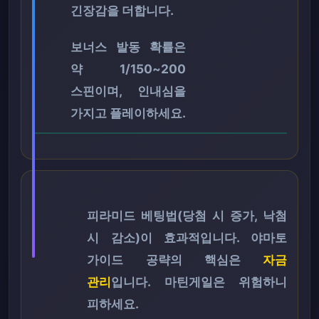
긴장감을 더합니다.
보너스 발동 확률은
약 1/150~200
스핀이며, 인내심을
가지고 플레이하세요.
​​피라미드 베팅법(당첨 시 증가, 낙첨
시 감소)이 효과적입니다. 야마토
가이드 공략의 핵심은
자금
관리
입니다. ​​마틴게일은 위험하니
피하세요.