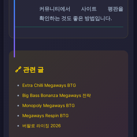
커뮤니티에서 사이트 평판을
확인하는 것도 좋은 방법입니다.
🔗 관련 글
Extra Chilli Megaways BTG
Big Bass Bonanza Megaways 전략
Monopoly Megaways BTG
Megaways Respin BTG
버팔로 라이징 2026