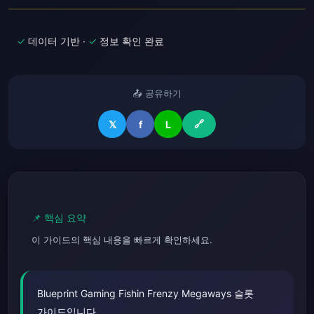
✓
데이터 기반 ·
✓
정보 확인 완료
📤 공유하기
𝕏
f
L
🔗
📌 핵심 요약
이 가이드의 핵심 내용을 빠르게 확인하세요.
Blueprint Gaming Fishin Frenzy Megaways 슬롯
가이드입니다.