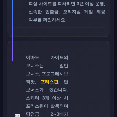
피싱 사이트를 피하려면 3년 이상 운영,
신속한 입출금, 오리지널 게임 제공
여부를 확인하세요.
야마토 가이드의
보너스는 일반
보너스, 프로그레시브
잭팟,
프리스핀
, 탑
보너스가 있습니다.
스캐터 3개 이상 시
프리스핀이 발동되며
당첨금 2~3배가
🎰