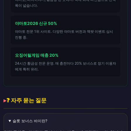
폭이 넓습니다.
야마토2026 신규 50%
야마토 전문 1위 사이트. 다양한 야마토 버전과 잭팟 이벤트 상시
진행 중.
오징어릴게임 매충 20%
24시간 황금성 전문 운영. 매 충전마다 20% 보너스로 장기 이용자
에게 특히 유리.
❓ 자주 묻는 질문
슬롯 보너스 바이란?