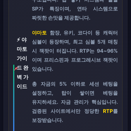
SP가 특징이며, 연타 시스템으로
짜릿한 손맛을 제공합니다.
야마토
함장, 유키, 코다이 등 캐릭터
⚡ 야
심볼이 등장하며, 최고 심볼 5개 매칭
마토
시 잭팟이 터집니다. ​RTP는 94~96%
가이
이며 프리스핀과 프로그레시브 잭팟이
드 완
있습니다.
벽 가
총 자금의 5% 이하로 세션 베팅을
이드
설정하고, 탑이 쌓이면 베팅을
유지하세요. 자금 관리가 핵심입니다.
검증된 사이트에서만 정당한
RTP
를
보장받습니다.