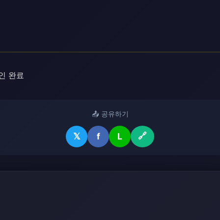
인 완료
📤 공유하기
𝕏
f
L
🔗