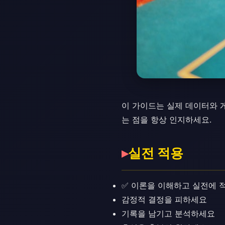
이 가이드는 실제 데이터와 
는 점을 항상 인지하세요.
실전 적용
✅ 이론을 이해하고 실전에 
감정적 결정을 피하세요
기록을 남기고 분석하세요