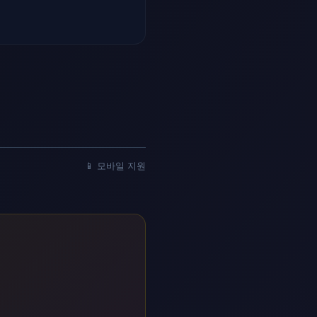
📱 모바일 지원