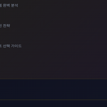
 완벽 분석
전 전략
트 선택 가이드