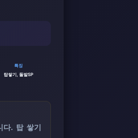
특징
탑쌓기, 돌발SP
. ​​탑 쌓기