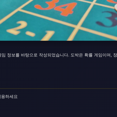
게임 정보를 바탕으로 작성되었습니다. 도박은 확률 게임이며,
적용하세요