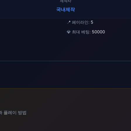
제작사
국내제작
📍 페이라인:
5
💎 최대 베팅:
50000
과 플레이 방법