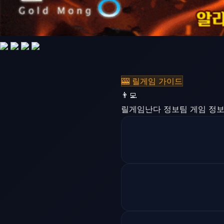
🎰 릴게임 가이드
👨‍💻
릴게임난다 정보팀
게임 정보