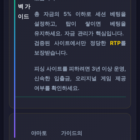
벽 가
총 자금의 5% 이하로 세션 베팅을
이드
설정하고, 탑이 쌓이면 베팅을
유지하세요. 자금 관리가 핵심입니다. ​
검증된 사이트에서만 정당한
RTP
를
보장받습니다.
피싱 사이트를 피하려면 3년 이상 운영,
신속한 입출금, 오리지널 게임 제공
여부를 확인하세요.
야마토 가이드의