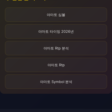
야마토 심볼
야마토 타이밍 2026년
야마토 Rtp 분석
야마토 Rtp
야마토 Symbol 분석