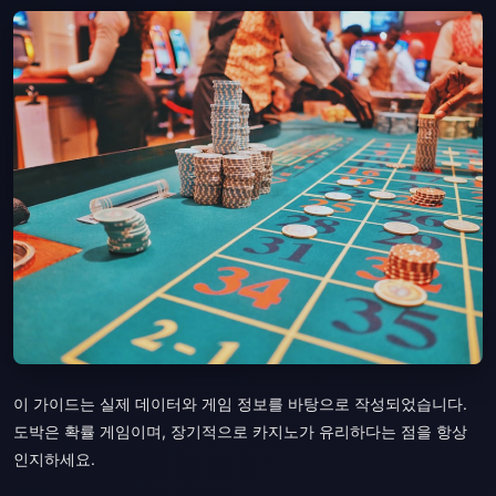
이 가이드는 실제 데이터와 게임 정보를 바탕으로 작성되었습니다.
도박은 확률 게임이며, 장기적으로 카지노가 유리하다는 점을 항상
인지하세요.