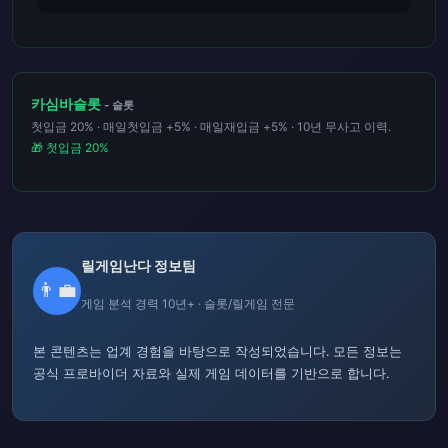
카심바슬롯
- 슬롯
첫입금 20% · 매일첫입금 +5% · 매일재입금 +5% · 10년 무사고 이력.
🎁 첫입금 20%
릴게임난다 정보팀
👨‍💼
게임 분석 경력 10년+ · 슬롯/릴게임 전문
본 콘텐츠는 업계 경험을 바탕으로 작성되었습니다. ​​모든 정보는
공식 프로바이더 자료와 실제 게임 데이터를 기반으로 합니다.