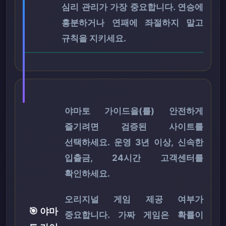
심리 관리가 가장 중요합니다. 연승에
흥분하거나 연패에 좌절하지 말고
규칙을 지키세요.
야마토 가이드을(를) 안전하게
즐기려면 검증된 사이트를
선택하세요. 운영 3년 이상, 신속한
입출금, 24시간 고객센터를
확인하세요.
오리지널 게임 제공 여부가
🎯 야마
중요합니다. 가짜 게임은 확률이