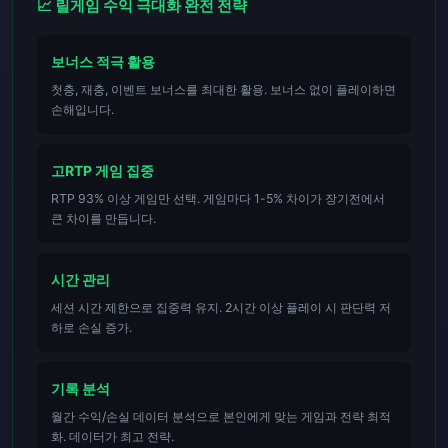
📈 릴게임 수익 극대화 완전 전략
보너스 적극 활용
첫충, 재충, 이벤트 보너스를 최대한 활용. 보너스 없이 플레이하면
손해입니다.
고RTP 게임 집중
RTP 93% 이상 게임만 선택. 게임마다 1-5% 차이가 장기전에서
큰 차이를 만듭니다.
시간 관리
세션 시간 제한으로 집중력 유지. 2시간 이상 플레이 시 판단력 저
하로 손실 증가.
기록 분석
월간 수익/손실 데이터 분석으로 본인에게 맞는 게임과 전략 최적
화. 데이터가 최고 전략.