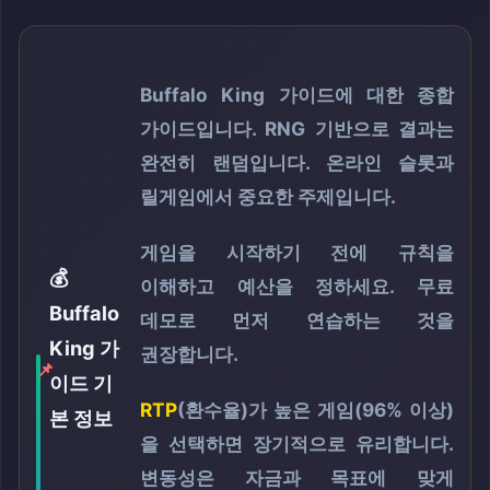
Buffalo King 가이드에 대한 종합
가이드입니다. ​​RNG 기반으로 결과는
완전히 랜덤입니다. ​온라인 슬롯과
릴게임
에서 중요한 주제입니다.
게임을 시작하기 전에 규칙을
💰
이해하고 예산을 정하세요. 무료
Buffalo
데모로 먼저 연습하는 것을
King 가
권장합니다.
이드 기
RTP
(환수율)가 높은 게임(96% 이상)
본 정보
을 선택하면 장기적으로 유리합니다.
변동성은 자금과 목표에 맞게