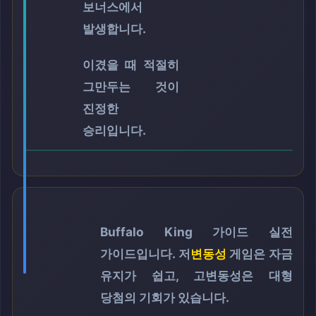
보너스에서
발생합니다.
이겼을 때 적절히
그만두는 것이
진정한
승리입니다.
Buffalo King 가이드 실전
가이드입니다. ​저
변동성
게임은 자금
유지가 쉽고, 고변동성은 대형
당첨의 기회가 있습니다.