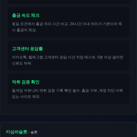
출금 속도 체크
동일 조건에서 출금 처리 시간 비교. 24시간 이내 처리가 기본이며 즉
시 출금이 최상.
고객센터 응답률
카카오톡, 텔레그램 고객센터 응답 시간 직접 테스트. 5분 이상 걸리면
신뢰도 하락.
먹튀 검증 확인
릴게임 커뮤니티 먹튀 검증 기록 확인 필수. 출금 거부, 계정 차단 이력
있는 사이트 제외.
카심바슬롯
- 슬롯