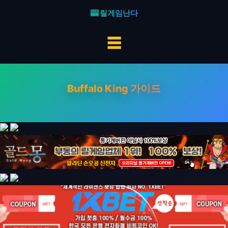
🎰 릴게임난다
☰
Buffalo King 가이드