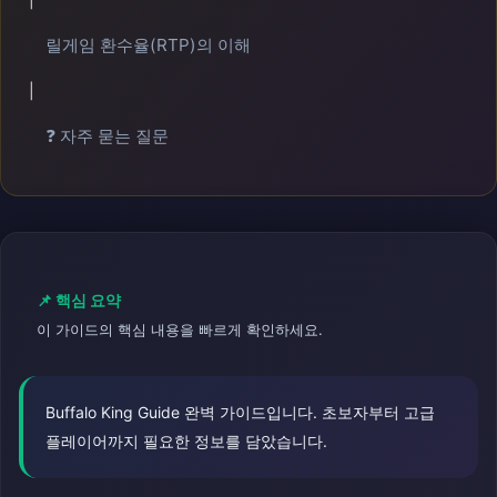
릴게임 환수율(RTP)의 이해
|
❓ 자주 묻는 질문
📌 핵심 요약
이 가이드의 핵심 내용을 빠르게 확인하세요.
Buffalo King Guide 완벽 가이드입니다. ​​초보자부터 고급
플레이어까지 필요한 정보를 담았습니다.