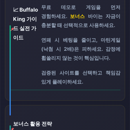
무료 데모로 게임을 먼저
📈 Buffalo
경험하세요. ​
보너스
바이는 자금이
King 가이
충분할 때 선택적으로 사용하세요.
드 실전 가
이드
연패 시 베팅을 줄이고, 마틴게일
(낙첨 시 2배)은 피하세요. 감정에
휩쓸리지 않는 것이 핵심입니다.
검증된 사이트를 선택하고 책임감
있게 플레이하세요.
보너스 활용 전략