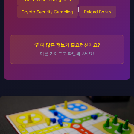
|
Crypto Security Gambling
Reload Bonus
💡 더 많은 정보가 필요하신가요?
다른 가이드도 확인해보세요!