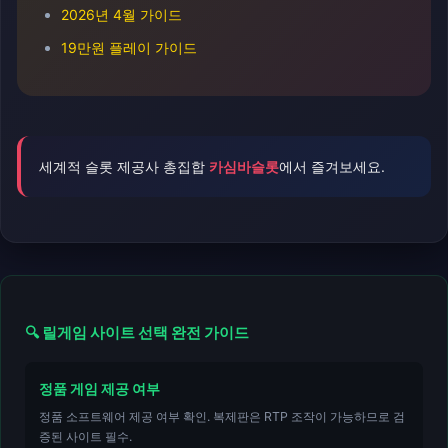
2026년 4월 가이드
19만원 플레이 가이드
세계적 슬롯 제공사 총집합
카심바슬롯
에서 즐겨보세요.
🔍 릴게임 사이트 선택 완전 가이드
정품 게임 제공 여부
정품 소프트웨어 제공 여부 확인. 복제판은 RTP 조작이 가능하므로 검
증된 사이트 필수.