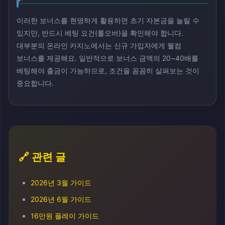
​이러한 보너스를 현명하게 활용하면 초기 자본금을 늘릴 수
있지만, 반드시 베팅 요건(롤오버)을 확인해야 합니다.
대부분의 온라인 카지노에서는 신규 가입자에게 웰컴
보너스를 제공해요. ​​일반적으로 보너스 금액의 20~40배를
베팅해야 출금이 가능하므로, 조건을 꼼꼼히 살펴보는 것이
중요합니다.
🔗 관련 글
2026년 3월 가이드
2026년 6월 가이드
16만원 플레이 가이드