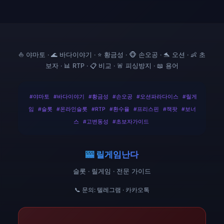
⛵ 야마토 · 🌊 바다이야기 · ⭐ 황금성 · 🐵 손오공 · 🐬 오션 · 👶 초
보자 · 📊 RTP · 📋 비교 · 🚨 피싱방지 · 📖 용어
#야마토
#바다이야기
#황금성
#손오공
#오션파라다이스
#릴게
임
#슬롯
#온라인슬롯
#RTP
#환수율
#프리스핀
#잭팟
#보너
스
#고변동성
#초보자가이드
🎰 릴게임난다
슬롯 · 릴게임 · 전문 가이드
📞 문의: 텔레그램 · 카카오톡