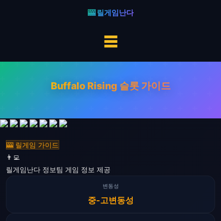
🎰 릴게임난다
☰
Buffalo Rising 슬롯 가이드
🎰 릴게임 가이드
👨‍💻
릴게임난다 정보팀
게임 정보 제공
변동성
중-고변동성