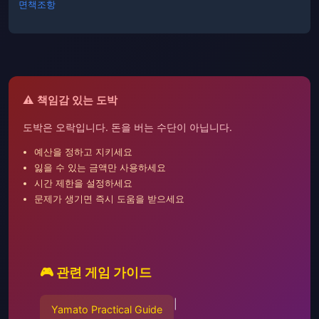
면책조항
⚠️ 책임감 있는 도박
도박은 오락입니다. ​​돈을 버는 수단이 아닙니다.
예산을 정하고 지키세요
잃을 수 있는 금액만 사용하세요
시간 제한을 설정하세요
문제가 생기면 즉시 도움을 받으세요
🎮 관련 게임 가이드
|
Yamato Practical Guide