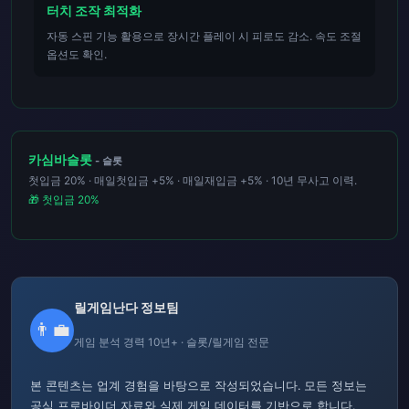
터치 조작 최적화
자동 스핀 기능 활용으로 장시간 플레이 시 피로도 감소. 속도 조절
옵션도 확인.
카심바슬롯
- 슬롯
첫입금 20% · 매일첫입금 +5% · 매일재입금 +5% · 10년 무사고 이력.
🎁 첫입금 20%
릴게임난다 정보팀
👨‍💼
게임 분석 경력 10년+ · 슬롯/릴게임 전문
본 콘텐츠는 업계 경험을 바탕으로 작성되었습니다. ​모든 정보는
공식 프로바이더 자료와 실제 게임 데이터를 기반으로 합니다.