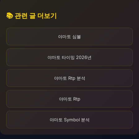
📚 관련 글 더보기
야마토 심볼
야마토 타이밍 2026년
야마토 Rtp 분석
야마토 Rtp
야마토 Symbol 분석