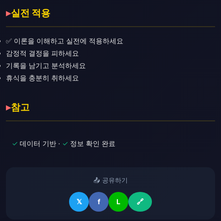
실전 적용
✅ 이론을 이해하고 실전에 적용하세요
감정적 결정을 피하세요
기록을 남기고 분석하세요
휴식을 충분히 취하세요
참고
✓
데이터 기반 ·
✓
정보 확인 완료
📤 공유하기
𝕏
f
L
🔗