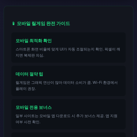
📱 모바일 릴게임 완전 가이드
모바일 최적화 확인
스마트폰 화면 비율에 맞게 UI가 자동 조절되는지 확인. 픽셀이 깨
지면 복제판 의심.
데이터 절약 팁
릴게임은 그래픽 연산이 많아 데이터 소비가 큼. Wi-Fi 환경에서
플레이 권장.
모바일 전용 보너스
일부 사이트는 모바일 앱 다운로드 시 추가 보너스 제공. 앱 지원
여부 사전 확인.