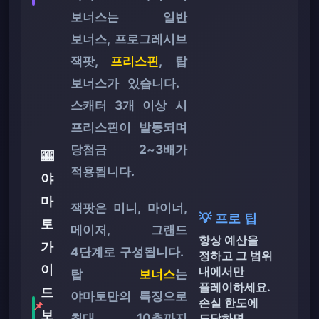
보너스는 일반
보너스, 프로그레시브
잭팟,
프리스핀
, 탑
보너스가 있습니다. ​​
스캐터 3개 이상 시
프리스핀이 발동되며
당첨금 2~3배가
🎰
적용됩니다.
야
마
잭팟은 미니, 마이너,
💡 프로 팁
토
메이저, 그랜드
항상 예산을
가
4단계로 구성됩니다. ​​
정하고 그 범위
이
내에서만
탑
보너스
는
플레이하세요.
드
야마토만의 특징으로
손실 한도에
보
최대 10층까지
도달하면