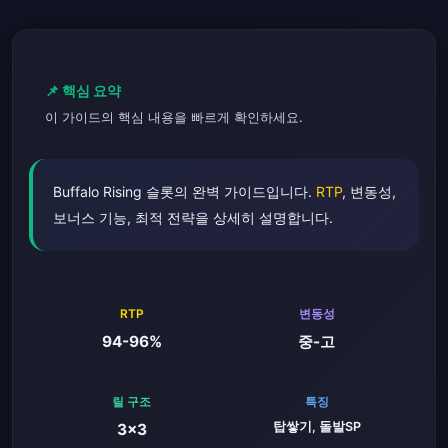
📌 핵심 요약
이 가이드의 핵심 내용을 빠르게 확인하세요.
Buffalo Rising 슬롯의 완벽 가이드입니다. ​
RTP
, 변동성,
보너스 기능, 최적 전략을 상세히 설명합니다.
RTP
변동성
94-96%
중-고
릴 구조
특징
탑쌓기, 돌발SP
3x3